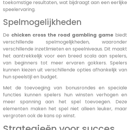
toekomstige resultaten, wat bijdraagt aan een eerlijke
speelervaring.
Spelmogelijkheden
De
chicken cross the road gambling game
biedt
verschillende spelmogelijkheden, waaronder
verschillende inzetlimieten en speelniveaus. Dit maakt
het aantrekkelijk voor een breed scala aan spelers,
van beginners tot meer ervaren gokkers. Spelers
kunnen kiezen uit verschillende opties afhankelijk van
hun speelstijl en budget.
Met de toevoeging van bonusrondes en speciale
functies kunnen spelers hun winsten verhogen en
meer spanning aan het spel toevoegen. Deze
elementen maken het spel niet alleen leuker, maar
vergroten ook de kans op winst.
Strategieën voor succes