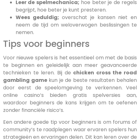
Leer de spelmechanica;
hoe beter je de regels
begrijpt, hoe beter je kunt presteren.
Wees geduldig;
overschat je kansen niet en
neem de tijd om weloverwogen beslissingen te
nemen.
Tips voor beginners
Voor nieuwe spelers is het essentieel om met de basis
te beginnen en geleidelijk aan meer geavanceerde
technieken te leren. Bij de
chicken cross the road
gambling game
kun je de beste resultaten behalen
door eerst de speelomgeving te verkennen. Veel
online casino’s bieden gratis spelversies aan,
waardoor beginners de kans krijgen om te oefenen
zonder financiële risico’s.
Een andere goede tip voor beginners is om forums of
community’s te raadplegen waar ervaren spelers hun
strategieën en ervaringen delen. Dit kan leren over de