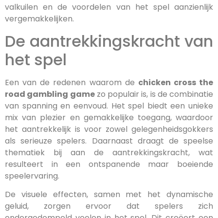
valkuilen en de voordelen van het spel aanzienlijk
vergemakkelijken.
De aantrekkingskracht van
het spel
Een van de redenen waarom de
chicken cross the
road gambling game
zo populair is, is de combinatie
van spanning en eenvoud. Het spel biedt een unieke
mix van plezier en gemakkelijke toegang, waardoor
het aantrekkelijk is voor zowel gelegenheidsgokkers
als serieuze spelers. Daarnaast draagt de speelse
thematiek bij aan de aantrekkingskracht, wat
resulteert in een ontspanende maar boeiende
speelervaring.
De visuele effecten, samen met het dynamische
geluid, zorgen ervoor dat spelers zich
ondergedompeld voelen in het spel. Dit creëert een