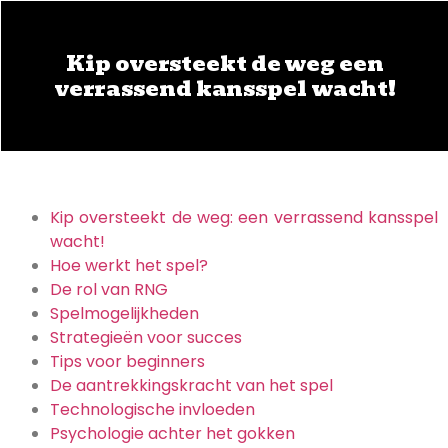
Kip oversteekt de weg een
verrassend kansspel wacht!
Kip oversteekt de weg: een verrassend kansspel
wacht!
Hoe werkt het spel?
De rol van RNG
Spelmogelijkheden
Strategieën voor succes
Tips voor beginners
De aantrekkingskracht van het spel
Technologische invloeden
Psychologie achter het gokken