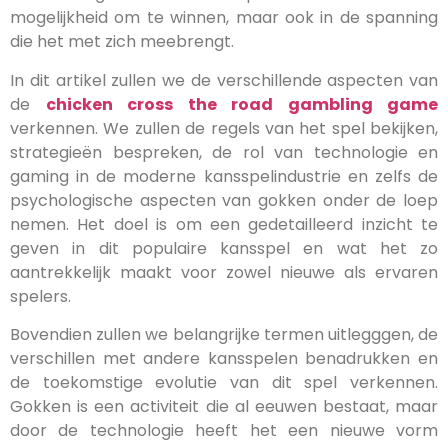
mogelijkheid om te winnen, maar ook in de spanning
die het met zich meebrengt.
In dit artikel zullen we de verschillende aspecten van
de
chicken cross the road gambling game
verkennen. We zullen de regels van het spel bekijken,
strategieën bespreken, de rol van technologie en
gaming in de moderne kansspelindustrie en zelfs de
psychologische aspecten van gokken onder de loep
nemen. Het doel is om een gedetailleerd inzicht te
geven in dit populaire kansspel en wat het zo
aantrekkelijk maakt voor zowel nieuwe als ervaren
spelers.
Bovendien zullen we belangrijke termen uitlegggen, de
verschillen met andere kansspelen benadrukken en
de toekomstige evolutie van dit spel verkennen.
Gokken is een activiteit die al eeuwen bestaat, maar
door de technologie heeft het een nieuwe vorm