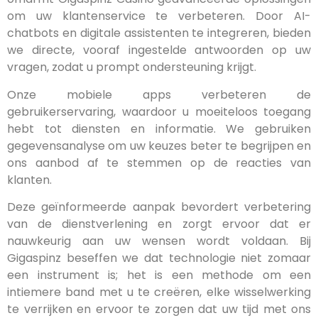
om uw klantenservice te verbeteren. Door AI-
chatbots en digitale assistenten te integreren, bieden
we directe, vooraf ingestelde antwoorden op uw
vragen, zodat u prompt ondersteuning krijgt.
Onze mobiele apps verbeteren de
gebruikerservaring, waardoor u moeiteloos toegang
hebt tot diensten en informatie. We gebruiken
gegevensanalyse om uw keuzes beter te begrijpen en
ons aanbod af te stemmen op de reacties van
klanten.
Deze geïnformeerde aanpak bevordert verbetering
van de dienstverlening en zorgt ervoor dat er
nauwkeurig aan uw wensen wordt voldaan. Bij
Gigaspinz beseffen we dat technologie niet zomaar
een instrument is; het is een methode om een
intiemere band met u te creëren, elke wisselwerking
te verrijken en ervoor te zorgen dat uw tijd met ons