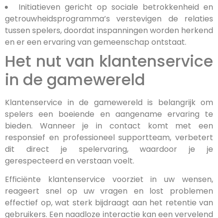
Initiatieven gericht op sociale betrokkenheid en
getrouwheidsprogramma’s verstevigen de relaties
tussen spelers, doordat inspanningen worden herkend
en er een ervaring van gemeenschap ontstaat.
Het nut van klantenservice
in de gamewereld
Klantenservice in de gamewereld is belangrijk om
spelers een boeiende en aangename ervaring te
bieden. Wanneer je in contact komt met een
responsief en professioneel supportteam, verbetert
dit direct je spelervaring, waardoor je je
gerespecteerd en verstaan voelt.
Efficiënte klantenservice voorziet in uw wensen,
reageert snel op uw vragen en lost problemen
effectief op, wat sterk bijdraagt aan het retentie van
gebruikers. Een naadloze interactie kan een vervelend