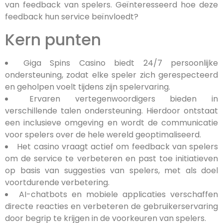
van feedback van spelers. Geïnteresseerd hoe deze
feedback hun service beïnvloedt?
Kern punten
Giga Spins Casino biedt 24/7 persoonlijke
ondersteuning, zodat elke speler zich gerespecteerd
en geholpen voelt tijdens zijn spelervaring.
Ervaren vertegenwoordigers bieden in
verschillende talen ondersteuning. Hierdoor ontstaat
een inclusieve omgeving en wordt de communicatie
voor spelers over de hele wereld geoptimaliseerd.
Het casino vraagt actief om feedback van spelers
om de service te verbeteren en past toe initiatieven
op basis van suggesties van spelers, met als doel
voortdurende verbetering.
AI-chatbots en mobiele applicaties verschaffen
directe reacties en verbeteren de gebruikerservaring
door begrip te krijgen in de voorkeuren van spelers.