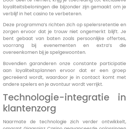
loyaliteitsbeloningen die bijzonder zijn gemaakt om je
verblijf in het casino te verbeteren.
Deze programma’s richten zich op spelersretentie en
zorgen ervoor dat je trouw niet ongemerkt blijft. Je
bent gebaat van baten zoals persoonlijke offertes,
voorrang bij evenementen en extra’s die
overeenkomen bij je spelgewoonten.
Bovendien garanderen onze constante participatie
aan loyaliteitsplannen ervoor dat er een groep
gecreëerd wordt, waardoor je in contact komt met
andere spelers en je avontuur wordt verrijkt.
Technologie-integratie in
klantenzorg
Naarmate de technologie zich verder ontwikkelt,
omarmt Gigaspinz Casino geavanceerde oplossingen