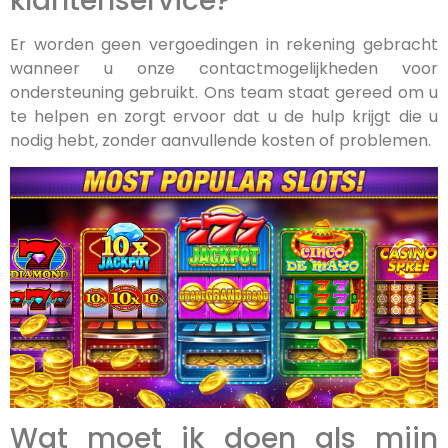
klantenservice?
Er worden geen vergoedingen in rekening gebracht
wanneer u onze contactmogelijkheden voor
ondersteuning gebruikt. Ons team staat gereed om u
te helpen en zorgt ervoor dat u de hulp krijgt die u
nodig hebt, zonder aanvullende kosten of problemen.
Wat moet ik doen als mijn