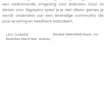
een welkomende omgeving voor iedereen. Door te
kiezen voor Gigaspinz speel je je niet alleen games; je
wordt onderdeel van een levendige community die
jouw ervaring en feedback waardeert.
Primobol Tablets British Dragon : Guide Complet pour les Bodybuilders
LEIA TAMBÉM
Nandrolone dans le Sport : Avantages, Risques et Conséquences