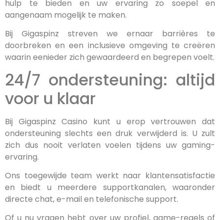
hulp te bieden en uw ervaring zo soepel en
aangenaam mogelijk te maken.
Bij Gigaspinz streven we ernaar barrières te
doorbreken en een inclusieve omgeving te creëren
waarin eenieder zich gewaardeerd en begrepen voelt.
24/7 ondersteuning: altijd
voor u klaar
Bij Gigaspinz Casino kunt u erop vertrouwen dat
ondersteuning slechts een druk verwijderd is. U zult
zich dus nooit verlaten voelen tijdens uw gaming-
ervaring.
Ons toegewijde team werkt naar klantensatisfactie
en biedt u meerdere supportkanalen, waaronder
directe chat, e-mail en telefonische support.
Of u nu vragen hebt over uw profiel, game-regels of