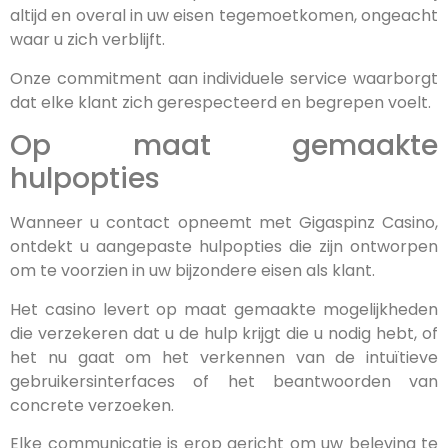
altijd en overal in uw eisen tegemoetkomen, ongeacht
waar u zich verblijft.
Onze commitment aan individuele service waarborgt
dat elke klant zich gerespecteerd en begrepen voelt.
Op maat gemaakte
hulpopties
Wanneer u contact opneemt met Gigaspinz Casino,
ontdekt u aangepaste hulpopties die zijn ontworpen
om te voorzien in uw bijzondere eisen als klant.
Het casino levert op maat gemaakte mogelijkheden
die verzekeren dat u de hulp krijgt die u nodig hebt, of
het nu gaat om het verkennen van de intuïtieve
gebruikersinterfaces of het beantwoorden van
concrete verzoeken.
Elke communicatie is erop gericht om uw beleving te