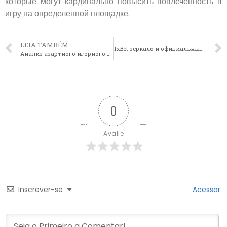
которые могут кардинально повысить вовлеченность в
игру на определенной площадке.
LEIA TAMBÉM
1xBet зеркало и официальный сайт – 1хБет вход на сегодня.1321
Анализ азартного игорного заведения: технические и юзерские стороны
0
Avalie
Inscrever-se
Acessar