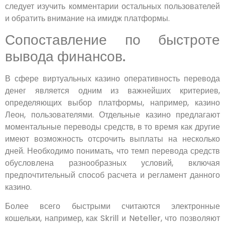
следует изучить комментарии остальных пользователей
и обратить внимание на имидж платформы.
Сопоставление по быстроте
вывода финансов.
В сфере виртуальных казино оперативность перевода
денег является одним из важнейших критериев,
определяющих выбор платформы, например, казино
Леон, пользователями. Отдельные казино предлагают
моментальные переводы средств, в то время как другие
имеют возможность отсрочить выплаты на несколько
дней. Необходимо понимать, что темп перевода средств
обусловлена разнообразных условий, включая
предпочтительный способ расчета и регламент данного
казино.
Более всего быстрыми считаются электронные
кошельки, например, как Skrill и Neteller, что позволяют