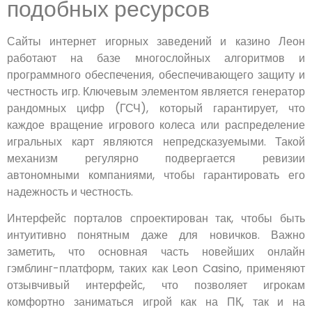
подобных ресурсов
Сайты интернет игорных заведений и казино Леон
работают на базе многослойных алгоритмов и
программного обеспечения, обеспечивающего защиту и
честность игр. Ключевым элементом является генератор
рандомных цифр (ГСЧ), который гарантирует, что
каждое вращение игрового колеса или распределение
игральных карт являются непредсказуемыми. Такой
механизм регулярно подвергается ревизии
автономными компаниями, чтобы гарантировать его
надежность и честность.
Интерфейс порталов спроектирован так, чтобы быть
интуитивно понятным даже для новичков. Важно
заметить, что основная часть новейших онлайн
гэмблинг-платформ, таких как Leon Casino, применяют
отзывчивый интерфейс, что позволяет игрокам
комфортно заниматься игрой как на ПК, так и на