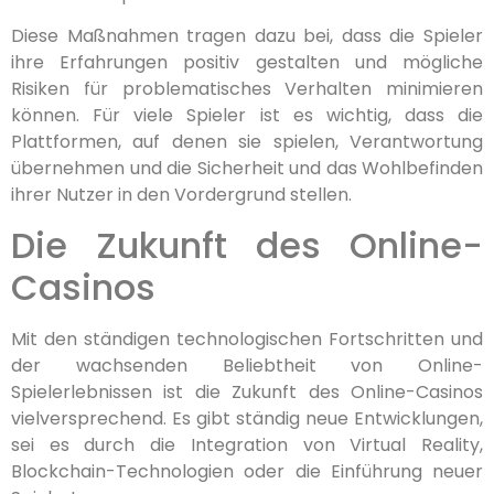
Diese Maßnahmen tragen dazu bei, dass die Spieler
ihre Erfahrungen positiv gestalten und mögliche
Risiken für problematisches Verhalten minimieren
können. Für viele Spieler ist es wichtig, dass die
Plattformen, auf denen sie spielen, Verantwortung
übernehmen und die Sicherheit und das Wohlbefinden
ihrer Nutzer in den Vordergrund stellen.
Die Zukunft des Online-
Casinos
Mit den ständigen technologischen Fortschritten und
der wachsenden Beliebtheit von Online-
Spielerlebnissen ist die Zukunft des Online-Casinos
vielversprechend. Es gibt ständig neue Entwicklungen,
sei es durch die Integration von Virtual Reality,
Blockchain-Technologien oder die Einführung neuer