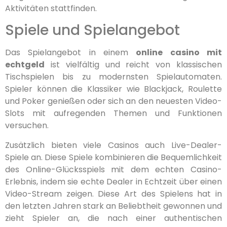
Aktivitäten stattfinden.
Spiele und Spielangebot
Das Spielangebot in einem
online casino mit
echtgeld
ist vielfältig und reicht von klassischen
Tischspielen bis zu modernsten Spielautomaten.
Spieler können die Klassiker wie Blackjack, Roulette
und Poker genießen oder sich an den neuesten Video-
Slots mit aufregenden Themen und Funktionen
versuchen.
Zusätzlich bieten viele Casinos auch Live-Dealer-
Spiele an. Diese Spiele kombinieren die Bequemlichkeit
des Online-Glücksspiels mit dem echten Casino-
Erlebnis, indem sie echte Dealer in Echtzeit über einen
Video-Stream zeigen. Diese Art des Spielens hat in
den letzten Jahren stark an Beliebtheit gewonnen und
zieht Spieler an, die nach einer authentischen