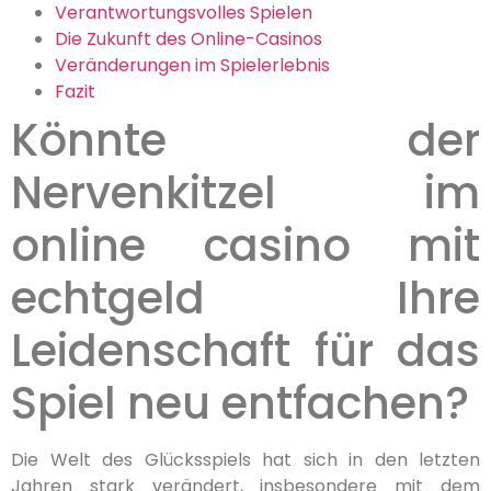
Verantwortungsvolles Spielen
Die Zukunft des Online-Casinos
Veränderungen im Spielerlebnis
Fazit
Könnte der
Nervenkitzel im
online casino mit
echtgeld Ihre
Leidenschaft für das
Spiel neu entfachen?
Die Welt des Glücksspiels hat sich in den letzten
Jahren stark verändert, insbesondere mit dem