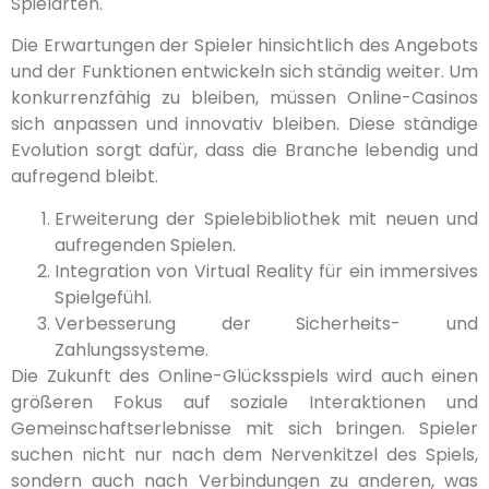
Spielarten.
Die Erwartungen der Spieler hinsichtlich des Angebots
und der Funktionen entwickeln sich ständig weiter. Um
konkurrenzfähig zu bleiben, müssen Online-Casinos
sich anpassen und innovativ bleiben. Diese ständige
Evolution sorgt dafür, dass die Branche lebendig und
aufregend bleibt.
Erweiterung der Spielebibliothek mit neuen und
aufregenden Spielen.
Integration von Virtual Reality für ein immersives
Spielgefühl.
Verbesserung der Sicherheits- und
Zahlungssysteme.
Die Zukunft des Online-Glücksspiels wird auch einen
größeren Fokus auf soziale Interaktionen und
Gemeinschaftserlebnisse mit sich bringen. Spieler
suchen nicht nur nach dem Nervenkitzel des Spiels,
sondern auch nach Verbindungen zu anderen, was