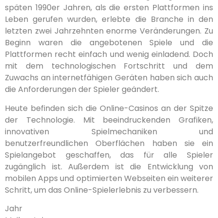
späten 1990er Jahren, als die ersten Plattformen ins
Leben gerufen wurden, erlebte die Branche in den
letzten zwei Jahrzehnten enorme Veränderungen. Zu
Beginn waren die angebotenen Spiele und die
Plattformen recht einfach und wenig einladend. Doch
mit dem technologischen Fortschritt und dem
Zuwachs an internetfähigen Geräten haben sich auch
die Anforderungen der Spieler geändert.
Heute befinden sich die Online-Casinos an der Spitze
der Technologie. Mit beeindruckenden Grafiken,
innovativen Spielmechaniken und
benutzerfreundlichen Oberflächen haben sie ein
Spielangebot geschaffen, das für alle Spieler
zugänglich ist. Außerdem ist die Entwicklung von
mobilen Apps und optimierten Webseiten ein weiterer
Schritt, um das Online-Spielerlebnis zu verbessern.
Jahr