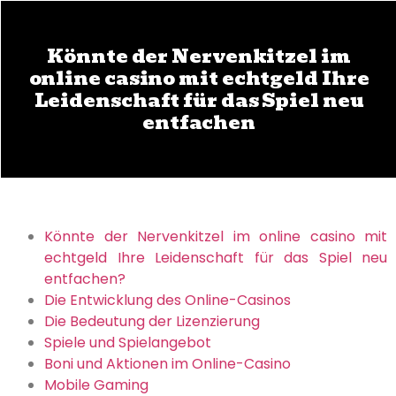
Könnte der Nervenkitzel im
online casino mit echtgeld Ihre
Leidenschaft für das Spiel neu
entfachen
Könnte der Nervenkitzel im online casino mit
echtgeld Ihre Leidenschaft für das Spiel neu
entfachen?
Die Entwicklung des Online-Casinos
Die Bedeutung der Lizenzierung
Spiele und Spielangebot
Boni und Aktionen im Online-Casino
Mobile Gaming