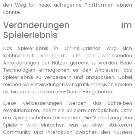
den Weg für neue, aufregende Plattformen ebnen
könnte.
Veränderungen im
Spielerlebnis
Das Spielerlebnis in Online-Casinos wird sich
kontinuierlich verändern, um den wachsenden
Anforderungen der Nutzer gerecht zu werden. Neue
Technologien ermöglichen es den Anbietern, das
Spielerlebnis zu verbessern und anzupassen. Dabei
reichen die Entwicklungen von grafikintensiven Spielen
bis hin zu interaktiven Live-Dealer-Angeboten.
Diese Verbesserungen werden das Schreiben
revolutionieren, indem sie Spielern ermöglichen, aktiv
am Spielgeschehen teilnehmen. Die Vernetzung von
Spielern wird einfacher, was zu einer stärkeren
Community und Interaktion zwischen den Nutzern