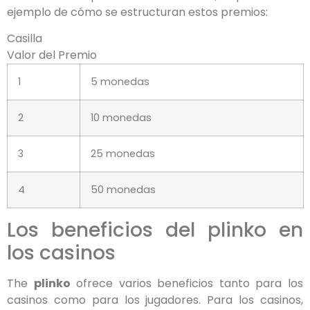
ejemplo de cómo se estructuran estos premios:
Casilla
Valor del Premio
1
5 monedas
2
10 monedas
3
25 monedas
4
50 monedas
Los beneficios del plinko en
los casinos
The
plinko
ofrece varios beneficios tanto para los
casinos como para los jugadores. Para los casinos,