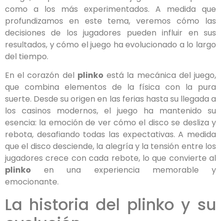
como a los más experimentados. A medida que
profundizamos en este tema, veremos cómo las
decisiones de los jugadores pueden influir en sus
resultados, y cómo el juego ha evolucionado a lo largo
del tiempo.
En el corazón del
plinko
está la mecánica del juego,
que combina elementos de la física con la pura
suerte. Desde su origen en las ferias hasta su llegada a
los casinos modernos, el juego ha mantenido su
esencia: la emoción de ver cómo el disco se desliza y
rebota, desafiando todas las expectativas. A medida
que el disco desciende, la alegría y la tensión entre los
jugadores crece con cada rebote, lo que convierte al
plinko
en una experiencia memorable y
emocionante.
La historia del plinko y su