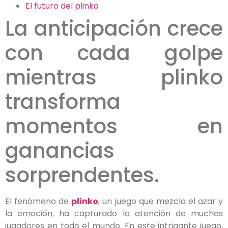
El futuro del plinko
La anticipación crece
con cada golpe
mientras plinko
transforma
momentos en
ganancias
sorprendentes.
El fenómeno de
plinko
, un juego que mezcla el azar y
la emoción, ha capturado la atención de muchos
jugadores en todo el mundo. En este intrigante juego,