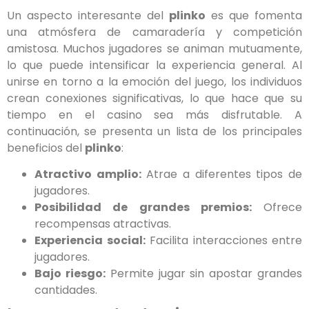
Un aspecto interesante del
plinko
es que fomenta
una atmósfera de camaradería y competición
amistosa. Muchos jugadores se animan mutuamente,
lo que puede intensificar la experiencia general. Al
unirse en torno a la emoción del juego, los individuos
crean conexiones significativas, lo que hace que su
tiempo en el casino sea más disfrutable. A
continuación, se presenta un lista de los principales
beneficios del
plinko
:
Atractivo amplio:
Atrae a diferentes tipos de
jugadores.
Posibilidad de grandes premios:
Ofrece
recompensas atractivas.
Experiencia social:
Facilita interacciones entre
jugadores.
Bajo riesgo:
Permite jugar sin apostar grandes
cantidades.