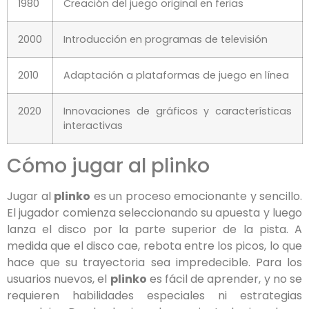
1980
Creación del juego original en ferias
2000
Introducción en programas de televisión
2010
Adaptación a plataformas de juego en línea
2020
Innovaciones de gráficos y características
interactivas
Cómo jugar al plinko
Jugar al
plinko
es un proceso emocionante y sencillo.
El jugador comienza seleccionando su apuesta y luego
lanza el disco por la parte superior de la pista. A
medida que el disco cae, rebota entre los picos, lo que
hace que su trayectoria sea impredecible. Para los
usuarios nuevos, el
plinko
es fácil de aprender, y no se
requieren habilidades especiales ni estrategias