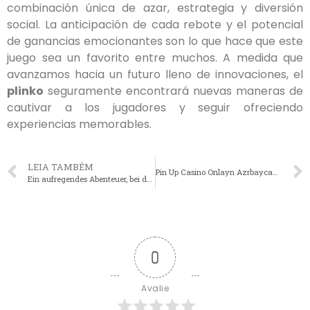
combinación única de azar, estrategia y diversión
social. La anticipación de cada rebote y el potencial
de ganancias emocionantes son lo que hace que este
juego sea un favorito entre muchos. A medida que
avanzamos hacia un futuro lleno de innovaciones, el
plinko
seguramente encontrará nuevas maneras de
cautivar a los jugadores y seguir ofreciendo
experiencias memorables.
LEIA TAMBÉM
Pin Up Casino Onlayn Azrbaycan.8457
Ein aufregendes Abenteuer, bei dem die plinko-Kugeln auf ihrem Weg zu den besten Gewinnen unerwartet
0
Avalie