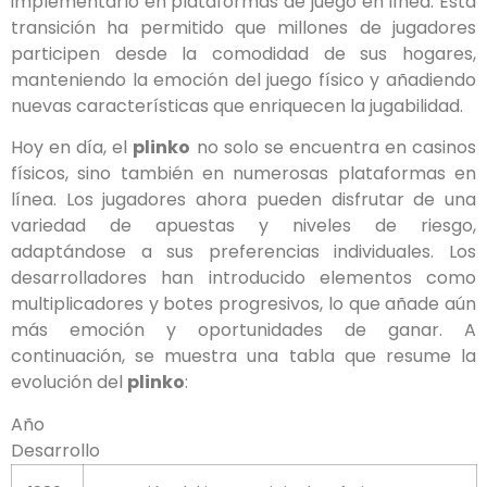
implementarlo en plataformas de juego en línea. Esta
transición ha permitido que millones de jugadores
participen desde la comodidad de sus hogares,
manteniendo la emoción del juego físico y añadiendo
nuevas características que enriquecen la jugabilidad.
Hoy en día, el
plinko
no solo se encuentra en casinos
físicos, sino también en numerosas plataformas en
línea. Los jugadores ahora pueden disfrutar de una
variedad de apuestas y niveles de riesgo,
adaptándose a sus preferencias individuales. Los
desarrolladores han introducido elementos como
multiplicadores y botes progresivos, lo que añade aún
más emoción y oportunidades de ganar. A
continuación, se muestra una tabla que resume la
evolución del
plinko
:
Año
Desarrollo