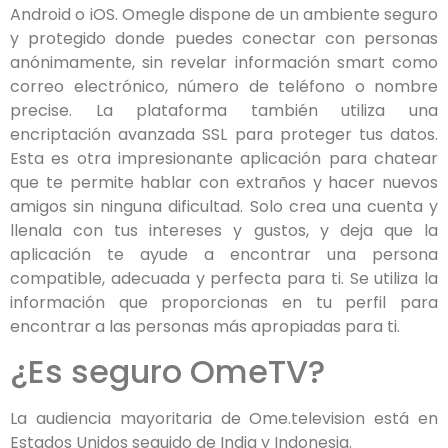
Android o iOS. Omegle dispone de un ambiente seguro
y protegido donde puedes conectar con personas
anónimamente, sin revelar información smart como
correo electrónico, número de teléfono o nombre
precise. La plataforma también utiliza una
encriptación avanzada SSL para proteger tus datos.
Esta es otra impresionante aplicación para chatear
que te permite hablar con extraños y hacer nuevos
amigos sin ninguna dificultad. Solo crea una cuenta y
llenala con tus intereses y gustos, y deja que la
aplicación te ayude a encontrar una persona
compatible, adecuada y perfecta para ti. Se utiliza la
información que proporcionas en tu perfil para
encontrar a las personas más apropiadas para ti.
¿Es seguro OmeTV?
La audiencia mayoritaria de Ome.television está en
Estados Unidos seguido de India y Indonesia.