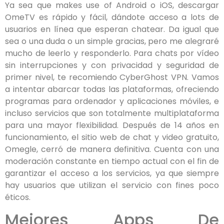
Ya sea que makes use of Android o iOS, descargar
OmeTV es rápido y fácil, dándote acceso a lots de
usuarios en línea que esperan chatear. Da igual que
sea o una duda o un simple gracias, pero me alegraré
mucho de leerlo y responderlo. Para chats por vídeo
sin interrupciones y con privacidad y seguridad de
primer nivel, te recomiendo CyberGhost VPN. Vamos
a intentar abarcar todas las plataformas, ofreciendo
programas para ordenador y aplicaciones móviles, e
incluso servicios que son totalmente multiplataforma
para una mayor flexibilidad. Después de 14 años en
funcionamiento, el sitio web de chat y video gratuito,
Omegle, cerró de manera definitiva. Cuenta con una
moderación constante en tiempo actual con el fin de
garantizar el acceso a los servicios, ya que siempre
hay usuarios que utilizan el servicio con fines poco
éticos.
Mejores Apps De