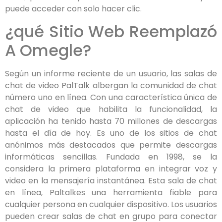
puede acceder con solo hacer clic.
¿qué Sitio Web Reemplazó
A Omegle?
Según un informe reciente de un usuario, las salas de
chat de video PalTalk albergan la comunidad de chat
número uno en línea. Con una característica única de
chat de video que habilita la funcionalidad, la
aplicación ha tenido hasta 70 millones de descargas
hasta el día de hoy. Es uno de los sitios de chat
anónimos más destacados que permite descargas
informáticas sencillas. Fundada en 1998, se la
considera la primera plataforma en integrar voz y
video en la mensajería instantánea. Esta sala de chat
en línea, Paltalkes una herramienta fiable para
cualquier persona en cualquier dispositivo. Los usuarios
pueden crear salas de chat en grupo para conectar