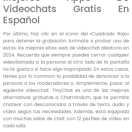
Videochats Gratis En
Español
Por último, haz clic en el icono del «Cuadrado Rojo»
para detener la grabación. Anímate a probar uno de
estos, los mejores sitios web de videochat aleatorio en
2024. Recuerda que siempre puedes cerrar cualquier
videollamada si la persona al otro lado de la pantalla
no te gusta o si hace algo inapropiado. En estos casos,
tienes por lo common la posibilidad de denunciar a la
persona a los moderadores o, simplemente, pasar al
siguiente videochat. TinyChat es una de las mejores
alternativas gratuitas a Chatrandom, que te permite
chatear con desconocidos a través de texto, audio y
vídeo según tus necesidades. Además, está equipada
con muchas salas de chat con 12 perfiles de vídeo en
cada sala.