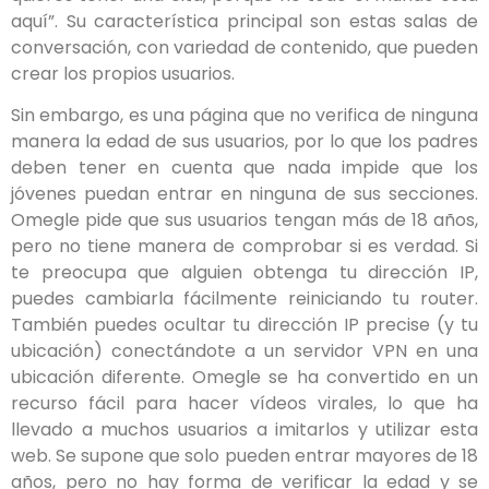
aquí”. Su característica principal son estas salas de
conversación, con variedad de contenido, que pueden
crear los propios usuarios.
Sin embargo, es una página que no verifica de ninguna
manera la edad de sus usuarios, por lo que los padres
deben tener en cuenta que nada impide que los
jóvenes puedan entrar en ninguna de sus secciones.
Omegle pide que sus usuarios tengan más de 18 años,
pero no tiene manera de comprobar si es verdad. Si
te preocupa que alguien obtenga tu dirección IP,
puedes cambiarla fácilmente reiniciando tu router.
También puedes ocultar tu dirección IP precise (y tu
ubicación) conectándote a un servidor VPN en una
ubicación diferente. Omegle se ha convertido en un
recurso fácil para hacer vídeos virales, lo que ha
llevado a muchos usuarios a imitarlos y utilizar esta
web. Se supone que solo pueden entrar mayores de 18
años, pero no hay forma de verificar la edad y se