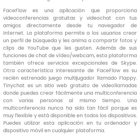
FaceFlow es una aplicación que proporciona
videoconferencias gratuitas y videochat con tus
amigos directamente desde tu navegador de
Internet. La plataforma permite a los usuarios crear
un perfil de búsqueda y les anima a compartir fotos y
clips de YouTube que les gusten. Además de sus
funciones de chat de vídeo/webcam, esta plataforma
también ofrece servicios excepcionales de Skype.
Otra característica interesante de FaceFlow es su
recién estrenado juego multijugador llamado Flappy.
Tinychat es un sitio web gratuito de videollamadas
donde puedes crear fácilmente una multiconferencia
con varias personas al mismo tiempo. Una
multiconferencia nunca ha sido tan fácil porque es
muy flexible y está disponible en todos los dispositivos.
Puedes utilizar esta aplicación en tu ordenador y
dispositivo móvil en cualquier plataforma.