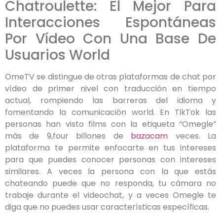
Chatroulette: El Mejor Para
Interacciones Espontáneas
Por Vídeo Con Una Base De
Usuarios World
OmeTV se distingue de otras plataformas de chat por
vídeo de primer nivel con traducción en tiempo
actual, rompiendo las barreras del idioma y
fomentando la comunicación world. En TikTok las
personas han visto films con la etiqueta “Omegle”
más de 9,four billones de
bazacam
veces. La
plataforma te permite enfocarte en tus intereses
para que puedes conocer personas con intereses
similares. A veces la persona con la que estás
chateando puede que no responda, tu cámara no
trabaje durante el videochat, y a veces Omegle te
diga que no puedes usar características específicas.