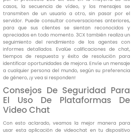
casos, la secuencia de vídeo, y los mensajes se
transmiten de un usuario a otro, sin pasar por el
servidor. Puede consultar conversaciones anteriores,
para que sus clientes se sientan reconocidos y
apreciados en todo momento. 3CX también realiza un
seguimiento del rendimiento de los agentes con
informes detallados. Evalúe calificaciones de chat,
tiempos de respuesta y éxito de resolución para
identificar oportunidades de mejora. Envíe un mensaje
a cualquier persona del mundo, según su preferencia
de género, ¡y vea si responden!
Consejos De Seguridad Para
El Uso De Plataformas De
Video Chat
Con esto aclarado, veamos la mejor manera para
usar esta aplicación de videochat en tu dispositivo