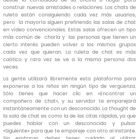
construir nuevas amistades o relaciones. Los chats de
ruleta están consiguiendo cada vez más usuarios,
pero la mayoría siguen prefiriendo las salas de chat
en vídeo convencionales. Estas salas ofrecen un tipo
más común de charla y las personas que tienen un
cierto interés pueden volver a los mismos grupos
cada vez que quieran. La ruleta de chat es más
caótico y rara vez se ve a la misma persona dos
veces.
La gente utilizará libremente esta plataforma para
exponerse a los niños sin ningún tipo de vergüenza.
Sólo tienes que hacer clic en «Encontrar un
compañero de chat», y su servidor te emparejará
instantáneamente con un desconocido. La thought de
la sala de chat es como la de las citas rápidas, ya que
puedes hablar con un desconocido y pulsar
«Siguiente» para que te empareje con otro al instante.
Sin embargo, debes tener cuidado al utilizar