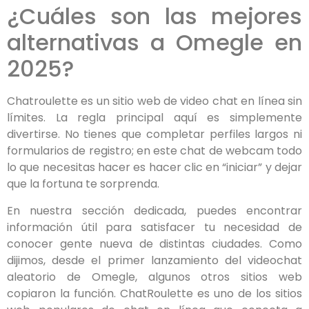
¿Cuáles son las mejores
alternativas a Omegle en
2025?
Chatroulette es un sitio web de video chat en línea sin
límites. La regla principal aquí es simplemente
divertirse. No tienes que completar perfiles largos ni
formularios de registro; en este chat de webcam todo
lo que necesitas hacer es hacer clic en “iniciar” y dejar
que la fortuna te sorprenda.
En nuestra sección dedicada, puedes encontrar
información útil para satisfacer tu necesidad de
conocer gente nueva de distintas ciudades. Como
dijimos, desde el primer lanzamiento del videochat
aleatorio de Omegle, algunos otros sitios web
copiaron la función. ChatRoulette es uno de los sitios