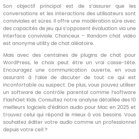
Son objectif principal est de s’assurer que les
conversations et les interactions des utilisateurs sont
conviviales et sûres. Il offre une modération sûre avec
des capacités de jeu qui s’opposent évaluation via une
interface conviviale. Chanceux – Random chat vidéo
est anonyme utility de chat aléatoire.
Mais avec des centaines de plugins de chat pour
WordPress, le choix peut être un vrai casse-tête.
Encouragez une communication ouverte, en vous
assurant à l’aise de discuter de tout ce qui est
inconfortable ou suspect. De plus, vous pouvez utiliser
un software de contrôle parental comme l’software
FlashGet Kids. Consultez notre analyse détaillée des 10
meilleurs logiciels d’édition audio pour Mac en 2025 et
trouvez celui qui répond le mieux à vos besoins. Vous
souhaitez éditer votre audio comme un professionnel
depuis votre cell ?