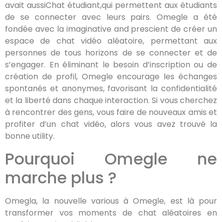
avait aussiChat étudiant,qui permettent aux étudiants
de se connecter avec leurs pairs. Omegle a été
fondée avec la imaginative and prescient de créer un
espace de chat vidéo aléatoire, permettant aux
personnes de tous horizons de se connecter et de
s’engager. En éliminant le besoin d’inscription ou de
création de profil, Omegle encourage les échanges
spontanés et anonymes, favorisant la confidentialité
et la liberté dans chaque interaction. Si vous cherchez
à rencontrer des gens, vous faire de nouveaux amis et
profiter d’un chat vidéo, alors vous avez trouvé la
bonne utility.
Pourquoi Omegle ne
marche plus ?
Omegla, la nouvelle various à Omegle, est là pour
transformer vos moments de chat aléatoires en