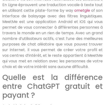
En Ligne éprouvent une traduction vocale à texte tout
en utilisant cette plate-forme by way
ometgle
of son
interface de balayage avec des filtres linguistiques.
MeetMe est une application Android et iOS qui vous
permet de vous connecter à différentes personnes à
travers le monde en un rien de temps. Avec un grand
nombre d’utilisateurs actifs, c’est l’une des meilleures
purposes de chat aléatoire que vous pouvez trouver
sur Internet. Il vous permet de créer votre profil et
vos centres d’intérêt, et le reste appartient à MeetMe
qui vous met en relation avec les personnes de votre
choix et de votre intérêt sans aucune difficulté.
Quelle est la différence
entre ChatGPT gratuit et
payant ?