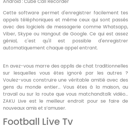
Android : Cube Call Recorder
Cette software permet d'enregistrer facilement tes
appels téléphoniques et même ceux qui sont passés
avec des logiciels de messagerie comme Whatsapp,
Viber, Skype ou Hangout de Google. Ce qui est assez
génial, c'est qu'il est possible d'enregistrer
automatiquement chaque appel entrant.
En avez-vous marre des applis de chat traditionnelles
sur lesquelles vous êtes ignoré par les autres ?
Voulez-vous construire une véritable amitié avec des
gens du monde entier… Vous êtes à la maison, au
travail ou sur la route que vous matchandtalk vidéo…
ZAKU Live est le meilleur endroit pour se faire de
nouveaux amis et s’amuser.
Football Live Tv