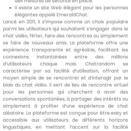
des mesures de sécurité en place.
Il existe un site Web élégant pour les personnes
élégantes appelé EmeraldChat.
Lancé en 2011, il s’impose comme un choix populaire
parmi les utilisateurs qui souhaitent s’engager dans le
chat vidéo, flirter, faire des rencontres ou simplement
se faire de nouveaux amis. La plateforme offre une
expérience transparente et agréable, facilitant les
connexions instantanées entre des millions
d’utilisateurs chaque mois. Chatrandom se
caractérise par sa facilité d’utilisation, offrant un
moyen simple de se rencontrer et d’interagir par le
biais du chat vidéo. Il sert de lieu de rencontre virtuel
pour les personnes qui cherchent à avoir des
conversations spontanées, à partager des intérêts ou
simplement à profiter d’une expérience de chat
aléatoire. La plateforme est conçue pour être easy et
accessible aux utilisateurs de différents horizons
linguistiques, en mettant l’accent sur la facilité