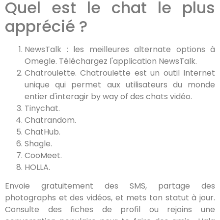
Quel est le chat le plus
apprécié ?
NewsTalk : les meilleures alternate options à
Omegle. Téléchargez l'application NewsTalk.
Chatroulette. Chatroulette est un outil Internet
unique qui permet aux utilisateurs du monde
entier d'interagir by way of des chats vidéo.
Tinychat.
Chatrandom.
ChatHub.
Shagle.
CooMeet.
HOLLA.
Envoie gratuitement des SMS, partage des
photographs et des vidéos, et mets ton statut à jour.
Consulte des fiches de profil ou rejoins une