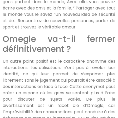
gens partout dans le monde; Avec elle, vous pouvez
écrire avec des amis et la famille. “ Partager avec tout
le monde vous le savez ”Un nouveau idea de sécurité
et de… Rencontrez de nouvelles personnes, parlez de
sport et trouvez le véritable amour
Omegle va-t-il fermer
définitivement ?
Un autre point positif est le caractère anonyme des
interactions. Les utilisateurs n’ont pas à révéler leur
identité, ce qui leur permet de s’exprimer plus
librement sans le jugement qui pourrait être associé à
des interactions en face à face. Cette anonymat peut
créer un espace où les gens se sentent plus à l’aise
pour discuter de sujets variés. De plus, le
divertissement est un facet clé d’Omegle, car
l’imprévisibilité des conversations peut conduire à des