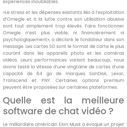
expériences inoubliables.
«Le stress et les dépenses existants liés à l’exploitation
d’Omegle et à la lutte contre son utilisation abusive
sont tout simplement trop élevés. Faire fonctionner
Omegle n’est plus viable, ni financièrement ni
psychologiquement», a déclaré le fondateur dans son
message. Les cartes SD sont le format de carte le plus
courant dans les appareils photo et les caméras
vidéos. Leurs performances variant beaucoup, nous
avons testé la vitesse d’une vingtaine de cartes d’une
capacité de 64 go de marques SanDisk, Lexar,
Transcend et PNY. Certaines options premium
peuvent être proposées sur certaines plateformes.
Quelle est la meilleure
software de chat vidéo ?
Le milliardaire américain Elon Musk a évoqué un projet