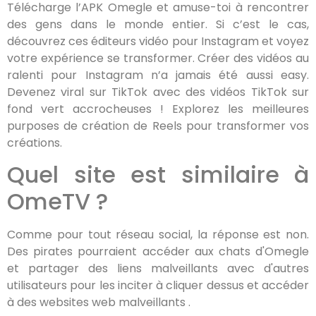
Télécharge l’APK Omegle et amuse-toi à rencontrer
des gens dans le monde entier. Si c’est le cas,
découvrez ces éditeurs vidéo pour Instagram et voyez
votre expérience se transformer. Créer des vidéos au
ralenti pour Instagram n’a jamais été aussi easy.
Devenez viral sur TikTok avec des vidéos TikTok sur
fond vert accrocheuses ! Explorez les meilleures
purposes de création de Reels pour transformer vos
créations.
Quel site est similaire à
OmeTV ?
Comme pour tout réseau social, la réponse est non.
Des pirates pourraient accéder aux chats d'Omegle
et partager des liens malveillants avec d'autres
utilisateurs pour les inciter à cliquer dessus et accéder
à des websites web malveillants .