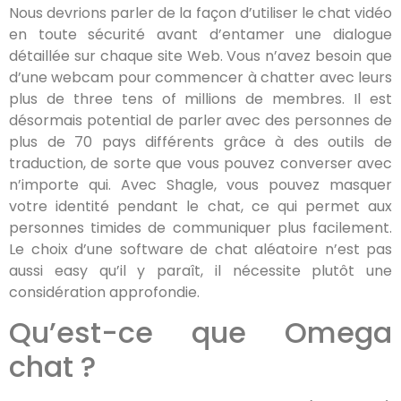
Nous devrions parler de la façon d’utiliser le chat vidéo
en toute sécurité avant d’entamer une dialogue
détaillée sur chaque site Web. Vous n’avez besoin que
d’une webcam pour commencer à chatter avec leurs
plus de three tens of millions de membres. Il est
désormais potential de parler avec des personnes de
plus de 70 pays différents grâce à des outils de
traduction, de sorte que vous pouvez converser avec
n’importe qui. Avec Shagle, vous pouvez masquer
votre identité pendant le chat, ce qui permet aux
personnes timides de communiquer plus facilement.
Le choix d’une software de chat aléatoire n’est pas
aussi easy qu’il y paraît, il nécessite plutôt une
considération approfondie.
Qu’est-ce que Omega
chat ?