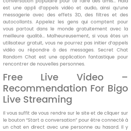
conversation populaire pour te faire des amis… Hala
est une appli d’appels vidéo et audio, ainsi qu’une
messagerie avec des effets 3D, des filtres et des
autocollants. Appelez les gens qui comptent pour
vous partout dans le monde gratuitement avec la
meilleure qualité… Malheureusement, si vous êtes un
utilisateur gratuit, vous ne pourrez pas initier d’appels
vidéo ou répondre à des messages. Secret Chat
Random Chat est une application fantastique pour
rencontrer de nouvelles personnes.
Free Live Video –
Recommendation For Bigo
Live Streaming
Il vous suffit de vous rendre sur le site et de cliquer sur
le bouton “Start a conversation” pour être connecté à
un chat en direct avec une personne au hasard. Il y