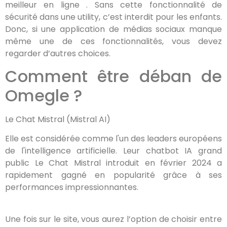
meilleur en ligne . Sans cette fonctionnalité de
sécurité dans une utility, c’est interdit pour les enfants.
Donc, si une application de médias sociaux manque
même une de ces fonctionnalités, vous devez
regarder d’autres choices.
Comment être déban de
Omegle ?
Le Chat Mistral (Mistral AI)
Elle est considérée comme l'un des leaders européens
de l'intelligence artificielle. Leur chatbot IA grand
public Le Chat Mistral introduit en février 2024 a
rapidement gagné en popularité grâce à ses
performances impressionnantes.
Une fois sur le site, vous aurez l’option de choisir entre