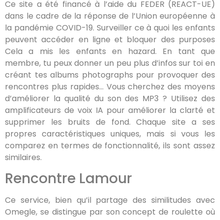
Ce site a été financé à l’aide du FEDER (REACT-UE)
dans le cadre de la réponse de l’Union européenne à
la pandémie COVID-19. Surveiller ce à quoi les enfants
peuvent accéder en ligne et bloquer des purposes
Cela a mis les enfants en hazard. En tant que
membre, tu peux donner un peu plus d’infos sur toi en
créant tes albums photographs pour provoquer des
rencontres plus rapides… Vous cherchez des moyens
d’améliorer la qualité du son des MP3 ? Utilisez des
amplificateurs de voix IA pour améliorer la clarté et
supprimer les bruits de fond. Chaque site a ses
propres caractéristiques uniques, mais si vous les
comparez en termes de fonctionnalité, ils sont assez
similaires.
Rencontre Lamour
Ce service, bien qu’il partage des similitudes avec
Omegle, se distingue par son concept de roulette où