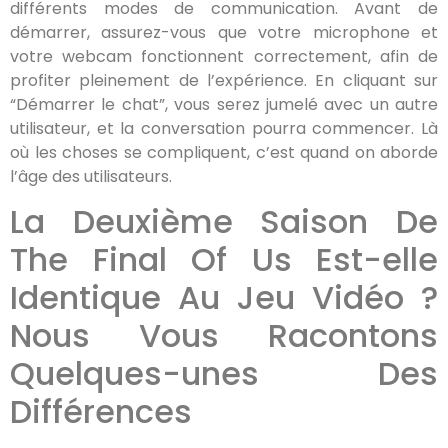
différents modes de communication. Avant de
démarrer, assurez-vous que votre microphone et
votre webcam fonctionnent correctement, afin de
profiter pleinement de l’expérience. En cliquant sur
“Démarrer le chat”, vous serez jumelé avec un autre
utilisateur, et la conversation pourra commencer. Là
où les choses se compliquent, c’est quand on aborde
l’âge des utilisateurs.
La Deuxième Saison De
The Final Of Us Est-elle
Identique Au Jeu Vidéo ?
Nous Vous Racontons
Quelques-unes Des
Différences