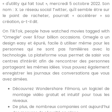
« d'utility qui fait tout », mercredi 5 octobre 2022. Son
nom : X. Le réseau social Twitter, qu'il semble être sur
le point de racheter, pourrait « accélérer » sa
création, a-t-il dit.
On TikTok, people have watched movies tagged with
“Omegle” over 9.four billion occasions. Omegle a un
design easy et épuré, facile à utiliser même pour les
personnes qui ne sont pas familières avec la
technologie. La plateforme vous permet de saisir vos
centres d’intérêt afin de rencontrer des personnes
partageant les mêmes idées. Vous pouvez également
enregistrer les journaux des conversations que vous
avez aimées.
Découvrez Wondershare Filmora, un logiciel de
montage vidéo gratuit et intuitif pour tous les
niveaux.
De plus, de nombreux companies ont aujourd’hui