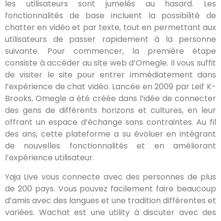
les utilisateurs sont jumelés au hasard. Les
fonctionnalités de base incluent la possibilité de
chatter en vidéo et par texte, tout en permettant aux
utilisateurs de passer rapidement à la personne
suivante. Pour commencer, la première étape
consiste à accéder au site web d’Omegle. Il vous suffit
de visiter le site pour entrer immédiatement dans
l’expérience de chat vidéo. Lancée en 2009 par Leif K-
Brooks, Omegle a été créée dans l’idée de connecter
des gens de différents horizons et cultures, en leur
offrant un espace d’échange sans contraintes. Au fil
des ans, cette plateforme a su évoluer en intégrant
de nouvelles fonctionnalités et en améliorant
l’expérience utilisateur.
Yaja Live vous connecte avec des personnes de plus
de 200 pays. Vous pouvez facilement faire beaucoup
d’amis avec des langues et une tradition différentes et
variées. Wachat est une utility à discuter avec des