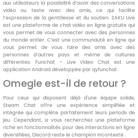
aux utilisateurs la possibilité d’avoir des conversations
vidéo ou texte avec des amis, ce qui facilite
l’expression de la gentillesse et du soutien. ZAKU Live
est une plateforme de chat vidéo en ligne gratuite qui
vous permet de vous connecter avec des personnes
du monde entier. C’est une communauté en ligne qui
vous permet de vous faire des amis avec des
personnes d’autres pays et même de cultures
différentes. Funchat – Live Video Chat est une
application Android développée par qyfunchat.
Omegle est-il de retour ?
Pour ceux qui disposent déjà d'une équipe solide,
Steam Chat offre une expérience simplifiée et
intégrée qui complète parfaitement leurs periods de
jeu. Cependant, si vous recherchez une plateforme
riche en fonctionnalités pour des interactions en ligne
diversifiées, Discord reste le champion incontesté .