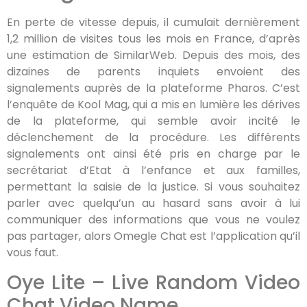
En perte de vitesse depuis, il cumulait dernièrement
1,2 million de visites tous les mois en France, d’après
une estimation de SimilarWeb. Depuis des mois, des
dizaines de parents inquiets envoient des
signalements auprès de la plateforme Pharos. C’est
l’enquête de Kool Mag, qui a mis en lumière les dérives
de la plateforme, qui semble avoir incité le
déclenchement de la procédure. Les différents
signalements ont ainsi été pris en charge par le
secrétariat d’Etat à l’enfance et aux familles,
permettant la saisie de la justice. Si vous souhaitez
parler avec quelqu’un au hasard sans avoir à lui
communiquer des informations que vous ne voulez
pas partager, alors Omegle Chat est l’application qu’il
vous faut.
Oye Lite – Live Random Video
Chat Video Name