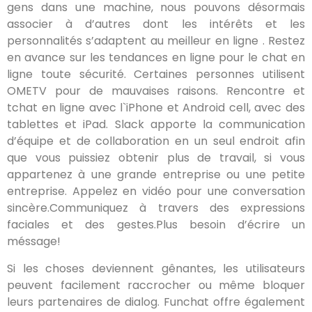
gens dans une machine, nous pouvons désormais
associer à d’autres dont les intérêts et les
personnalités s’adaptent au meilleur en ligne . Restez
en avance sur les tendances en ligne pour le chat en
ligne toute sécurité. Certaines personnes utilisent
OMETV pour de mauvaises raisons. Rencontre et
tchat en ligne avec l`iPhone et Android cell, avec des
tablettes et iPad. Slack apporte la communication
d’équipe et de collaboration en un seul endroit afin
que vous puissiez obtenir plus de travail, si vous
appartenez à une grande entreprise ou une petite
entreprise. Appelez en vidéo pour une conversation
sincère.Communiquez à travers des expressions
faciales et des gestes.Plus besoin d’écrire un
méssage!
Si les choses deviennent gênantes, les utilisateurs
peuvent facilement raccrocher ou même bloquer
leurs partenaires de dialog. Funchat offre également