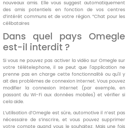
nouveaux amis. Elle vous suggest automatiquement
des amis potentiels en fonction de vos centres
d’intérêt communs et de votre région. “Chat pour les
célibataires
Dans quel pays Omegle
est-il interdit ?
Si vous ne pouvez pas activer la vidéo sur Omegle sur
votre télételephone, il se peut que l'application ne
prenne pas en charge cette fonctionnalité ou qu'il y
ait des problèmes de connexion Internet. Vous pouvez
modifier la connexion Internet (par exemple, en
passant du Wi-Fi aux données mobiles) et vérifier si
cela aide.
L’utilisation d’Omegle est sûre, automotive il n’est pas
nécessaire de s’inscrire, et vous pouvez supprimer
votre compte quand vous le souhaitez. Mais une fois