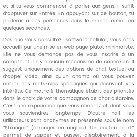
et si tu veux commencer à parler aux gens, il suffit
d’appuyer sur Entrée. En appuyant sur ce bouton, tu
parleras à des personnes dans le monde entier en
quelques secondes.
Dès que vous consultez l’software cellular, vous êtes
accueilli par une mise en web page plutôt minimaliste.
Elle ne vous demande pas de vous inscrire à un
compte et il n’y a aucun mécanisme de connexion. Il
suggest uniquement des options de chat textuel ou
d’appel vidéo, ainsi qu’un champ où vous pouvez
entrer des mots-clés spécifiques qui décrivent vos
intérêts. Ce mot-clé thématique établit des priorités
dans le choix de votre compagnon de chat aléatoire.
C’est une expérience que vous chérirez et dont vous
vous souviendrez longtemps. D’autre half, les
utilisateurs sont anonymes et présentés sous le nom
“Stranger” (étranger en anglais). Un bouton “next”
permet de zapper et passer, aléatoirement, à la