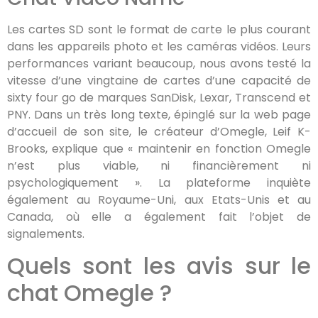
Les cartes SD sont le format de carte le plus courant
dans les appareils photo et les caméras vidéos. Leurs
performances variant beaucoup, nous avons testé la
vitesse d’une vingtaine de cartes d’une capacité de
sixty four go de marques SanDisk, Lexar, Transcend et
PNY. Dans un très long texte, épinglé sur la web page
d’accueil de son site, le créateur d’Omegle, Leif K-
Brooks, explique que « maintenir en fonction Omegle
n’est plus viable, ni financièrement ni
psychologiquement ». La plateforme inquiète
également au Royaume-Uni, aux Etats-Unis et au
Canada, où elle a également fait l’objet de
signalements.
Quels sont les avis sur le
chat Omegle ?