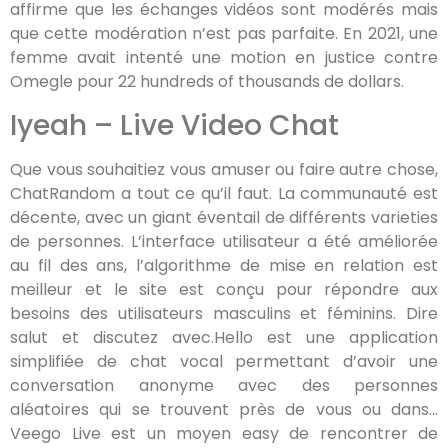
affirme que les échanges vidéos sont modérés mais
que cette modération n’est pas parfaite. En 2021, une
femme avait intenté une motion en justice contre
Omegle pour 22 hundreds of thousands de dollars.
Iyeah – Live Video Chat
Que vous souhaitiez vous amuser ou faire autre chose,
ChatRandom a tout ce qu’il faut. La communauté est
décente, avec un giant éventail de différents varieties
de personnes. L’interface utilisateur a été améliorée
au fil des ans, l’algorithme de mise en relation est
meilleur et le site est conçu pour répondre aux
besoins des utilisateurs masculins et féminins. Dire
salut et discutez avec.Hello est une application
simplifiée de chat vocal permettant d’avoir une
conversation anonyme avec des personnes
aléatoires qui se trouvent près de vous ou dans…
Veego Live est un moyen easy de rencontrer de