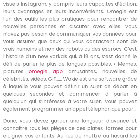
visuels Instagram, y compris leurs capacités d’édition,
leurs avantages et leurs inconvénients. Omegle est
l’un des outils les plus pratiques pour rencontrer de
nouvelles personnes et discuter avec elles. Vous
n’avez pas besoin de communiquer vos données pour
vous assurer que ceux qui vous contactent sont de
vrais humains et non des robots ou des escrocs. C’est
l’histoire d’un new yorkais qui, à 18 ans, s’est donné le
défi de parler le plus de langues possibles. • Mèmes,
pictures
omegle app
amusantes, nouvelles de
célébrités, vidéos, GIF…… Wakie est une software grâce
à laquelle vous pouvez définir un sujet de débat en
quelques secondes et commencer à parler à
quelqu’un qui s’intéresse à votre sujet. Vous pouvez
également programmer un appel téléphonique pour…
Donc, vous devez garder une longueur d’avance et
connaître tous les pièges de ces plates-formes pour
éloigner vos enfants. Au lieu de mettre au hasard les