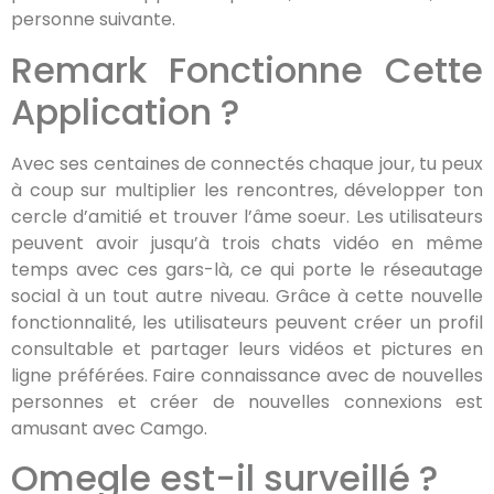
personne suivante.
Remark Fonctionne Cette
Application ?
Avec ses centaines de connectés chaque jour, tu peux
à coup sur multiplier les rencontres, développer ton
cercle d’amitié et trouver l’âme soeur. Les utilisateurs
peuvent avoir jusqu’à trois chats vidéo en même
temps avec ces gars-là, ce qui porte le réseautage
social à un tout autre niveau. Grâce à cette nouvelle
fonctionnalité, les utilisateurs peuvent créer un profil
consultable et partager leurs vidéos et pictures en
ligne préférées. Faire connaissance avec de nouvelles
personnes et créer de nouvelles connexions est
amusant avec Camgo.
Omegle est-il surveillé ?