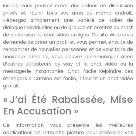
inscrit, vous pouvez créer des salons de discussion
privés et réunir tous vos amis au même endroit.
Hébergez simplement une variété de salles de
dialogue individuelles ou de groupe et profitez au most
de ce service de chat vidéo en ligne. Ce site Web vous
demande de créer un profil et vous permet ensuite de
rencontrer de nouvelles personnes et de vous faire de
nouveaux amis. Ici, vous pouvez communiquer avec
d’autres utilisateurs by way of le chat vidéo ou la
messagerie instantanée. Chat facile-Rejoindre des
étrangers à Camloo est facile, il fournit un chat vidéo
gratuit.
« J’ai Été Rabaissée, Mise
En Accusation »
Ce information vous présente les meilleures
applications de retouche picture pour améliorer vos