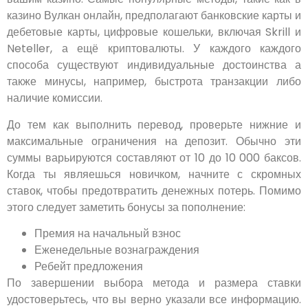
казино Вулкан онлайн, предполагают банковские карты и
дебетовые карты, цифровые кошельки, включая Skrill и
Neteller, а ещё криптовалюты. У каждого каждого
способа существуют индивидуальные достоинства а
также минусы, например, быстрота транзакции либо
наличие комиссии.
До тем как выполнить перевод, проверьте нижние и
максимальные ограничения на депозит. Обычно эти
суммы варьируются составляют от 10 до 10 000 баксов.
Когда ты являешься новичком, начните с скромных
ставок, чтобы предотвратить денежных потерь. Помимо
этого следует заметить бонусы за пополнение:
Премия на начальный взнос
Еженедельные вознаграждения
Ребейт предложения
По завершении выбора метода и размера ставки
удостоверьтесь, что вы верно указали все информацию.