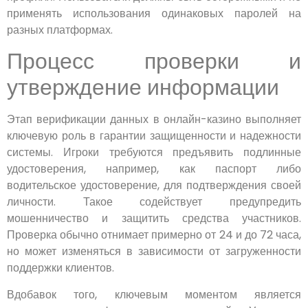
применять использования одинаковых паролей на
разных платформах.
Процесс проверки и
утверждение информации
Этап верификации данных в онлайн-казино выполняет
ключевую роль в гарантии защищенности и надежности
системы. Игроки требуются предъявить подлинные
удостоверения, например, как паспорт либо
водительское удостоверение, для подтверждения своей
личности. Такое содействует предупредить
мошенничество и защитить средства участников.
Проверка обычно отнимает примерно от 24 и до 72 часа,
но может изменяться в зависимости от загруженности
поддержки клиентов.
Вдобавок того, ключевым моментом является