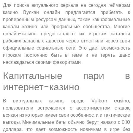
Для поиска актуального зеркала на сегодня геймерам
казино Вулкан онлайн предлагается прибегать к
проверенным ресурсам данных, таким как формальные
каналы казино или профильные сообщества. Многие
онлайн-казино предоставляют их игрокам каталоги
рабочих запасных адресов через email или через свои
официальные социальные сети. Это дает возможность
игрокам постоянно быть в теме и не терять шанс
наслаждаться своими фаворитами.
Капитальные пари в
интернет-казино
В виртуальных казино, вроде Vulkan casino,
пользователи встречаются с ассортиментом ставок,
всякая из которых имеет свои особенности и тактические
выгоды. Минимальные беты обычно берут начало с 0,10
доллара, что дает возможность новичкам в игре без