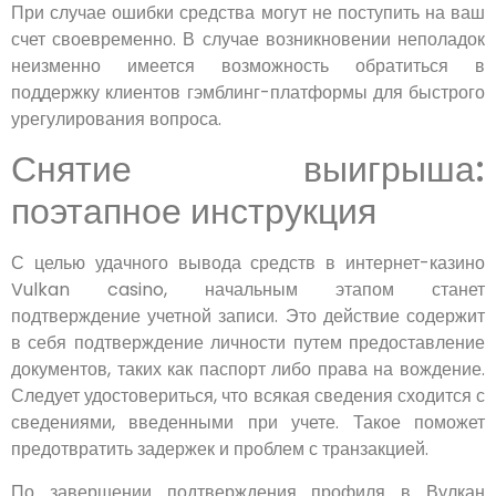
При случае ошибки средства могут не поступить на ваш
счет своевременно. В случае возникновении неполадок
неизменно имеется возможность обратиться в
поддержку клиентов гэмблинг-платформы для быстрого
урегулирования вопроса.
Снятие выигрыша:
поэтапное инструкция
С целью удачного вывода средств в интернет-казино
Vulkan casino, начальным этапом станет
подтверждение учетной записи. Это действие содержит
в себя подтверждение личности путем предоставление
документов, таких как паспорт либо права на вождение.
Следует удостовериться, что всякая сведения сходится с
сведениями, введенными при учете. Такое поможет
предотвратить задержек и проблем с транзакцией.
По завершении подтверждения профиля в Вулкан