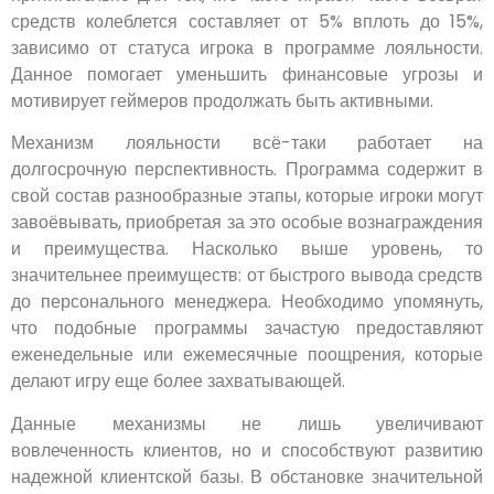
средств колеблется составляет от 5% вплоть до 15%,
зависимо от статуса игрока в программе лояльности.
Данное помогает уменьшить финансовые угрозы и
мотивирует геймеров продолжать быть активными.
Механизм лояльности всё-таки работает на
долгосрочную перспективность. Программа содержит в
свой состав разнообразные этапы, которые игроки могут
завоёвывать, приобретая за это особые вознаграждения
и преимущества. Насколько выше уровень, то
значительнее преимуществ: от быстрого вывода средств
до персонального менеджера. Необходимо упомянуть,
что подобные программы зачастую предоставляют
еженедельные или ежемесячные поощрения, которые
делают игру еще более захватывающей.
Данные механизмы не лишь увеличивают
вовлеченность клиентов, но и способствуют развитию
надежной клиентской базы. В обстановке значительной