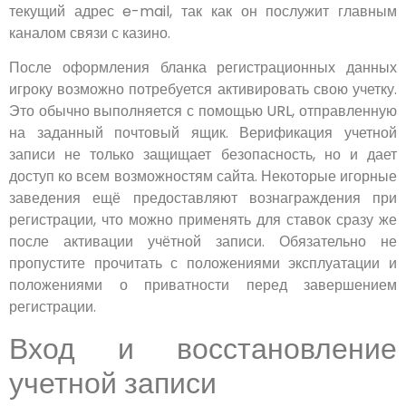
текущий адрес e-mail, так как он послужит главным
каналом связи с казино.
После оформления бланка регистрационных данных
игроку возможно потребуется активировать свою учетку.
Это обычно выполняется с помощью URL, отправленную
на заданный почтовый ящик. Верификация учетной
записи не только защищает безопасность, но и дает
доступ ко всем возможностям сайта. Некоторые игорные
заведения ещё предоставляют вознаграждения при
регистрации, что можно применять для ставок сразу же
после активации учётной записи. Обязательно не
пропустите прочитать с положениями эксплуатации и
положениями о приватности перед завершением
регистрации.
Вход и восстановление
учетной записи