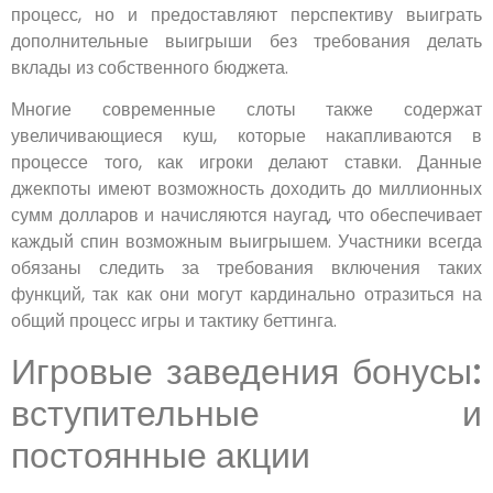
процесс, но и предоставляют перспективу выиграть
дополнительные выигрыши без требования делать
вклады из собственного бюджета.
Многие современные слоты также содержат
увеличивающиеся куш, которые накапливаются в
процессе того, как игроки делают ставки. Данные
джекпоты имеют возможность доходить до миллионных
сумм долларов и начисляются наугад, что обеспечивает
каждый спин возможным выигрышем. Участники всегда
обязаны следить за требования включения таких
функций, так как они могут кардинально отразиться на
общий процесс игры и тактику беттинга.
Игровые заведения бонусы:
вступительные и
постоянные акции