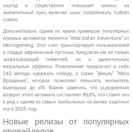
наугад и существенно повышает шансы на
значительный приз, включая шанс попробовать Vulkan
casino.
Дополнительно одним из ярким примером популярных
игровых автоматов является "Wild Safari Adventure" от
Microgaming. Этот слот транспортирует пользователей
в сердце африканской пустоши, предлагая им не только
захватывающий геймплей, но и удивительную
визуальные эффекты. Развлечение предлагает в себе
243 метода одержать победу, а также "фишку" "Мега
Вращения", которая позволяет повысить множитель
выигрыша до x15. Важно заметить, что усреднённая
возврат этого автомата составляет 96,8%, что ставит его
в ряд с одним из самых прибыльных на рынке азартных
игр в 2025 году.
Новые релизы от популярных
провайдеров