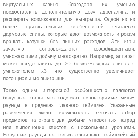
виртуальных казино благодаря их умению
предоставлять дополнительную дозу адреналина и
расширять возможности для выигрыша. Одной из из
более притягательных особенностей считается
дармовые спины, которые дают возможность игрокам
вращать катушки без лишних расходов. Эти игры
зачастую сопровождаются коэффициентами,
умножающими добычу многократно. Например, аппарат
может предоставить до 20 безвозмездных спинов с
умножителем х3, что существенно увеличивает
потенциальные выигрыши.
Также одним интересной особенностью являются
бонусные этапы, что содержат неповторимые мини-
раунды в пределах главного геймплея. Указанные
развлечения имеют возможность включать отбор
предметов на экране для добычи мгновенных наград
или выполнение квестов с несколькими уровнями.
Бонусные раунды не только обогащают геймплейный