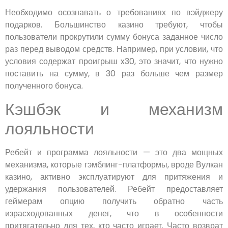
Необходимо осознавать о требованиях по вэйджеру
подарков. Большинство казино требуют, чтобы
пользователи прокрутили сумму бонуса заданное число
раз перед выводом средств. Например, при условии, что
условия содержат проигрыш x30, это значит, что нужно
поставить на сумму, в 30 раз больше чем размер
полученного бонуса.
Кэшбэк и механизм
лояльности
Ребейт и программа лояльности — это два мощных
механизма, которые гэмблинг-платформы, вроде Вулкан
казино, активно эксплуатируют для притяжения и
удержания пользователей. Ребейт предоставляет
геймерам опцию получить обратно часть
израсходованных денег, что в особенности
притягательно для тех, кто часто играет. Часто возврат