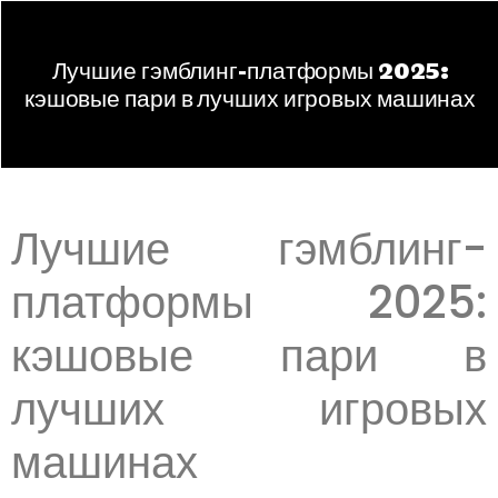
Лучшие гэмблинг-платформы 2025:
кэшовые пари в лучших игровых машинах
Лучшие гэмблинг-
платформы 2025:
кэшовые пари в
лучших игровых
машинах