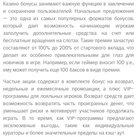
Казино бонусы занимают важную функцию в завлечении
и сохранении пользователей. Начальные предложения
— это одна из самых популярных форматов бонусов,
который дает возможность начинающим игрокам
заполучить дополнительные средства на счет или
бесплатные вращения на слотах. Такие премии зачастую
составляют от 100% до 200% от стартового вклада, что
делает их особенно привлекательными для глаз для
новичков в игре. Например, если геймер вносит 100 у.е.,
ему может получить еще 100 баксов в виде премии.
Частые акции содержат в комплекте бонус на возврат,
недельные и ежемесячные промоакции, а плюс VIP-
программы для лояльных игроков. Возврат средств дает
возможность возвратить часть проигранных денег, что
уменьшает риски и мотивирует участников продолжать
играть. В то время, как VIP-программы предлагают
эксклюзивные выгоды, такие как индивидуальные
кураторы и более значительные пределы на кэш-аут.