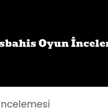
sbahis Oyun İncele
İncelemesi