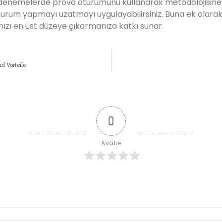
li denemelerde prova oturumunu kullanarak metodolojisine a
urum yapmayı uzatmayı uygulayabilirsiniz. Buna ek olara
nızı en üst düzeye çıkarmanıza katkı sunar.
d Vorteile
0
Avalie