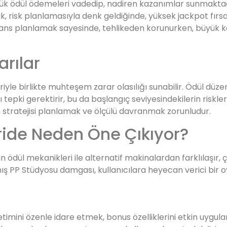
yük ödül ödemeleri vadedip, nadiren kazanımlar sunmaktadır
k, risk planlamasıyla denk geldiğinde, yüksek jackpot fırsat
ans planlamak sayesinde, tehlikeden korunurken, büyük ka
rılar
iyle birlikte muhteşem zarar olasılığı sunabilir. Ödül düzenl
ızlı tepki gerektirir, bu da başlangıç seviyesindekilerin risk
tratejisi planlamak ve ölçülü davranmak zorunludur.
ide Neden Öne Çıkıyor?
 ödül mekanikleri ile alternatif makinalardan farklılaşır,
ş PP Stüdyosu damgası, kullanıcılara heyecan verici bir 
etimini özenle idare etmek, bonus özelliklerini etkin uygu