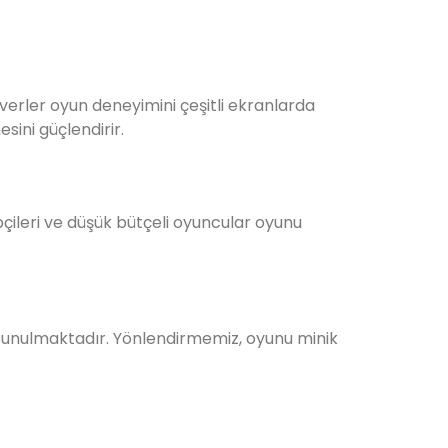
verler oyun deneyimini çeşitli ekranlarda
sini güçlendirir.
pçileri ve düşük bütçeli oyuncular oyunu
 sunulmaktadır. Yönlendirmemiz, oyunu minik