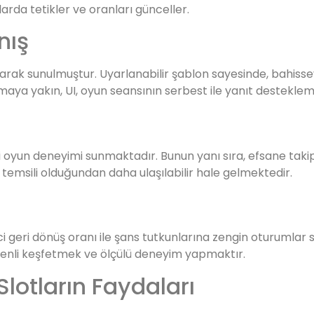
mlarda tetikler ve oranları günceller.
nış
arak sunulmuştur. Uyarlanabilir şablon sayesinde, bahisse
aya yakın, UI, oyun seansının serbest ile yanıt destekleme
yi oyun deneyimi sunmaktadır. Bunun yanı sıra, efsane taki
 temsili olduğundan daha ulaşılabilir hale gelmektedir.
i geri dönüş oranı ile şans tutkunlarına zengin oturumlar
zenli keşfetmek ve ölçülü deneyim yapmaktır.
lotların Faydaları