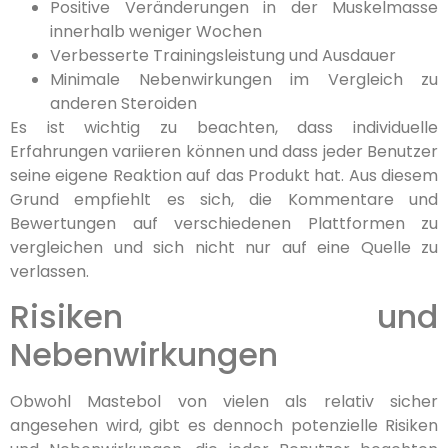
Positive Veränderungen in der Muskelmasse
innerhalb weniger Wochen
Verbesserte Trainingsleistung und Ausdauer
Minimale Nebenwirkungen im Vergleich zu
anderen Steroiden
Es ist wichtig zu beachten, dass individuelle
Erfahrungen variieren können und dass jeder Benutzer
seine eigene Reaktion auf das Produkt hat. Aus diesem
Grund empfiehlt es sich, die Kommentare und
Bewertungen auf verschiedenen Plattformen zu
vergleichen und sich nicht nur auf eine Quelle zu
verlassen.
Risiken und
Nebenwirkungen
Obwohl Mastebol von vielen als relativ sicher
angesehen wird, gibt es dennoch potenzielle Risiken