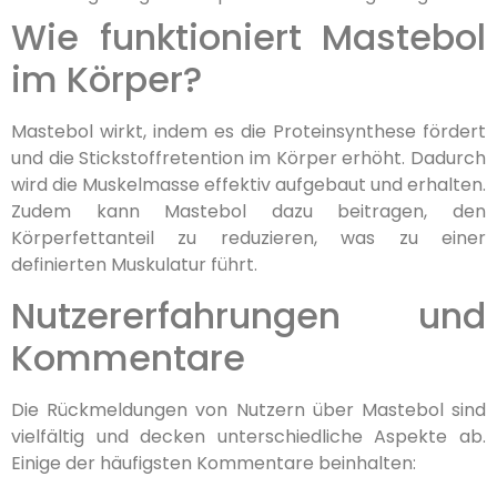
Wie funktioniert Mastebol
im Körper?
Mastebol wirkt, indem es die Proteinsynthese fördert
und die Stickstoffretention im Körper erhöht. Dadurch
wird die Muskelmasse effektiv aufgebaut und erhalten.
Zudem kann Mastebol dazu beitragen, den
Körperfettanteil zu reduzieren, was zu einer
definierten Muskulatur führt.
Nutzererfahrungen und
Kommentare
Die Rückmeldungen von Nutzern über Mastebol sind
vielfältig und decken unterschiedliche Aspekte ab.
Einige der häufigsten Kommentare beinhalten: