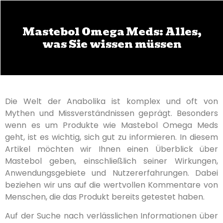
Mastebol Omega Meds: Alles,
was Sie wissen müssen
Die Welt der Anabolika ist komplex und oft von
Mythen und Missverständnissen geprägt. Besonders
wenn es um Produkte wie Mastebol Omega Meds
geht, ist es wichtig, sich gut zu informieren. In diesem
Artikel möchten wir Ihnen einen Überblick über
Mastebol geben, einschließlich seiner Wirkungen,
Anwendungsgebiete und Nutzererfahrungen. Dabei
beziehen wir uns auf die wertvollen Kommentare von
Menschen, die das Produkt bereits getestet haben.
Auf der Suche nach verlässlichen Informationen über