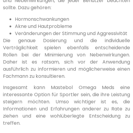
und Nebenwirkungen, die jeder Benutzer beachten
sollte. Dazu gehören:
Hormonschwankungen
Akne und Hautprobleme
Veränderungen der Stimmung und Aggressivität
Die genaue Dosierung und die individuelle
Verträglichkeit spielen ebenfalls entscheidende
Rollen bei der Minimierung von Nebenwirkungen.
Daher ist es ratsam, sich vor der Anwendung
ausführlich zu informieren und möglicherweise einen
Fachmann zu konsultieren.
Insgesamt kann Mastebol Omega Meds eine
interessante Option für Sportler sein, die ihre Leistung
steigern möchten. Umso wichtiger ist es, die
Informationen und Erfahrungen anderer zu Rate zu
ziehen und eine wohlüberlegte Entscheidung zu
treffen.