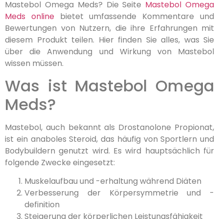
Mastebol Omega Meds? Die Seite
Mastebol Omega
Meds online
bietet umfassende Kommentare und
Bewertungen von Nutzern, die ihre Erfahrungen mit
diesem Produkt teilen. Hier finden Sie alles, was Sie
über die Anwendung und Wirkung von Mastebol
wissen müssen.
Was ist Mastebol Omega
Meds?
Mastebol, auch bekannt als Drostanolone Propionat,
ist ein anaboles Steroid, das häufig von Sportlern und
Bodybuildern genutzt wird. Es wird hauptsächlich für
folgende Zwecke eingesetzt:
Muskelaufbau und -erhaltung während Diäten
Verbesserung der Körpersymmetrie und -
definition
Steigerung der körperlichen Leistungsfähigkeit