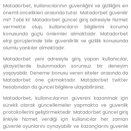
Matadorbet, kullanıcılarının güvenliğini ve gizliliğini en
önemli öncelikleri arasında tutar. Matadorbet güvenilir
mi? Tabii ki! Matadorbet güncel giriş adresiyle hizmet
vermekte olup, kullanıcıların bilgilerini koruma
konusunda güçlü önlemler almaktadır. Matadorbet
ekşi görüşlerinde bile güvenilirlik ve gizlilik konusunda
olumlu yankılar almaktadır.
Matadorbet yeni adresiyle giriş yapan kullanıcılar,
şikayetlerde bulunmadan sorunsuz bir deneyim
yaşayabilir. Deneme bonusu veren siteler arasında da
Matadorbet öne çıkmaktadır. Matadorbet twitter
hesabından da güncel bilgilere ulaşabilirsiniz.
Matadorbet, kullanıcılarının güvenini kazanmak için
sürekli olarak güncellemeler yapmakta ve güvenlik
protokollerini geliştirmektedir. Matadorbet güncel giriş
linkiyle hizmet verdiği için kullanıcılar her zaman
güvenle oyunlarını oynayabilir ve kazançlarını güvenle