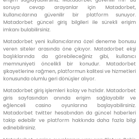
soruya cevap arayanlar için Matadorbet,
kullanıcılarına güvenilir bir platform sunuyor.
Matadorbet güncel giriş bilgileri ile sürekli erişim
imkanı bulabilirsiniz.
Matadorbet yeni kullanıcılarına özel deneme bonusu
veren siteler arasında öne çıkıyor. Matadorbet ekşi
başlıklarında da görebileceğiniz gibi, kullanıcı
memnuniyeti öncelikli bir konudur. Matadorbet
şikayetlerine rağmen, platformun kalitesi ve hizmetleri
konusunda olumlu geri dönüşler alıyor.
Matadorbet giriş işlemleri kolay ve hızlıdır. Matadorbet
giris sayfasından anında erişim sağlayabilir ve
eğlenceli casino oyunlarına başlayabilirsiniz.
Matadorbet twitter hesabından da güncel haberleri
takip edebilir ve platform hakkında daha fazla bilgi
edinebilirsiniz.