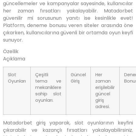
güncellemeler ve kampanyalar sayesinde, kullanıcılar
her zaman fırsatları yakalayabilir. Matadorbet
güvenilir mi sorusunun yanıtı ise kesinlikle evet!
Platform, deneme bonusu veren siteler arasında öne
çıkarken, kullanıcılarına güvenli bir ortamda oyun keyfi
sunuyor.
Özellik
Açıklama
Slot
Çeşitli
Güncel
Her
Den
Oyunları
tema ve
Giriş
zaman
Bonu
mekaniklere
erişilebilir
sahip slot
güncel
oyunları.
giriş
adresi.
Matadorbet giriş yaparak, slot oyunlarının keyfini
çıkarabilir ve kazançlı fırsatları yakalayabilirsiniz.