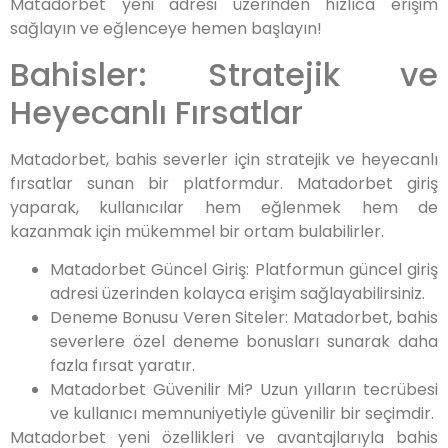
Matadorbet yeni adresi üzerinden hızlıca erişim
sağlayın ve eğlenceye hemen başlayın!
Bahisler: Stratejik ve
Heyecanlı Fırsatlar
Matadorbet, bahis severler için stratejik ve heyecanlı
fırsatlar sunan bir platformdur. Matadorbet giriş
yaparak, kullanıcılar hem eğlenmek hem de
kazanmak için mükemmel bir ortam bulabilirler.
Matadorbet Güncel Giriş: Platformun güncel giriş
adresi üzerinden kolayca erişim sağlayabilirsiniz.
Deneme Bonusu Veren Siteler: Matadorbet, bahis
severlere özel deneme bonusları sunarak daha
fazla fırsat yaratır.
Matadorbet Güvenilir Mi? Uzun yılların tecrübesi
ve kullanıcı memnuniyetiyle güvenilir bir seçimdir.
Matadorbet yeni özellikleri ve avantajlarıyla bahis