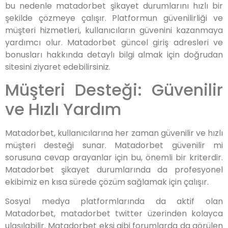
bu nedenle matadorbet şikayet durumlarını hızlı bir
şekilde çözmeye çalışır. Platformun güvenilirliği ve
müşteri hizmetleri, kullanıcıların güvenini kazanmaya
yardımcı olur. Matadorbet güncel giriş adresleri ve
bonusları hakkında detaylı bilgi almak için doğrudan
sitesini ziyaret edebilirsiniz.
Müşteri Desteği: Güvenilir
ve Hızlı Yardım
Matadorbet, kullanıcılarına her zaman güvenilir ve hızlı
müşteri desteği sunar. Matadorbet güvenilir mi
sorusuna cevap arayanlar için bu, önemli bir kriterdir.
Matadorbet şikayet durumlarında da profesyonel
ekibimiz en kısa sürede çözüm sağlamak için çalışır.
Sosyal medya platformlarında da aktif olan
Matadorbet, matadorbet twitter üzerinden kolayca
ulaşılabilir. Matadorbet ekşi gibi forumlarda da görülen