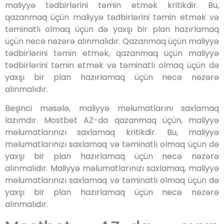
maliyyə tədbirlərini təmin etmək kritikdir. Bu,
qazanmaq üçün maliyyə tədbirlərini təmin etmək və
təminatlı olmaq üçün də yaxşı bir plan hazırlamaq
üçün necə nəzərə alınmalıdır. Qazanmaq üçün maliyyə
tədbirlərini təmin etmək, qazanmaq üçün maliyyə
tədbirlərini təmin etmək və təminatlı olmaq üçün də
yaxşı bir plan hazırlamaq üçün necə nəzərə
alınmalıdır.
Beşinci məsələ, maliyyə məlumatlarını saxlamaq
lazımdır. Mostbet AZ-da qazanmaq üçün, maliyyə
məlumatlarınızı saxlamaq kritikdir. Bu, maliyyə
məlumatlarınızı saxlamaq və təminatlı olmaq üçün də
yaxşı bir plan hazırlamaq üçün necə nəzərə
alınmalıdır. Maliyyə məlumatlarınızı saxlamaq, maliyyə
məlumatlarınızı saxlamaq və təminatlı olmaq üçün də
yaxşı bir plan hazırlamaq üçün necə nəzərə
alınmalıdır.