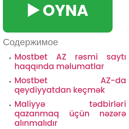
▶️ OYNA
Содержимое
Mostbet AZ rəsmi saytı
haqqında məlumatlar
Mostbet AZ-da
qeydiyyatdan keçmək
Maliyyə tədbirləri
qazanmaq üçün nəzərə
alınmalıdır