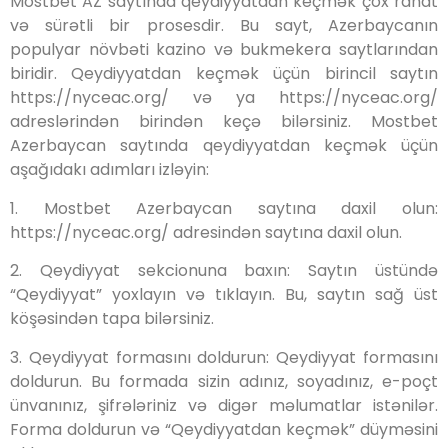
Mostbet AZ saytında qeydiyyatdan keçmək çox rahat
və sürətli bir prosesdir. Bu sayt, Azerbaycanın
populyar növbəti kazino və bukmekera saytlarından
biridir. Qeydiyyatdan keçmək üçün birincil saytın
https://nyceac.org/ və ya https://nyceac.org/
adreslərindən birindən keçə bilərsiniz. Mostbet
Azerbaycan saytında qeydiyyatdan keçmək üçün
aşağıdakı adımları izləyin:
1. Mostbet Azerbaycan saytına daxil olun:
https://nyceac.org/ adresindən saytına daxil olun.
2. Qeydiyyat sekcionuna baxın: Saytın üstündə
“Qeydiyyat” yoxlayın və tıklayın. Bu, saytın sağ üst
köşəsindən tapa bilərsiniz.
3. Qeydiyyat formasını doldurun: Qeydiyyat formasını
doldurun. Bu formada sizin adınız, soyadınız, e-poçt
ünvanınız, şifrələriniz və digər məlumatlar istənilər.
Forma doldurun və “Qeydiyyatdan keçmək” düyməsini