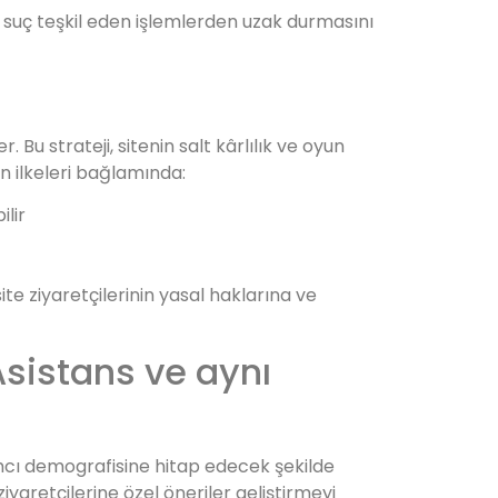
 suç teşkil eden işlemlerden uzak durmasını
Bu strateji, sitenin salt kârlılık ve oyun
n ilkeleri bağlamında:
ilir
ite ziyaretçilerinin yasal haklarına ve
Asistans ve aynı
lımcı demografisine hitap edecek şekilde
aretçilerine özel öneriler geliştirmeyi