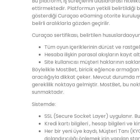
Bu platform, iş süreçlerini uluslararası nite
ettirmektedir. Platformun yetkili belirtildiğ
gösterdiği Curaçao eGaming otorite kuruluşud
belirli aralıklarla gözden geçirilir.
Curaçao sertifikası, belirtilen hususlardaoy
Tüm oyun içeriklerinin dürüst ve rastge
Hesaba ilişkin parasal akışların kayıt a
Site kullanıcısı müşteri haklarının sa
Böylelikle MostBet, biricik eğlence armağan 
aracılığıyla dikkat çeker. Mevcut durumda müş
gereklilik noktaya gelmiştir. MostBet, bu no
sunmaktadır.
Sistemde:
SSL (Secure Socket Layer) uygulanır. Bu s
Kredi kartı bilgileri , hesap bilgileri ve 
Her bir yeni üye kaydı, Müşteri Tanı (
dolandırıcılığı önlemek için yapılan sta