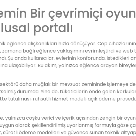
emin Bir çevrimiçi oyu
usal portalı
ik eğlence alışkanlıkları hızla dönüşüyor. Cep cihazlarını
zamana bağlı eğlence yaklaşımını evrimleştirdi ve web t
rdı. Şu anda kullanıcılar, evlerinin konforunda, istedikleri
rına ulaşabiliyor. Bu akım, yalnızca eğlence arayan bireyle
 sektörü daha muğlak bir mevzuat zemininde işlemeye deva
ükselmiş durumda. Yine de, tüketicilerin önde gelen korku
iyette tutulması, ruhsatlı hizmet modeli, açık ödeme prosedü
e, yalnızca coşku verici ve içerik açısından zengin bir oy
 uygun olarak şekillendirilmiş uyarlanmış formuyla göze ça
tek, süratli ödeme modelleri ve güvence sunan teknik altyapı