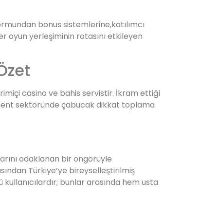
tformundan bonus sistemlerine,katılımcı
 oyun yerleşiminin rotasını etkileyen
Özet
içi casino ve bahis servistir. İkram ettiği
ainment sektöründe çabucak dikkat toplama
ularını odaklanan bir öngörüyle
ından Türkiye’ye bireyselleştirilmiş
ü kullanıcılardır; bunlar arasında hem usta