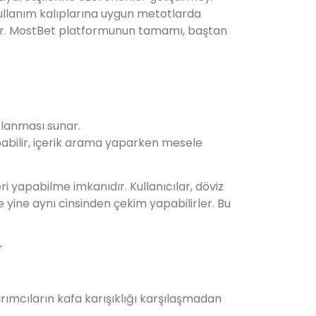
e kullanım kalıplarına uygun metotlarda
dir. MostBet platformunun tamamı, baştan
arlanması sunar.
pabilir, içerik arama yaparken mesele
ri yapabilme imkanıdır. Kullanıcılar, döviz
 yine aynı cinsinden çekim yapabilirler. Bu
r
rımcıların kafa karışıklığı karşılaşmadan