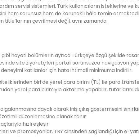
 yardım servisi sistemleri, Türk kullanıcıların isteklerine v
übesini hem sorunsuz hem de korunaklı hâle temin etmekte
yun title’larının çevrilmesi değil, aynı zamanda:
eri gibi hayati bölümlerin ayrıca Türkçeye özgü şekilde tas
esinde site ziyaretçileri portali sorunsuzca navigasyon ya
neyimi katılanlar için hata ihtimali minimuma indirilir.
teliklerinden biri de yerel para birimi (TL) ile para transfe
dan yerel para birimiyle aktarma yapabilir, tutarlarını de
dalgalanmasına dayalı olarak iniş çıkış göstermesini sınırla
özetimli düzenlemesine olanak tanır
larıyla hızlı eşleşir
eri ve promosyonlar, TRY cinsinden sağlandığı için e-yatı