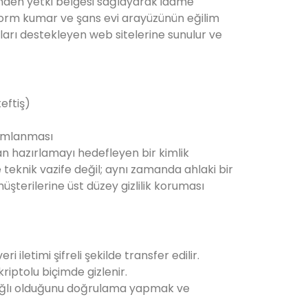
erinden yetki belgesi sağlayarak idame
atform kumar ve şans evi arayüzünün eğilim
ları destekleyen web sitelerine sunulur ve
eftiş)
mamlanması
an hazırlamayı hedefleyen bir kimlik
 teknik vazife değil; aynı zamanda ahlaki bir
şterilerine üst düzey gizlilik koruması
iletimi şifreli şekilde transfer edilir.
 kriptolu biçimde gizlenir.
 bağlı olduğunu doğrulama yapmak ve