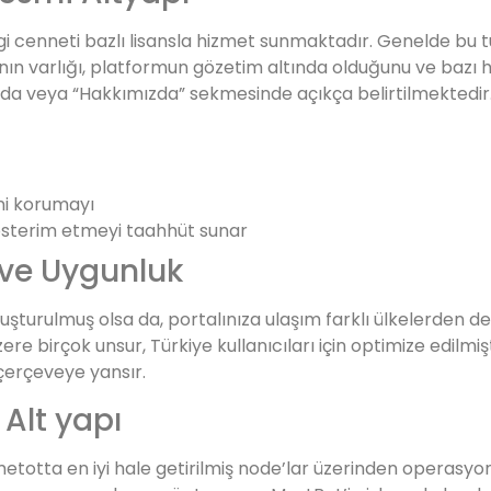
i cenneti bazlı lisansla hizmet sunmaktadır. Genelde bu tü
anın varlığı, platformun gözetim altında olduğunu ve bazı
ısımda veya “Hakkımızda” sekmesinde açıkça belirtilmektedir
ini korumayı
gösterim etmeyi taahhüt sunar
r ve Uygunluk
uşturulmuş olsa da, portalınıza ulaşım farklı ülkelerden d
re birçok unsur, Türkiye kullanıcıları için optimize edilmiş
 çerçeveye yansır.
 Alt yapı
metotta en iyi hale getirilmiş node’lar üzerinden operasyo