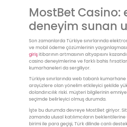
MostBet Casino: 
deneyim sunan ul
Son zamanlarda Türkiye sınırlarında elektron
ve mobil ödeme çözümlerinin yaygınlaşması, 
giriş
itibarının artmasının altyapısını kazandı
casino deneyimlerine ve farklı bahis fırsatla
kumarhaneleri da sergiliyor.
Türkiye sınırlarında web tabanlı kumarhane
arayüzlere olan yönelim etkileyici şekilde y
dolandırıcılık riski. müşteri bilgilerinin emn
seçimde belirleyici olmuş durumda.
İşte bu durumda devreye MostBet giriyor. Sit
zamanda ulusal katılımcıların beklentilerine
birimi ile para geçişi, Türk dilinde canlı des