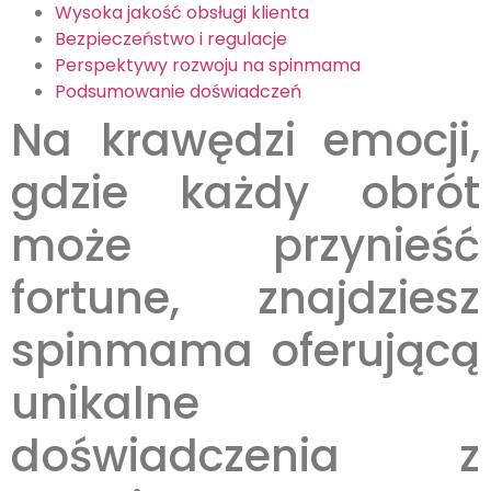
Wysoka jakość obsługi klienta
Bezpieczeństwo i regulacje
Perspektywy rozwoju na spinmama
Podsumowanie doświadczeń
Na krawędzi emocji,
gdzie każdy obrót
może przynieść
fortune, znajdziesz
spinmama oferującą
unikalne
doświadczenia z