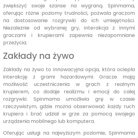
zwiększyć swoje szanse na wygraną. Spinmama,
oferując różne poziomy trudności, pozwala graczom
na dostosowanie rozgrywki do ich umiejętności.
Niezależnie od wybranej gry, interakcja z innymi
graczami i krupierami zapewnia niezapomniane
przeżycia.
Zakłady na żywo
Zakłady na żywo to innowacyjna opcja, która ociepla
interakcję z grami hazardowymi. Gracze mają
możliwość uczestniczenia w grach z realnym
krupierem, co dodaje realizmu i emocji do całej
rozgrywki. Spinmama umożliwia grę w czasie
rzeczywistym, gdzie można obserwować każdy ruch
krupiera i brać udział w grze za pomocą swojego
urządzenia mobilnego lub komputera.
Oferując usługi na najwyższym poziomie, Spinmama