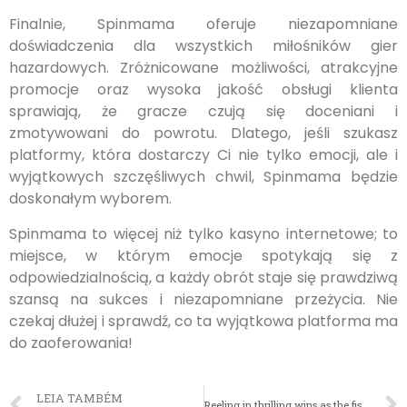
Finalnie, Spinmama oferuje niezapomniane
doświadczenia dla wszystkich miłośników gier
hazardowych. Zróżnicowane możliwości, atrakcyjne
promocje oraz wysoka jakość obsługi klienta
sprawiają, że gracze czują się doceniani i
zmotywowani do powrotu. Dlatego, jeśli szukasz
platformy, która dostarczy Ci nie tylko emocji, ale i
wyjątkowych szczęśliwych chwil, Spinmama będzie
doskonałym wyborem.
Spinmama to więcej niż tylko kasyno internetowe; to
miejsce, w którym emocje spotykają się z
odpowiedzialnością, a każdy obrót staje się prawdziwą
szansą na sukces i niezapomniane przeżycia. Nie
czekaj dłużej i sprawdź, co ta wyjątkowa platforma ma
do zaoferowania!
LEIA TAMBÉM
Reeling in thrilling wins as the fishing adventure of fishin frenzy leads to a sea of fortune!