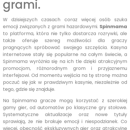
grami.
W dzisiejszych czasach coraz więcej osób szuka
emocji związanych z grami hazardowymi.
Spinmama
to platforma, która nie tylko dostarcza rozrywki, ale
także oferuje szereg możliwości dla graczy
pragnących spróbować swojego szczęścia. Kasyna
internetowe stały się popularne na całym świecie, a
Spinmama wyróżnia się na ich tle dzięki atrakcyjnym
promocjom, różnorodnym grom i przyjaznemu
interfejsowi. Od momentu wejścia na tę stronę można
poczuć się jak w prawdziwym kasynie, niezależnie od
tego, gdzie się znajduje.
Na Spinmama gracze mogą korzystać z szerokiej
gamy gier, od automatów po klasyczne gry stołowe.
Systematyczne aktualizacje oraz nowe tytuły
sprawiają, że nie brakuje emocji i niespodzianek. Co
więcej, obecność ekskluzywnych gier oraz atrakcyjne