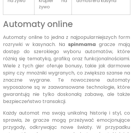
na żywo
Krupier na
atmosfera kasyna
żywo
Automaty online
Automaty online to jedna z najpopularniejszych form
rozrywki w kasynach. Na
spinmama
gracze mają
dostęp do szerokiego wyboru automatów, które
różnią się tematyką, grafiką oraz funkcjonalnościami.
Wiele z tych gier oferuje bonusy, takie jak darmowe
spiny czy mnożniki wygranych, co zwiększa szanse na
znaczne wygrane. Te nowoczesne automaty
wyposażone są w zaawansowane technologie, które
gwarantują nie tylko doskonałą zabawę, ale także
bezpieczeństwo transakcji.
Każdy automat ma swoją unikalną historię i styl, co
sprawia, że gracze mogą przeżywać emocjonujące
przygody, odkrywając nowe światy. W przypadku