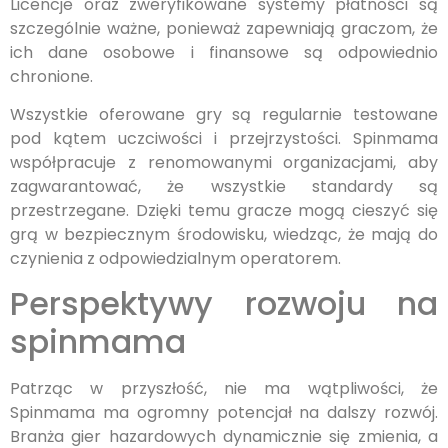
Licencje oraz zweryfikowane systemy płatności są
szczególnie ważne, ponieważ zapewniają graczom, że
ich dane osobowe i finansowe są odpowiednio
chronione.
Wszystkie oferowane gry są regularnie testowane
pod kątem uczciwości i przejrzystości. Spinmama
współpracuje z renomowanymi organizacjami, aby
zagwarantować, że wszystkie standardy są
przestrzegane. Dzięki temu gracze mogą cieszyć się
grą w bezpiecznym środowisku, wiedząc, że mają do
czynienia z odpowiedzialnym operatorem.
Perspektywy rozwoju na
spinmama
Patrząc w przyszłość, nie ma wątpliwości, że
Spinmama ma ogromny potencjał na dalszy rozwój.
Branża gier hazardowych dynamicznie się zmienia, a