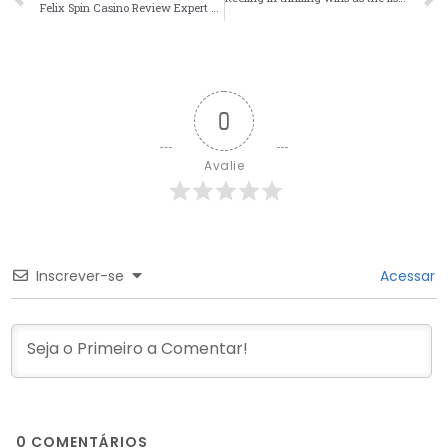
Felix Spin Casino Review Expert & Player Ratings 2025
0
Avalie
Inscrever-se
Acessar
0
COMENTÁRIOS