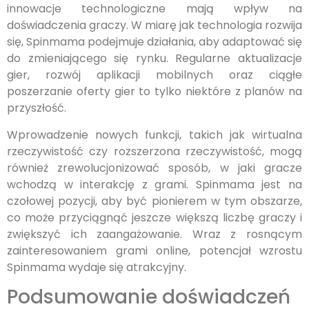
innowacje technologiczne mają wpływ na
doświadczenia graczy. W miarę jak technologia rozwija
się, Spinmama podejmuje działania, aby adaptować się
do zmieniającego się rynku. Regularne aktualizacje
gier, rozwój aplikacji mobilnych oraz ciągłe
poszerzanie oferty gier to tylko niektóre z planów na
przyszłość.
Wprowadzenie nowych funkcji, takich jak wirtualna
rzeczywistość czy rozszerzona rzeczywistość, mogą
również zrewolucjonizować sposób, w jaki gracze
wchodzą w interakcję z grami. Spinmama jest na
czołowej pozycji, aby być pionierem w tym obszarze,
co może przyciągnąć jeszcze większą liczbę graczy i
zwiększyć ich zaangażowanie. Wraz z rosnącym
zainteresowaniem grami online, potencjał wzrostu
Spinmama wydaje się atrakcyjny.
Podsumowanie doświadczeń