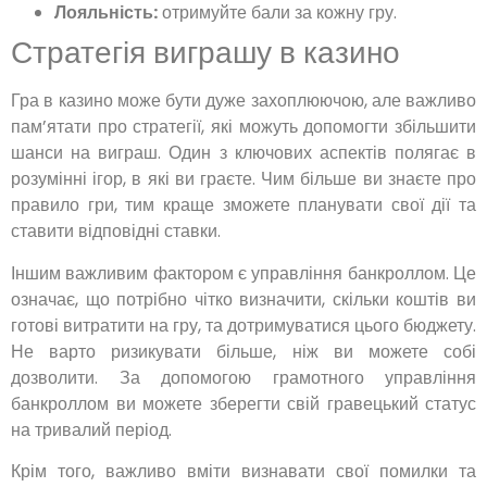
Лояльність:
отримуйте бали за кожну гру.
Стратегія виграшу в казино
Гра в казино може бути дуже захоплюючою, але важливо
пам’ятати про стратегії, які можуть допомогти збільшити
шанси на виграш. Один з ключових аспектів полягає в
розумінні ігор, в які ви граєте. Чим більше ви знаєте про
правило гри, тим краще зможете планувати свої дії та
ставити відповідні ставки.
Іншим важливим фактором є управління банкроллом. Це
означає, що потрібно чітко визначити, скільки коштів ви
готові витратити на гру, та дотримуватися цього бюджету.
Не варто ризикувати більше, ніж ви можете собі
дозволити. За допомогою грамотного управління
банкроллом ви можете зберегти свій гравецький статус
на тривалий період.
Крім того, важливо вміти визнавати свої помилки та