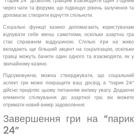
“Парик 24” дозволяє гравцям взаємодіяти один з одним
через чати та форуми, що підвищує рівень залучення та
допомагає створити відчуття спільноти.
Соціальні функції казино допомагають користувачам
відчувати себе менш самотніми, оскільки азартна гра
стає справжнім віддушиною. Спільні ігри на живо
вкладають ще більший акцент на соціалізацію, оскільки
гравці можуть бачити один одного та взаємодіяти, як у
звичайному казино.
Підсумовуючи, можна стверджувати, що соціальний
аспект гри може покращити ваш досвід, а “парик 24”
дійсно приділяє цьому питанням велику увагу. Додаючи
елементи спілкування до азартної гри, ви можете
отримати новий вимір задоволення.
Завершення гри на “парик
24”