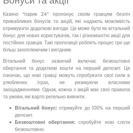
Бонуси та акції
Казино “парик 24” пропонує своїм гравцям безліч
привабливих бонусів та акцій, які надають можливість
отримувати додаткові вигоди. Це може бути як вітальний
бонус для нових користувачів, так і різноманітні акції для
постійних гравців. Такі пропозиції роблять процес гри ще
більш захоплюючим і вигідним.
Вітальний бонус зазвичай включає безкоштовні
обертання та додаткові кошти на перший депозит. Це
означає, що нові гравці можуть спробувати свої сили в
улюблених іграх, не ризикуючи власними
заощадженнями. Однак, кожна з акцій має свої правила
та умови, які варто ретельно вивчити.
Вітальний бонус:
отримуйте до 100% на перший
депозит.
Безкоштовні обертання:
спробуйте нові слоти
безкоштовно.