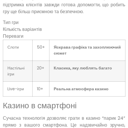
підтримка клієнтів завжди готова допомогти, що робить
гру ще більш приємною та безпечною.
Тип гри
Кількість варіантів
Переваги
Слоти
50+
Яскрава графіка та захоплюючий
сюжет
Настільні
20+
Класика, яку люблять багато
ігри
Live-ігри
10+
Реальна атмосфера казино
Казино в смартфоні
Сучасна технологія дозволяє грати в казино “парик 24”
прямо з вашого смартфона. Це надзвичайно зручно,