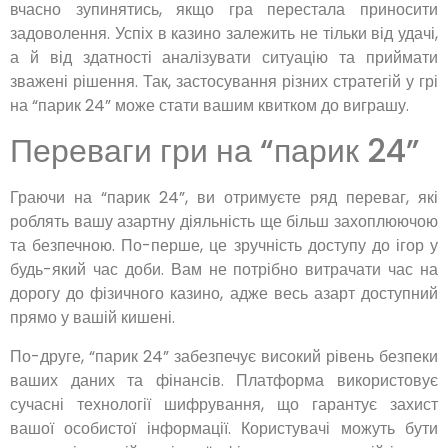
вчасно зупинятись, якщо гра перестала приносити
задоволення. Успіх в казино залежить не тільки від удачі,
а й від здатності аналізувати ситуацію та приймати
зважені рішення. Так, застосування різних стратегій у грі
на “парик 24” може стати вашим квитком до виграшу.
Переваги гри на “парик 24”
Граючи на “парик 24”, ви отримуєте ряд переваг, які
роблять вашу азартну діяльність ще більш захоплюючою
та безпечною. По-перше, це зручність доступу до ігор у
будь-який час доби. Вам не потрібно витрачати час на
дорогу до фізичного казино, адже весь азарт доступний
прямо у вашій кишені.
По-друге, “парик 24” забезпечує високий рівень безпеки
ваших даних та фінансів. Платформа використовує
сучасні технології шифрування, що гарантує захист
вашої особистої інформації. Користувачі можуть бути