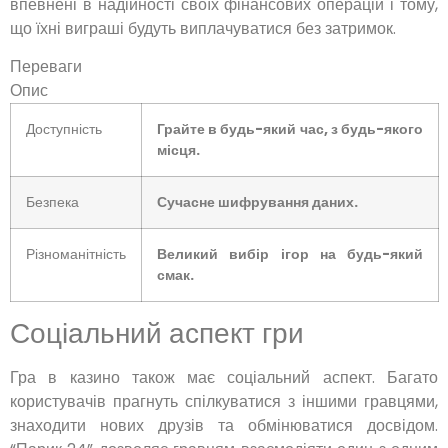
впевнені в надійності своїх фінансових операцій і тому,
що їхні виграші будуть виплачуватися без затримок.
Переваги
Опис
Доступність
Грайте в будь-який час, з будь-якого
місця.
Безпека
Сучасне шифрування даних.
Різноманітність
Великий вибір ігор на будь-який
смак.
Соціальний аспект гри
Гра в казино також має соціальний аспект. Багато
користувачів прагнуть спілкуватися з іншими гравцями,
знаходити нових друзів та обмінюватися досвідом.