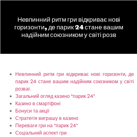
Невпинний ритм гри відкриває нові
горизонти, де парик 24 стане вашим
надійним союзником у світі розв
Невпинний ритм гри відкриває нові горизонти, де
парик 24 стане вашим надійним союзником у світі
розваг.
Загальний огляд казино “парик 24”
Казино в смартфоні
Бонуси та акції
Стратегія виграшу в казино
Переваги гри на “парик 24”
Соціальний аспект гри