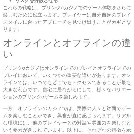
リスクを分散させる
これらの戦略は、プリンクoカジノでのゲーム体験をさらに
楽しむために役立ちます。プレイヤーは自分自身のプレイ
スタイルに合ったアプローチを見つけ出すことがカギとな
ります。
オンラインとオフラインの違
い
プリンクoカジノはオンラインでのプレイとオフラインでの
プレイにおいて、いくつかの重要な違いがあります。オン
ラインでは、いつでもどこでもアクセスできることが最も
大きな利点です。自宅に居ながらにして、様々なバリエー
ションのプリンクoゲームを楽しめます。
一方、オフラインのカジノでは、実際の人々と対面でゲー
ムを楽しむことができ、興奮が直に感じられます。リアル
な環境には、他のプレイヤーとの対話や雰囲気を楽しむと
いう要素が含まれています。以下に、それぞれの特徴を示