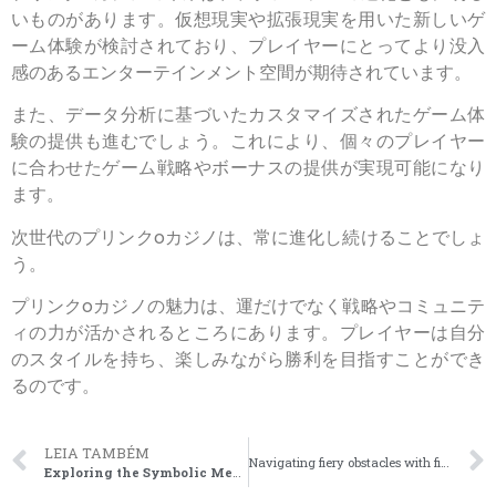
いものがあります。仮想現実や拡張現実を用いた新しいゲ
ーム体験が検討されており、プレイヤーにとってより没入
感のあるエンターテインメント空間が期待されています。
また、データ分析に基づいたカスタマイズされたゲーム体
験の提供も進むでしょう。これにより、個々のプレイヤー
に合わせたゲーム戦略やボーナスの提供が実現可能になり
ます。
次世代のプリンクoカジノは、常に進化し続けることでしょ
う。
プリンクoカジノの魅力は、運だけでなく戦略やコミュニテ
ィの力が活かされるところにあります。プレイヤーは自分
のスタイルを持ち、楽しみながら勝利を目指すことができ
るのです。
LEIA TAMBÉM
Navigating fiery obstacles with finesse on the thrilling chicken road leads to epic wins!
Exploring the Symbolic Meaning Behind 12 Masks of Fire Drums’ Icons