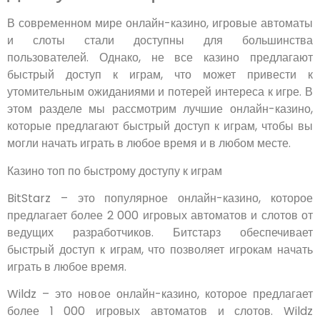
В современном мире онлайн-казино, игровые автоматы
и слоты стали доступны для большинства
пользователей. Однако, не все казино предлагают
быстрый доступ к играм, что может привести к
утомительным ожиданиями и потерей интереса к игре. В
этом разделе мы рассмотрим лучшие онлайн-казино,
которые предлагают быстрый доступ к играм, чтобы вы
могли начать играть в любое время и в любом месте.
Казино топ по быстрому доступу к играм
BitStarz – это популярное онлайн-казино, которое
предлагает более 2 000 игровых автоматов и слотов от
ведущих разработчиков. Битстарз обеспечивает
быстрый доступ к играм, что позволяет игрокам начать
играть в любое время.
Wildz – это новое онлайн-казино, которое предлагает
более 1 000 игровых автоматов и слотов. Wildz