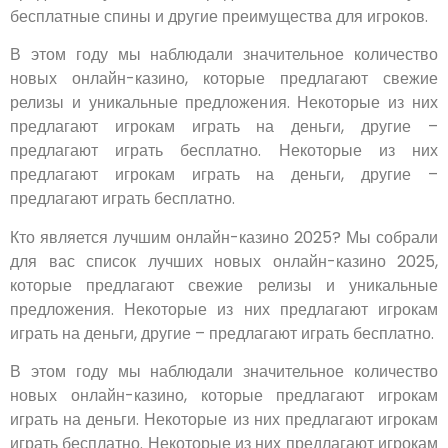
бесплатные спины и другие преимущества для игроков.
В этом году мы наблюдали значительное количество
новых онлайн-казино, которые предлагают свежие
релизы и уникальные предложения. Некоторые из них
предлагают игрокам играть на деньги, другие –
предлагают играть бесплатно. Некоторые из них
предлагают игрокам играть на деньги, другие –
предлагают играть бесплатно.
Кто является лучшим онлайн-казино 2025? Мы собрали
для вас список лучших новых онлайн-казино 2025,
которые предлагают свежие релизы и уникальные
предложения. Некоторые из них предлагают игрокам
играть на деньги, другие – предлагают играть бесплатно.
В этом году мы наблюдали значительное количество
новых онлайн-казино, которые предлагают игрокам
играть на деньги. Некоторые из них предлагают игрокам
играть бесплатно. Некоторые из них предлагают игрокам