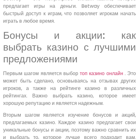
предлагает игры на деньги. Betway обеспечивает
быстрый доступ к играм, что позволяет игрокам начать
играть в любое время.
Бонусы и акции: как
выбрать казино с лучшими
предложениями
Первым шагом является выбор
топ казино онлайн
. Это
может быть сделано, основываясь на отзывах других
игроков, а также на рейтинге казино в различных
рейтингах. Важно выбрать казино, которое имеет
хорошую репутацию и является надежным.
Вторым шагом является изучение бонусов и акций,
предлагаемых казино. Каждое казино предлагает свои
уникальные бонусы и акции, поэтому важно сравнить их
и выбрать то, которое лучше всего подходит вам.