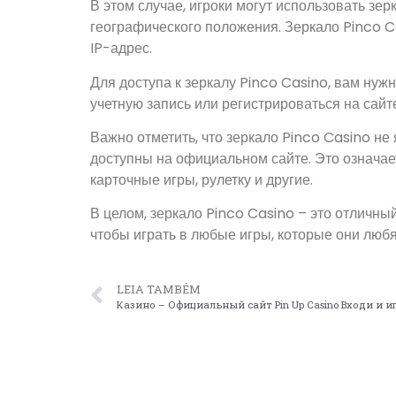
В этом случае, игроки могут использовать зер
географического положения. Зеркало Pinco C
IP-адрес.
Для доступа к зеркалу Pinco Casino, вам нуж
учетную запись или регистрироваться на сайте
Важно отметить, что зеркало Pinco Casino не
доступны на официальном сайте. Это означает
карточные игры, рулетку и другие.
В целом, зеркало Pinco Casino – это отличный
чтобы играть в любые игры, которые они любя
LEIA TAMBÉM
Казино – Официальный сайт Pin Up Casino Входи и иг