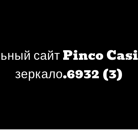
ьный сайт Pinco Casi
зеркало.6932 (3)