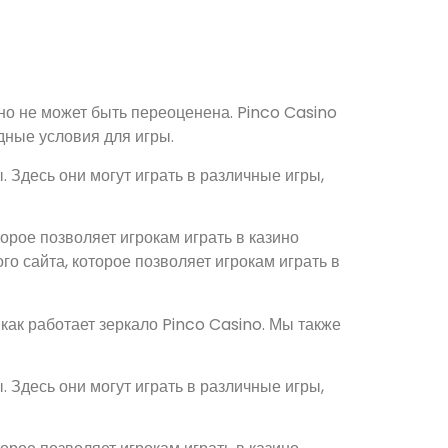
ино не может быть переоценена. Pinco Casino
дные условия для игры.
. Здесь они могут играть в различные игры,
орое позволяет игрокам играть в казино
го сайта, которое позволяет игрокам играть в
 как работает зеркало Pinco Casino. Мы также
. Здесь они могут играть в различные игры,