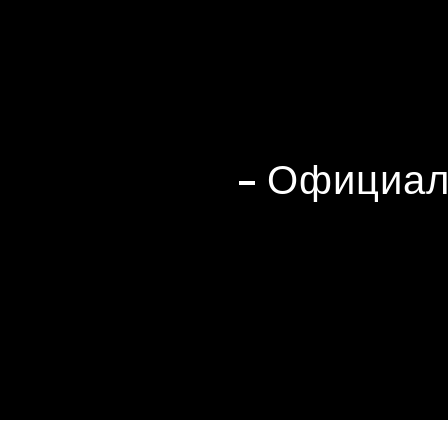
– Официал