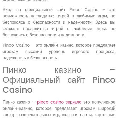
Вход на официальный сайт Pinco Casino – это
возможность насладиться игрой в любимые игры, не
беспокоясь о безопасности и надежности. Здесь вы
сможете насладиться игрой в любимые игры, не
беспокоясь о безопасности и надежности.
Pinco Casino – это онлайн-казино, которое предлагает
игрокам высокий уровень игрового процесса,
надежность и безопасность.
Пинко казино –
Официальный сайт Pinco
Casino
Пинко казино –
pinco casino зеркало
это популярное
онлайн-казино, которое предлагает игрокам широкий
спектр развлекательных игр, включая слоты, карточные