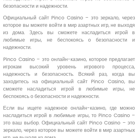
безопасности и надежности.
Официальный сайт Pinco Casino – это зеркало, через
которое вы можете войти в мир азартных игр, не выходя
из дома. Здесь вы сможете насладиться игрой в
любимые игры, не беспокоясь о безопасности и
надежности.
Pinco Casino – это онлайн-казино, которое предлагает
игрокам высокий уровень игрового процесса,
надежность и безопасность. Всякий раз, когда вы
заходитесь на официальный сайт Pinco Casino, вы
сможете насладиться игрой в любимые игры, не
беспокоясь о безопасности и надежности.
Если вы ищете надежное онлайн-казино, где можно
насладиться игрой в любимые игры, то Pinco Casino –
это ваш выбор. Официальный сайт Pinco Casino – это
зеркало, через которое вы можете войти в мир азартных
игр, не выходя из дома.