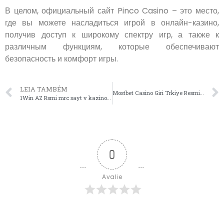
В целом, официальный сайт Pinco Casino – это место,
где вы можете насладиться игрой в онлайн-казино,
получив доступ к широкому спектру игр, а также к
различным функциям, которые обеспечивают
безопасность и комфорт игры.
LEIA TAMBÉM
Mostbet Casino Giri Trkiye Resmi casino ve spor bahisleri.1023
1Win AZ Rsmi mrc sayt v kazino – 500 Bonus.1030
0
Avalie