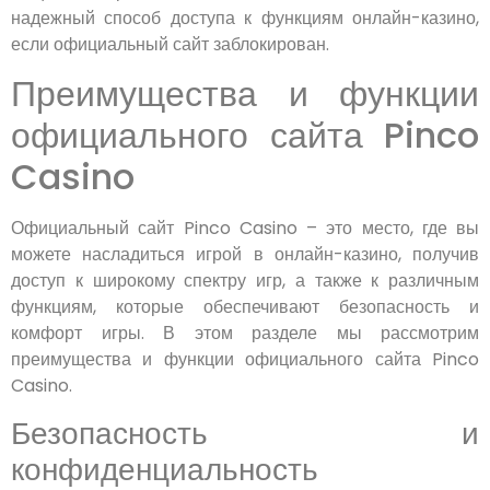
надежный способ доступа к функциям онлайн-казино,
если официальный сайт заблокирован.
Преимущества и функции
официального сайта Pinco
Casino
Официальный сайт Pinco Casino – это место, где вы
можете насладиться игрой в онлайн-казино, получив
доступ к широкому спектру игр, а также к различным
функциям, которые обеспечивают безопасность и
комфорт игры. В этом разделе мы рассмотрим
преимущества и функции официального сайта Pinco
Casino.
Безопасность и
конфиденциальность