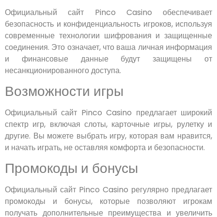
Официальный сайт Pinco Casino обеспечивает
безопасность и конфиденциальность игроков, используя
современные технологии шифрования и защищенные
соединения. Это означает, что ваша личная информация
и финансовые данные будут защищены от
несанкционированного доступа.
Возможности игры
Официальный сайт Pinco Casino предлагает широкий
спектр игр, включая слоты, карточные игры, рулетку и
другие. Вы можете выбрать игру, которая вам нравится,
и начать играть, не оставляя комфорта и безопасности.
Промокоды и бонусы
Официальный сайт Pinco Casino регулярно предлагает
промокоды и бонусы, которые позволяют игрокам
получать дополнительные преимущества и увеличить