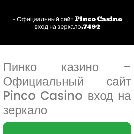
– Официальный сайт Pinco Casino
вход на зеркало.7492
Пинко казино –
Официальный сайт
Pinco Casino вход на
зеркало