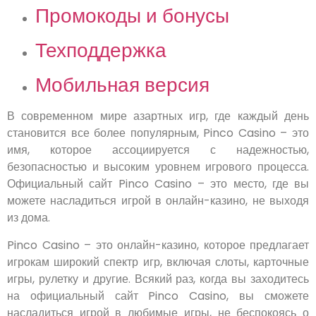
Промокоды и бонусы
Техподдержка
Мобильная версия
В современном мире азартных игр, где каждый день
становится все более популярным, Pinco Casino – это
имя, которое ассоциируется с надежностью,
безопасностью и высоким уровнем игрового процесса.
Официальный сайт Pinco Casino – это место, где вы
можете насладиться игрой в онлайн-казино, не выходя
из дома.
Pinco Casino – это онлайн-казино, которое предлагает
игрокам широкий спектр игр, включая слоты, карточные
игры, рулетку и другие. Всякий раз, когда вы заходитесь
на официальный сайт Pinco Casino, вы сможете
насладиться игрой в любимые игры, не беспокоясь о