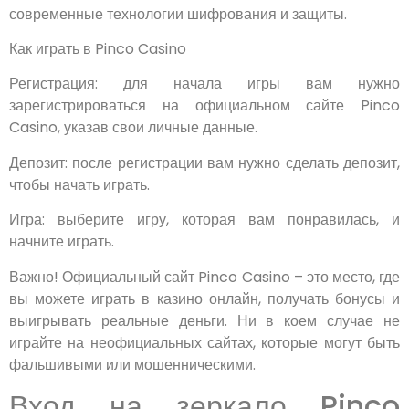
современные технологии шифрования и защиты.
Как играть в Pinco Casino
Регистрация: для начала игры вам нужно
зарегистрироваться на официальном сайте Pinco
Casino, указав свои личные данные.
Депозит: после регистрации вам нужно сделать депозит,
чтобы начать играть.
Игра: выберите игру, которая вам понравилась, и
начните играть.
Важно! Официальный сайт Pinco Casino – это место, где
вы можете играть в казино онлайн, получать бонусы и
выигрывать реальные деньги. Ни в коем случае не
играйте на неофициальных сайтах, которые могут быть
фальшивыми или мошенническими.
Вход на зеркало Pinco