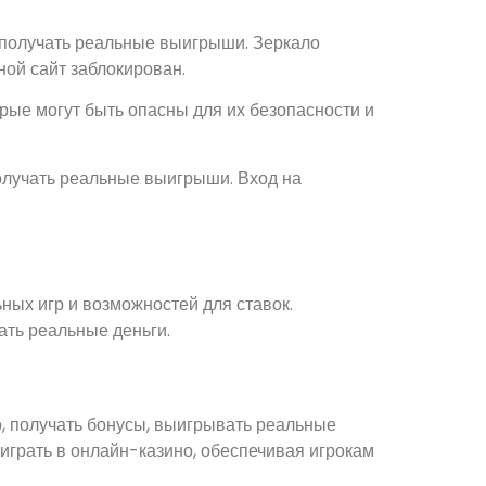
и получать реальные выигрыши. Зеркало
ной сайт заблокирован.
рые могут быть опасны для их безопасности и
получать реальные выигрыши. Вход на
ных игр и возможностей для ставок.
ать реальные деньги.
о, получать бонусы, выигрывать реальные
 играть в онлайн-казино, обеспечивая игрокам