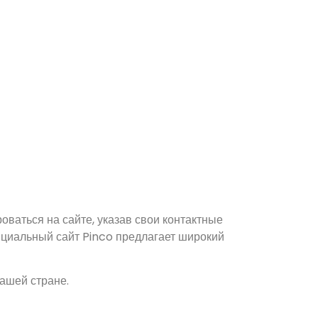
оваться на сайте, указав свои контактные
фициальный сайт Pinco предлагает широкий
вашей стране.