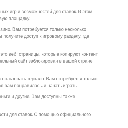
ных игр и возможностей для ставок. В этом
овую площадку.
азино. Вам потребуется только несколько
 получите доступ к игровому разделу, где
 это веб-страницы, которые копируют контент
иальный сайт заблокирован в вашей стране
спользовать зеркало. Вам потребуется только
я вам понравилась, и начать играть.
ньги и другие. Вам доступны также
ности для ставок. С помощью официального