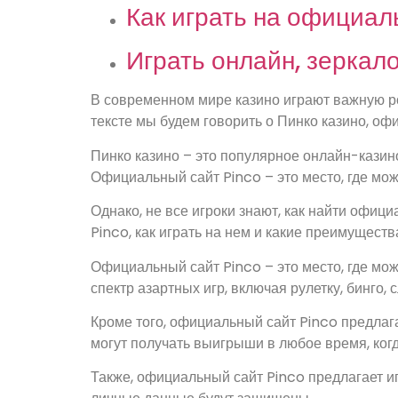
Как играть на официал
Играть онлайн, зеркало
В современном мире казино играют важную ро
тексте мы будем говорить о Пинко казино, оф
Пинко казино – это популярное онлайн-казино,
Официальный сайт Pinco – это место, где мо
Однако, не все игроки знают, как найти офици
Pinco, как играть на нем и какие преимущест
Официальный сайт Pinco – это место, где мо
спектр азартных игр, включая рулетку, бинго, 
Кроме того, официальный сайт Pinco предлаг
могут получать выигрыши в любое время, когд
Также, официальный сайт Pinco предлагает игр