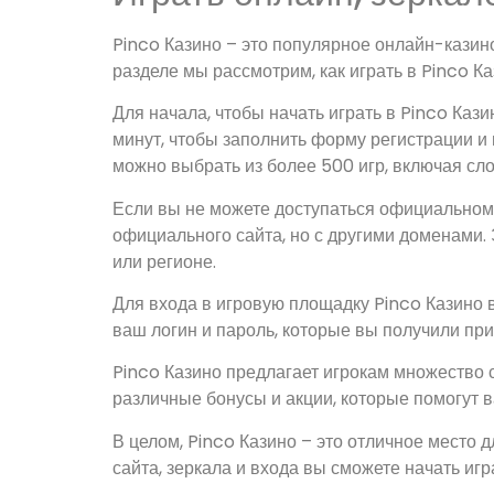
Pinco Казино – это популярное онлайн-казино
разделе мы рассмотрим, как играть в Pinco Ка
Для начала, чтобы начать играть в Pinco Каз
минут, чтобы заполнить форму регистрации и 
можно выбрать из более 500 игр, включая слот
Если вы не можете доступаться официальному
официального сайта, но с другими доменами.
или регионе.
Для входа в игровую площадку Pinco Казино 
ваш логин и пароль, которые вы получили при
Pinco Казино предлагает игрокам множество 
различные бонусы и акции, которые помогут в
В целом, Pinco Казино – это отличное место
сайта, зеркала и входа вы сможете начать иг