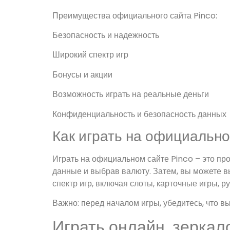
Преимущества официального сайта Pinco:
Безопасность и надежность
Широкий спектр игр
Бонусы и акции
Возможность играть на реальные деньги
Конфиденциальность и безопасность данных
Как играть на официально
Играть на официальном сайте Pinco – это про
данные и выбрав валюту. Затем, вы можете вы
спектр игр, включая слоты, карточные игры, ру
Важно: перед началом игры, убедитесь, что вы
Играть онлайн, зеркало