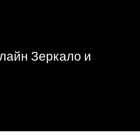
лайн Зеркало и