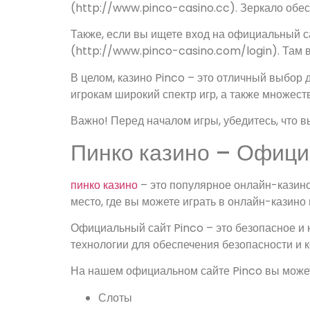
(http://www.pinco-casino.cc). Зеркало обес
Также, если вы ищете вход на официальный са
(http://www.pinco-casino.com/login). Там вы
В целом, казино Pinco – это отличный выбор 
игрокам широкий спектр игр, а также множес
Важно! Перед началом игры, убедитесь, что в
Пинко казино – Офици
пинко казино
– это популярное онлайн-казино
место, где вы можете играть в онлайн-казин
Официальный сайт Pinco – это безопасное и 
технологии для обеспечения безопасности и 
На нашем официальном сайте Pinco вы может
Слоты