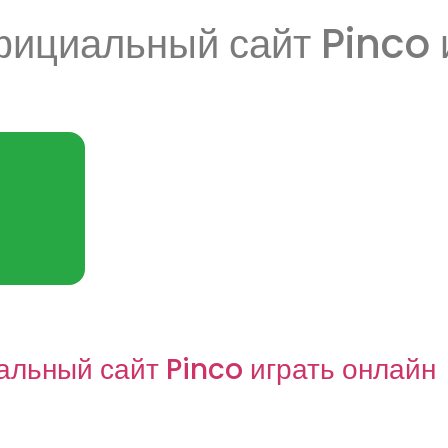
ициальный сайт Pinco и
Ь
льный сайт Pinco играть онлайн