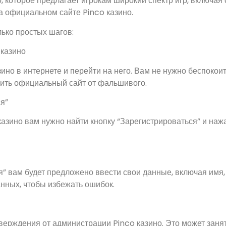
 которое предлагает игрокам широкий спектр игр, включая с
а официальном сайте Pinco казино.
ько простых шагов:
 казино
но в интернете и перейти на него. Вам не нужно беспокоит
ичить официальный сайт от фальшивого.
я”
зино вам нужно найти кнопку “Зарегистрироваться” и нажат
я” вам будет предложено ввести свои данные, включая имя,
нных, чтобы избежать ошибок.
ерждения от администрации Pinco казино. Это может занят