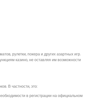
тов, рулетки, покера и других азартных игр.
функциям казино, не оставляя им возможности
в. В частности, это:
м необходимости в регистрации на официальном