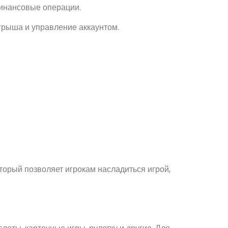
финансовые операции.
игрыша и управление аккаунтом.
оторый позволяет игрокам насладиться игрой,