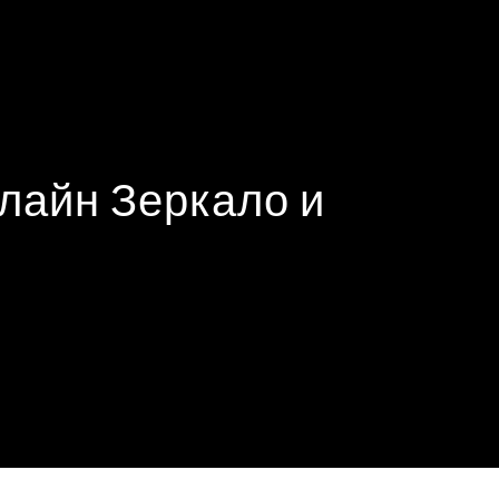
лайн Зеркало и