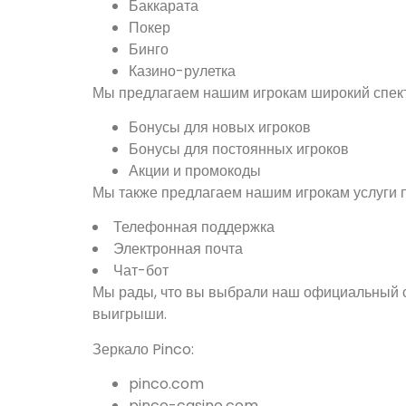
Баккарата
Покер
Бинго
Казино-рулетка
Мы предлагаем нашим игрокам широкий спектр
Бонусы для новых игроков
Бонусы для постоянных игроков
Акции и промокоды
Мы также предлагаем нашим игрокам услуги п
Телефонная поддержка
Электронная почта
Чат-бот
Мы рады, что вы выбрали наш официальный са
выигрыши.
Зеркало Pinco:
pinco.com
pinco-casino.com