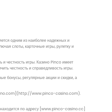
ляется одним из наиболее надежных и
ючая слоты, карточные игры, рулетку и
 и честность игры. Казино Pinco имеет
чить честность и справедливость игры.
ые бонусы, регулярные акции и скидки, а
asino.com](http://www.pinco-casino.com).
е находится по адресу [www.pinco-casino.cc]