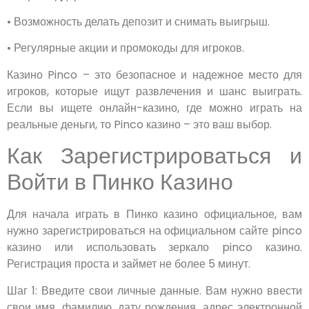
• Возможность делать депозит и снимать выигрыш.
• Регулярные акции и промокоды для игроков.
Казино Pinco – это безопасное и надежное место для
игроков, которые ищут развлечения и шанс выиграть.
Если вы ищете онлайн-казино, где можно играть на
реальные деньги, то Pinco казино – это ваш выбор.
Как Зарегистрироваться и
Войти в Пинко Казино
Для начала играть в Пинко казино официальное, вам
нужно зарегистрироваться на официальном сайте pinco
казино или использовать зеркало pinco казино.
Регистрация проста и займет не более 5 минут.
Шаг 1: Введите свои личные данные. Вам нужно ввести
свои имя, фамилию, дату рождения, адрес электронной