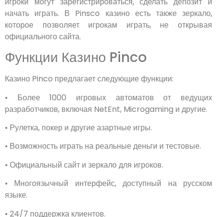
игроки могут зарегистрироваться, сделать депозит и
начать играть. В Pinsco казино есть также зеркало,
которое позволяет игрокам играть, не открывая
официального сайта.
Функции Казино Pinco
Казино Pinco предлагает следующие функции:
• Более 1000 игровых автоматов от ведущих
разработчиков, включая NetEnt, Microgaming и другие.
• Рулетка, покер и другие азартные игры.
• Возможность играть на реальные деньги и тестовые.
• Официальный сайт и зеркало для игроков.
• Многоязычный интерфейс, доступный на русском
языке.
• 24/7 поддержка клиентов.