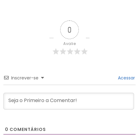
0
Avalie
Inscrever-se
Acessar
0
COMENTÁRIOS