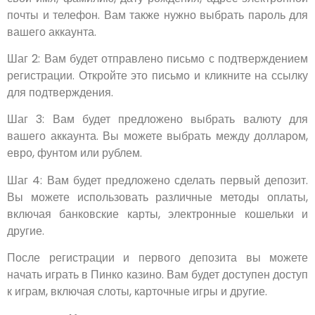
почты и телефон. Вам также нужно выбрать пароль для
вашего аккаунта.
Шаг 2: Вам будет отправлено письмо с подтверждением
регистрации. Откройте это письмо и кликните на ссылку
для подтверждения.
Шаг 3: Вам будет предложено выбрать валюту для
вашего аккаунта. Вы можете выбрать между долларом,
евро, фунтом или рублем.
Шаг 4: Вам будет предложено сделать первый депозит.
Вы можете использовать различные методы оплаты,
включая банковские карты, электронные кошельки и
другие.
После регистрации и первого депозита вы можете
начать играть в Пинко казино. Вам будет доступен доступ
к играм, включая слоты, карточные игры и другие.