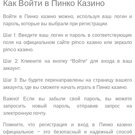
Как Войти в Пинко Казино
Войти в Пинко казино можно, используя ваш логин и
пароль, которые вы выбрали при регистрации.
Шаг 1: Введите ваш логин и пароль в соответствующие
поля на официальном сайте pinco казино или зеркало
pinco казино.
Шаг 2: Кликните на кнопку “Войти” для входа в ваш
аккаунт.
Шаг 3: Вы будете перенаправлены на страницу вашего
аккаунта, где вы сможете начать играть в Пинко казино.
Важно! Если вы забыли свой пароль, вы можете
запросить новый пароль, отправив запрос на
электронную почту.
Помните, что регистрация и вход в Пинко казино
официальное – это безопасный и надежный способ