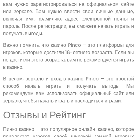
вам нужно зарегистрироваться на официальном сайте
или зеркале. Вам нужно ввести свои личные данные,
включая имя, фамилию, адрес электронной почты и
пароль. После регистрации, вы сможете начать играть и
получать выгоды.
Важно помнить, что казино Pinco – это платформы для
игроков, которые достигли 18-летнего возраста. Если вы
не достигли этого возраста, вам не рекомендуется играть
в казино.
В целом, зеркало и вход в казино Pinco – это простой
способ начать играть и получать выгоды. Мы
рекомендуем вам использовать официальный сайт или
зеркало, чтобы начать играть и насладиться играми.
Отзывы и Рейтинг
Пинко казино – это популярное онлайн-казино, которое
привлекает игроков своей широкой гаммой игровых