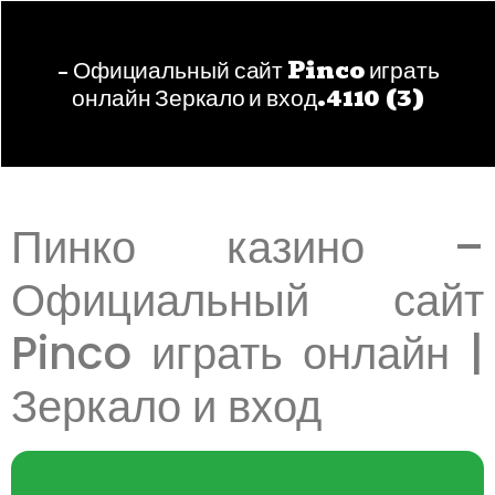
– Официальный сайт Pinco играть
онлайн Зеркало и вход.4110 (3)
Пинко казино –
Официальный сайт
Pinco играть онлайн |
Зеркало и вход