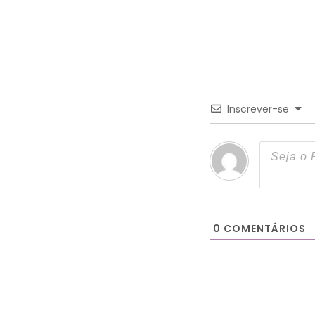
Inscrever-se
0
COMENTÁRIOS