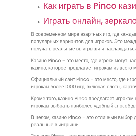
Как играть в Pinco каз
Играть онлайн, зеркало
В современном мире азартных игр, где кажды
популярных вариантов для игроков. Это между
получать реальные выигрыши и наслаждаться
Казино Pinco – это место, где игроки могут 
казино, которое предлагает игрокам из всего
Официальный сайт Pinco – это место, где игро
игрокам более 1000 игр, включая слоты, карто
Кроме того, казино Pinco предлагает игрокам
игрокам выбрать наиболее удобный способ дл
В целом, казино Pinco – это отличный выбор 
реальные выигрыши.