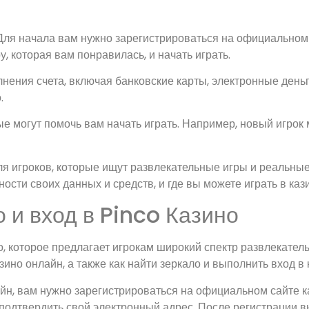
 Для начала вам нужно зарегистрироваться на официальном
, которая вам понравилась, и начать играть.
олнения счета, включая банковские карты, электронные ден
.
ые могут помочь вам начать играть. Например, новый игрок 
 для игроков, которые ищут развлекательные игры и реальн
ости своих данных и средств, и где вы можете играть в каз
 и вход в Pinco Казино
, которое предлагает игрокам широкий спектр развлекатель
зино онлайн, а также как найти зеркало и выполнить вход в 
айн, вам нужно зарегистрироваться на официальном сайте к
 подтвердить свой электронный адрес. После регистрации в