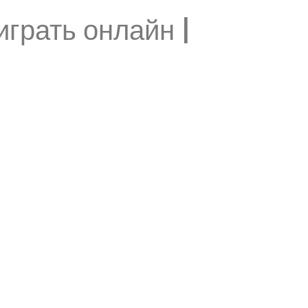
грать онлайн |