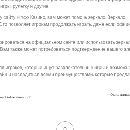
игры, рулетку и другие.
 сайту Pinco Казино, вам может помочь зеркало. Зеркало –
 Это позволяет игрокам продолжать играть, даже если офиц
рироваться на официальном сайте или использовать зеркал
. Вам также может потребоваться подтверждение вашего эл
 для игроков, которые ищут развлекательные игры и возмож
лайн и насладиться всеми преимуществами, которые предлаг
– Официальны
Road Adventures.172