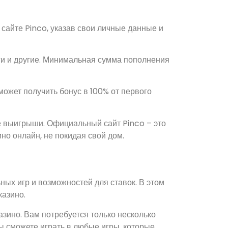
 сайте Pinco, указав свои личные данные и
ьги и другие. Минимальная сумма пополнения
может получить бонус в 100% от первого
ые выигрыши. Официальный сайт Pinco – это
ино онлайн, не покидая свой дом.
ных игр и возможностей для ставок. В этом
казино.
азино. Вам потребуется только несколько
ы сможете играть в любые игры, которые