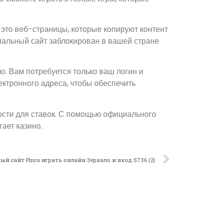
 это веб-страницы, которые копируют контент
иальный сайт заблокирован в вашей стране
о. Вам потребуется только ваш логин и
ектронного адреса, чтобы обеспечить
ности для ставок. С помощью официального
ает казино.
й сайт Pinco играть онлайн Зеркало и вход.5736 (2)