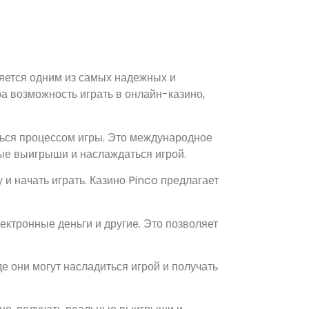
яется одним из самых надежных и
ра возможность играть в онлайн-казино,
аться процессом игры. Это международное
ные выигрыши и наслаждаться игрой.
 и начать играть. Казино Pinco предлагает
лектронные деньги и другие. Это позволяет
де они могут насладиться игрой и получать