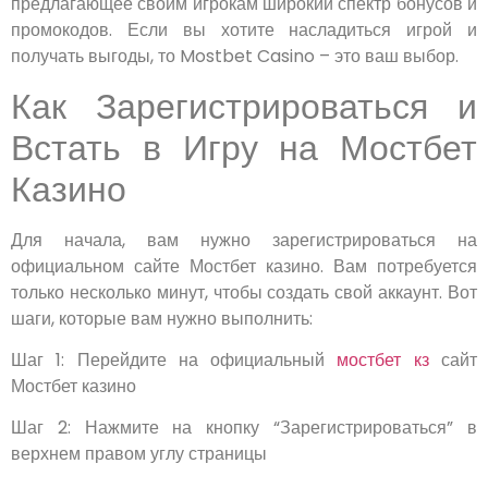
предлагающее своим игрокам широкий спектр бонусов и
промокодов. Если вы хотите насладиться игрой и
получать выгоды, то Mostbet Casino – это ваш выбор.
Как Зарегистрироваться и
Встать в Игру на Мостбет
Казино
Для начала, вам нужно зарегистрироваться на
официальном сайте Мостбет казино. Вам потребуется
только несколько минут, чтобы создать свой аккаунт. Вот
шаги, которые вам нужно выполнить:
Шаг 1: Перейдите на официальный
мостбет кз
сайт
Мостбет казино
Шаг 2: Нажмите на кнопку “Зарегистрироваться” в
верхнем правом углу страницы