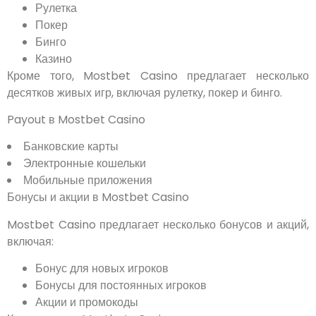
Рулетка
Покер
Бинго
Казино
Кроме того, Mostbet Casino предлагает несколько
десятков живых игр, включая рулетку, покер и бинго.
Payout в Mostbet Casino
Банковские карты
Электронные кошельки
Мобильные приложения
Бонусы и акции в Mostbet Casino
Mostbet Casino предлагает несколько бонусов и акций,
включая:
Бонус для новых игроков
Бонусы для постоянных игроков
Акции и промокоды