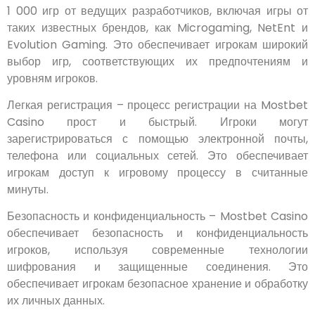
1 000 игр от ведущих разработчиков, включая игры от
таких известных брендов, как Microgaming, NetEnt и
Evolution Gaming. Это обеспечивает игрокам широкий
выбор игр, соответствующих их предпочтениям и
уровням игроков.
Легкая регистрация – процесс регистрации на Mostbet
Casino прост и быстрый. Игроки могут
зарегистрироваться с помощью электронной почты,
телефона или социальных сетей. Это обеспечивает
игрокам доступ к игровому процессу в считанные
минуты.
Безопасность и конфиденциальность – Mostbet Casino
обеспечивает безопасность и конфиденциальность
игроков, используя современные технологии
шифрования и защищенные соединения. Это
обеспечивает игрокам безопасное хранение и обработку
их личных данных.