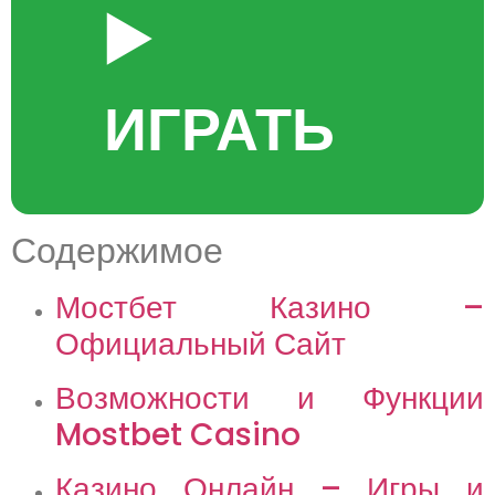
▶️
ИГРАТЬ
Содержимое
Мостбет Казино –
Официальный Сайт
Возможности и Функции
Mostbet Casino
Казино Онлайн – Игры и