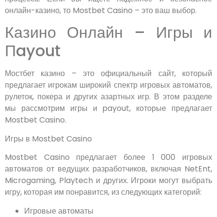
онлайн-казино, то Mostbet Casino – это ваш выбор.
Казино Онлайн – Игры и
Пayout
Мостбет казино – это официальный сайт, который
предлагает игрокам широкий спектр игровых автоматов,
рулеток, покера и других азартных игр. В этом разделе
мы рассмотрим игры и payout, которые предлагает
Mostbet Casino.
Игры в Mostbet Casino
Mostbet Casino предлагает более 1 000 игровых
автоматов от ведущих разработчиков, включая NetEnt,
Microgaming, Playtech и других. Игроки могут выбрать
игру, которая им понравится, из следующих категорий:
Игровые автоматы