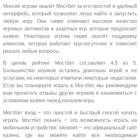
Многие игроки хвалят Мостбет за его простой и удобный
интерфейс, который позволяет легко найти и запустить
любую игру. Они также отмечают высокое качество
игровых автоматов и азартных игр, которые предлагает
казино. Некоторые игроки также хвалят поддержку
клиентов, которая работает круглосуточно и помогает
решать любые вопросы.
В целом, рейтинг Мостбет составляет 4,5 из 5.
Большинство игроков остались довольны игрой и ее
услугами, но некоторые отметили некоторые недостатки.
Если вы планируете играть в Мостбет, мы рекомендуем
вам прочитать отзывы других игроков и ознакомиться с
условиями казино перед началом игры.
Мостбет вход – это простой и быстрый способ начать
играть. Мостбет скачать – это возможность играть на
мобильном устройстве. Mosbet – это официальный сайт
казино, где вы можете найти все необходимые