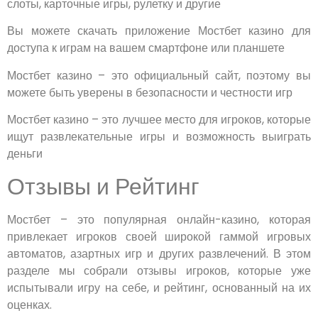
слоты, карточные игры, рулетку и другие
Вы можете скачать приложение Мостбет казино для
доступа к играм на вашем смартфоне или планшете
Мостбет казино – это официальный сайт, поэтому вы
можете быть уверены в безопасности и честности игр
Мостбет казино – это лучшее место для игроков, которые
ищут развлекательные игры и возможность выиграть
деньги
Отзывы и Рейтинг
Мостбет – это популярная онлайн-казино, которая
привлекает игроков своей широкой гаммой игровых
автоматов, азартных игр и других развлечений. В этом
разделе мы собрали отзывы игроков, которые уже
испытывали игру на себе, и рейтинг, основанный на их
оценках.