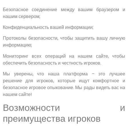
Безопасное соединение между вашим браузером и
нашим сервером;
Конфиденциальность вашей информации;
Протоколы безопасности, чтобы защитить вашу личную
информацию;
Мониторинг всех операций на нашем сайте, чтобы
обеспечить безопасность и честность игроков.
Мы уверены, что наша платформа – это лучшее
решение для игроков, которые ищут комфортное и
безопасное игровое опыкование. Мы рады видеть вас на
нашем сайте!
Возможности и
преимущества игроков