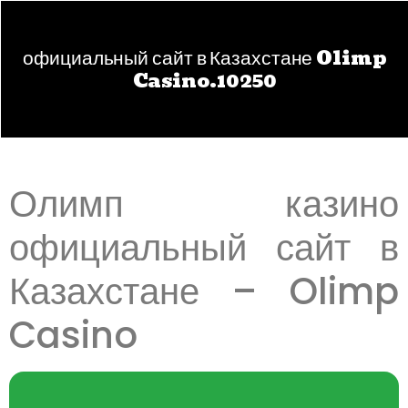
официальный сайт в Казахстане Olimp
Casino.10250
Олимп казино
официальный сайт в
Казахстане – Olimp
Casino