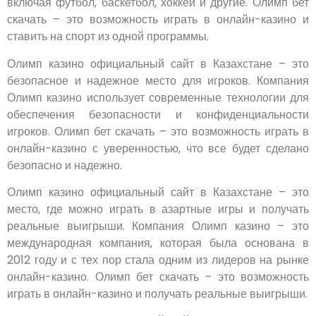
включая футбол, баскетбол, хоккей и другие. Олимп бет
скачать – это возможность играть в онлайн-казино и
ставить на спорт из одной программы.
Олимп казино официальный сайт в Казахстане – это
безопасное и надежное место для игроков. Компания
Олимп казино использует современные технологии для
обеспечения безопасности и конфиденциальности
игроков. Олимп бет скачать – это возможность играть в
онлайн-казино с уверенностью, что все будет сделано
безопасно и надежно.
Олимп казино официальный сайт в Казахстане – это
место, где можно играть в азартные игры и получать
реальные выигрыши. Компания Олимп казино – это
международная компания, которая была основана в
2012 году и с тех пор стала одним из лидеров на рынке
онлайн-казино. Олимп бет скачать – это возможность
играть в онлайн-казино и получать реальные выигрыши.