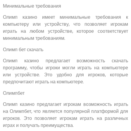
Минимальные требования
Олимп казино имеет минимальные требования к
компьютеру или устройству, что позволяет игрокам
играть на любом устройстве, которое соответствует
минимальным требованиям.
Олимп бет скачать
Олимп казино предлагает возможность скачать
программу, чтобы игроки могли играть на компьютере
или устройстве. Это удобно для игроков, которые
предпочитают играть на компьютере.
Олимпбет
Олимп казино предлагает игрокам возможность играть
на Олимпбет, что является популярной платформой для
игроков. Это позволяет игрокам играть на различных
играх и получать преимущества.