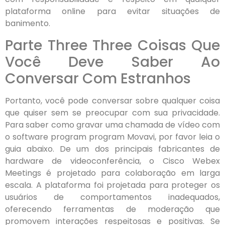
plataforma online para evitar situações de
banimento.
Parte Three Three Coisas Que
Você Deve Saber Ao
Conversar Com Estranhos
Portanto, você pode conversar sobre qualquer coisa
que quiser sem se preocupar com sua privacidade.
Para saber como gravar uma chamada de vídeo com
o software program program Movavi, por favor leia o
guia abaixo. De um dos principais fabricantes de
hardware de videoconferência, o Cisco Webex
Meetings é projetado para colaboração em larga
escala. A plataforma foi projetada para proteger os
usuários de comportamentos inadequados,
oferecendo ferramentas de moderação que
promovem interações respeitosas e positivas. Se