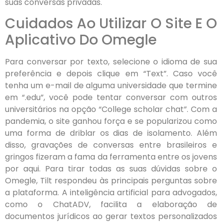
suas conversas privadas.
Cuidados Ao Utilizar O Site E O
Aplicativo Do Omegle
Para conversar por texto, selecione o idioma de sua
preferência e depois clique em “Text”. Caso você
tenha um e-mail de alguma universidade que termine
em “.edu”, você pode tentar conversar com outros
universitários na opção “College scholar chat”. Com a
pandemia, o site ganhou força e se popularizou como
uma forma de driblar os dias de isolamento. Além
disso, gravações de conversas entre brasileiros e
gringos fizeram a fama da ferramenta entre os jovens
por aqui. Para tirar todas as suas dúvidas sobre o
Omegle, Tilt respondeu às principais perguntas sobre
a plataforma. A inteligência artificial para advogados,
como o ChatADV, facilita a elaboração de
documentos jurídicos ao gerar textos personalizados