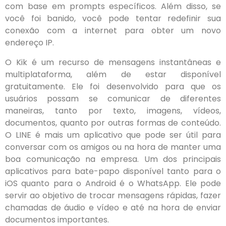
com base em prompts específicos. Além disso, se
você foi banido, você pode tentar redefinir sua
conexão com a internet para obter um novo
endereço IP.
O Kik é um recurso de mensagens instantâneas e
multiplataforma, além de estar disponível
gratuitamente. Ele foi desenvolvido para que os
usuários possam se comunicar de diferentes
maneiras, tanto por texto, imagens, vídeos,
documentos, quanto por outras formas de conteúdo.
O LINE é mais um aplicativo que pode ser útil para
conversar com os amigos ou na hora de manter uma
boa comunicação na empresa. Um dos principais
aplicativos para bate-papo disponível tanto para o
iOS quanto para o Android é o WhatsApp. Ele pode
servir ao objetivo de trocar mensagens rápidas, fazer
chamadas de áudio e vídeo e até na hora de enviar
documentos importantes.