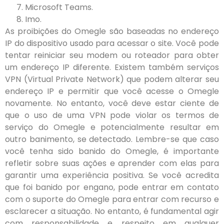
Microsoft Teams.
Imo.
As proibições do Omegle são baseadas no endereço
IP do dispositivo usado para acessar o site. Você pode
tentar reiniciar seu modem ou roteador para obter
um endereço IP diferente. Existem também serviços
VPN (Virtual Private Network) que podem alterar seu
endereço IP e permitir que você acesse o Omegle
novamente. No entanto, você deve estar ciente de
que o uso de uma VPN pode violar os termos de
serviço do Omegle e potencialmente resultar em
outro banimento, se detectado. Lembre-se que caso
você tenha sido banido do Omegle, é importante
refletir sobre suas ações e aprender com elas para
garantir uma experiência positiva. Se você acredita
que foi banido por engano, pode entrar em contato
com o suporte do Omegle para entrar com recurso e
esclarecer a situação. No entanto, é fundamental agir
com responsabilidade e respeito em qualquer