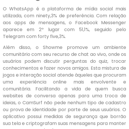
O WhatsApp é a plataforma de mídia social mais
utilizada, com ninety,3% de preferência. Com relação
aos apps de mensagens, o Facebook Messenger
aparece em 2º lugar com 51,1%, seguido pelo
Telegram com forty five,3%.
Além disso, o Showme promove um ambiente
comunitário com seu recurso de chat ao vivo, onde os
usuários podem discutir perguntas do quiz, trocar
conhecimentos e fazer novos amigos. Esta mistura de
jogos e interação social atende àqueles que procuram
uma experiência online mais envolvente e
comunitária. Facilitando a vida de quem busca
websites de conversa apenas para uma troca de
ideias, o CamSurf não pede nenhum tipo de cadastro
ou prova de identidade por parte de seus usuários. O
aplicativo possui medidas de segurança que borrão
sua tela e criptografam suas mensagens para manter