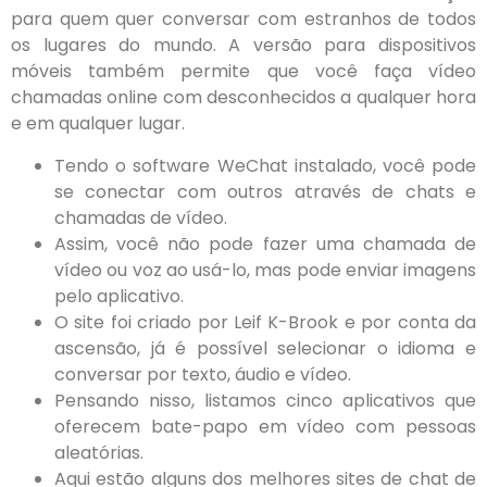
para quem quer conversar com estranhos de todos
os lugares do mundo. A versão para dispositivos
móveis também permite que você faça vídeo
chamadas online com desconhecidos a qualquer hora
e em qualquer lugar.
Tendo o software WeChat instalado, você pode
se conectar com outros através de chats e
chamadas de vídeo.
Assim, você não pode fazer uma chamada de
vídeo ou voz ao usá-lo, mas pode enviar imagens
pelo aplicativo.
O site foi criado por Leif K-Brook e por conta da
ascensão, já é possível selecionar o idioma e
conversar por texto, áudio e vídeo.
Pensando nisso, listamos cinco aplicativos que
oferecem bate-papo em vídeo com pessoas
aleatórias.
Aqui estão alguns dos melhores sites de chat de