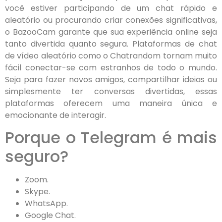
você estiver participando de um chat rápido e
aleatório ou procurando criar conexões significativas,
o BazooCam garante que sua experiência online seja
tanto divertida quanto segura. Plataformas de chat
de vídeo aleatório como o Chatrandom tornam muito
fácil conectar-se com estranhos de todo o mundo.
Seja para fazer novos amigos, compartilhar ideias ou
simplesmente ter conversas divertidas, essas
plataformas oferecem uma maneira única e
emocionante de interagir.
Porque o Telegram é mais
seguro?
Zoom.
Skype.
WhatsApp.
Google Chat.