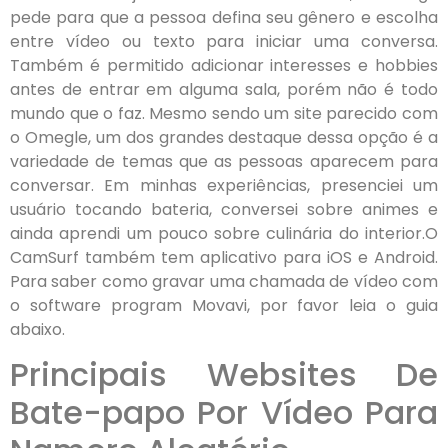
pede para que a pessoa defina seu gênero e escolha
entre vídeo ou texto para iniciar uma conversa.
Também é permitido adicionar interesses e hobbies
antes de entrar em alguma sala, porém não é todo
mundo que o faz. Mesmo sendo um site parecido com
o Omegle, um dos grandes destaque dessa opção é a
variedade de temas que as pessoas aparecem para
conversar. Em minhas experiências, presenciei um
usuário tocando bateria, conversei sobre animes e
ainda aprendi um pouco sobre culinária do interior.O
CamSurf também tem aplicativo para iOS e Android.
Para saber como gravar uma chamada de vídeo com
o software program Movavi, por favor leia o guia
abaixo.
Principais Websites De
Bate-papo Por Vídeo Para