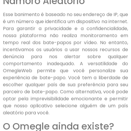
Namoro Aleatório
Esse banimento é baseado no seu endereço de IP, que
é um número que identifica um dispositivo na internet.
Para garantir a privacidade e a confidencialidade,
nossa plataforma não realiza monitoramento em
tempo real dos bate-papos por vídeo. No entanto,
incentivamos os usuários a usar nossos recursos de
denúncia para nos alertar sobre qualquer
comportamento inadequado. A versatilidade do
OmegleWeb permite que você personalize sua
experiência de bate-papo. Você tem a liberdade de
escolher qualquer país de sua preferência para seu
parceiro de bate-papo. Como alternativa, você pode
optar pela imprevisibilidade emocionante e permitir
que nosso aplicativo selecione alguém de um país
aleatório para você.
O Omegle ainda existe?