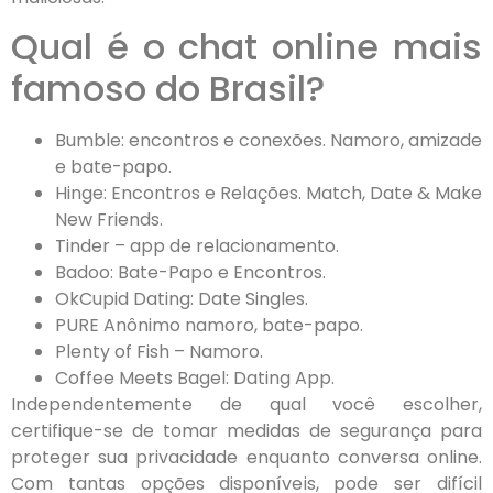
Qual é o chat online mais
famoso do Brasil?
Bumble: encontros e conexões. Namoro, amizade
e bate-papo.
Hinge: Encontros e Relações. Match, Date & Make
New Friends.
Tinder – app de relacionamento.
Badoo: Bate-Papo e Encontros.
OkCupid Dating: Date Singles.
PURE Anônimo namoro, bate-papo.
Plenty of Fish – Namoro.
Coffee Meets Bagel: Dating App.
Independentemente de qual você escolher,
certifique-se de tomar medidas de segurança para
proteger sua privacidade enquanto conversa online.
Com tantas opções disponíveis, pode ser difícil