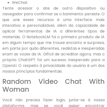
WeChat.
Tente acessar o site de outro dispositivo ⁣ou
navegador para confirmar se o banimento persiste. O
que une esses recursos é uma interface mais
interativa e personalizável, além da capacidade de
aplicar ferramentas de IA a diferentes tipos de
materiais. O NotebookLM foi o primeiro produto de IA
em algum tempo que me trouxe encanto e surpresa,
em parte por quão diferentes, realistas e inesperadas
eram as vozes da IA. Difícil de acreditar agora, mas o
próprio ChatGPT foi um sucesso inesperado para a
OpenAI. O respeito à privacidade do usuário é um dos
nossos princípios fundamentais.
Random Video Chat With
Woman
Você não precisa fazer login, junte-se à nossa
plataforma, mas se você quiser encontrar