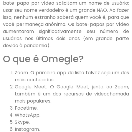
bate-papo por vídeo solicitam um nome de usuário;
usar seu nome verdadeiro é um grande NÃO. Ao fazer
isso, nenhum estranho saberá quem você é, para que
você permaneça anônimo. Os bate-papos por vídeo
aumentaram significativamente seu número de
usuários nos últimos dois anos (em grande parte
devido à pandemia).
O que é Omegle?
Zoom. O primeiro app da lista talvez seja um dos
mais conhecidos.
Google Meet. O Google Meet, junto ao Zoom,
também é um dos recursos de videochamada
mais populares.
Facetime.
WhatsApp.
Skype.
Instagram.