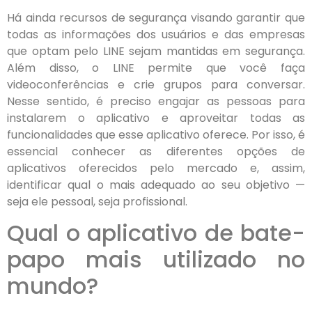
Há ainda recursos de segurança visando garantir que
todas as informações dos usuários e das empresas
que optam pelo LINE sejam mantidas em segurança.
Além disso, o LINE permite que você faça
videoconferências e crie grupos para conversar.
Nesse sentido, é preciso engajar as pessoas para
instalarem o aplicativo e aproveitar todas as
funcionalidades que esse aplicativo oferece. Por isso, é
essencial conhecer as diferentes opções de
aplicativos oferecidos pelo mercado e, assim,
identificar qual o mais adequado ao seu objetivo —
seja ele pessoal, seja profissional.
Qual o aplicativo de bate-
papo mais utilizado no
mundo?