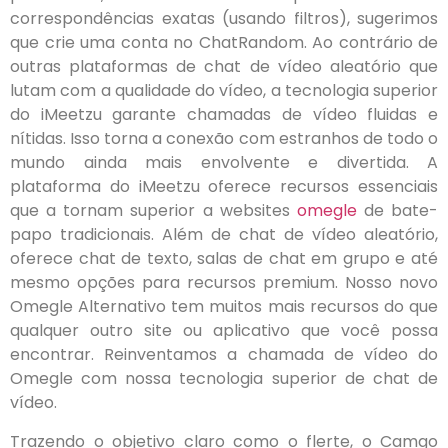
correspondências exatas (usando filtros), sugerimos
que crie uma conta no ChatRandom. Ao contrário de
outras plataformas de chat de vídeo aleatório que
lutam com a qualidade do vídeo, a tecnologia superior
do iMeetzu garante chamadas de vídeo fluidas e
nítidas. Isso torna a conexão com estranhos de todo o
mundo ainda mais envolvente e divertida. A
plataforma do iMeetzu oferece recursos essenciais
que a tornam superior a websites
omegle
de bate-
papo tradicionais. Além de chat de vídeo aleatório,
oferece chat de texto, salas de chat em grupo e até
mesmo opções para recursos premium. Nosso novo
Omegle Alternativo tem muitos mais recursos do que
qualquer outro site ou aplicativo que você possa
encontrar. Reinventamos a chamada de vídeo do
Omegle com nossa tecnologia superior de chat de
vídeo.
Trazendo o objetivo claro como o flerte, o Camgo