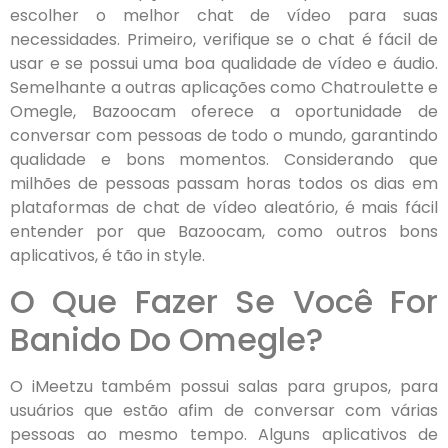
escolher o melhor chat de vídeo para suas
necessidades. Primeiro, verifique se o chat é fácil de
usar e se possui uma boa qualidade de vídeo e áudio.
Semelhante a outras aplicações como Chatroulette e
Omegle, Bazoocam oferece a oportunidade de
conversar com pessoas de todo o mundo, garantindo
qualidade e bons momentos. Considerando que
milhões de pessoas passam horas todos os dias em
plataformas de chat de vídeo aleatório, é mais fácil
entender por que Bazoocam, como outros bons
aplicativos, é tão in style.
O Que Fazer Se Você For
Banido Do Omegle?
O iMeetzu também possui salas para grupos, para
usuários que estão afim de conversar com várias
pessoas ao mesmo tempo. Alguns aplicativos de