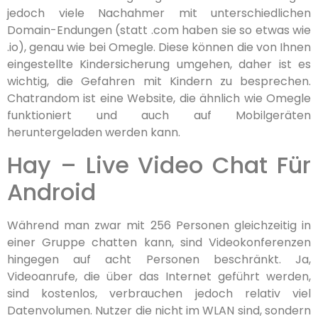
jedoch viele Nachahmer mit unterschiedlichen
Domain-Endungen (statt .com haben sie so etwas wie
.io), genau wie bei Omegle. Diese können die von Ihnen
eingestellte Kindersicherung umgehen, daher ist es
wichtig, die Gefahren mit Kindern zu besprechen.
Chatrandom ist eine Website, die ähnlich wie Omegle
funktioniert und auch auf Mobilgeräten
heruntergeladen werden kann.
Hay – Live Video Chat Für
Android
Während man zwar mit 256 Personen gleichzeitig in
einer Gruppe chatten kann, sind Videokonferenzen
hingegen auf acht Personen beschränkt. Ja,
Videoanrufe, die über das Internet geführt werden,
sind kostenlos, verbrauchen jedoch relativ viel
Datenvolumen. Nutzer die nicht im WLAN sind, sondern