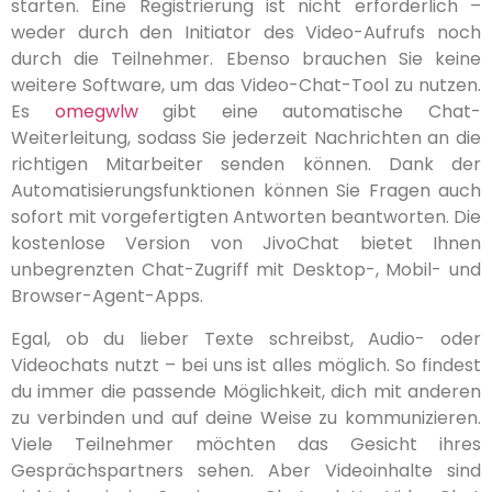
starten. Eine Registrierung ist nicht erforderlich –
weder durch den Initiator des Video-Aufrufs noch
durch die Teilnehmer. Ebenso brauchen Sie keine
weitere Software, um das Video-Chat-Tool zu nutzen.
Es
omegwlw
gibt eine automatische Chat-
Weiterleitung, sodass Sie jederzeit Nachrichten an die
richtigen Mitarbeiter senden können. Dank der
Automatisierungsfunktionen können Sie Fragen auch
sofort mit vorgefertigten Antworten beantworten. Die
kostenlose Version von JivoChat bietet Ihnen
unbegrenzten Chat-Zugriff mit Desktop-, Mobil- und
Browser-Agent-Apps.
Egal, ob du lieber Texte schreibst, Audio- oder
Videochats nutzt – bei uns ist alles möglich. So findest
du immer die passende Möglichkeit, dich mit anderen
zu verbinden und auf deine Weise zu kommunizieren.
Viele Teilnehmer möchten das Gesicht ihres
Gesprächspartners sehen. Aber Videoinhalte sind