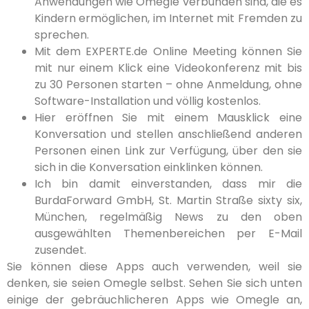
Anwendungen wie Omegle verbunden sind, die es
Kindern ermöglichen, im Internet mit Fremden zu
sprechen.
Mit dem EXPERTE.de Online Meeting können Sie
mit nur einem Klick eine Videokonferenz mit bis
zu 30 Personen starten – ohne Anmeldung, ohne
Software-Installation und völlig kostenlos.
Hier eröffnen Sie mit einem Mausklick eine
Konversation und stellen anschließend anderen
Personen einen Link zur Verfügung, über den sie
sich in die Konversation einklinken können.
Ich bin damit einverstanden, dass mir die
BurdaForward GmbH, St. Martin Straße sixty six,
München, regelmäßig News zu den oben
ausgewählten Themenbereichen per E-Mail
zusendet.
Sie können diese Apps auch verwenden, weil sie
denken, sie seien Omegle selbst. Sehen Sie sich unten
einige der gebräuchlicheren Apps wie Omegle an,