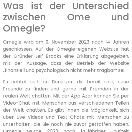
Was ist der Unterschied
zwischen Ome und
Omegle?
Omegle wird am 9. November 2023 nach 14 Jahren
geschlossen. Auf der Omegle-eigenen Website hat
der Gründer Leif Brooks eine Erklärung abgegeben,
mit der Aussage, dass der Betrieb der Website
„finanziell und psychologisch nicht mehr tragbar“ sei.
Es richtet sich an Benutzer, die bereit sind, neue
Freunde zu finden und gerne mit Fremden in der
realen Welt chatten. Mit der App Azar können Sie per
Video-Chat mit Menschen aus verschiedenen Teilen
der Welt chatten. Es gibt Ihnen die Möglichkeit, sich
über Live-Videos und Text-Chats mit Menschen zu
unterhalten, die Sie noch nie zuvor getroffen haben.
Omegle wurde 2023 nach 14-jähriger Laufzeit