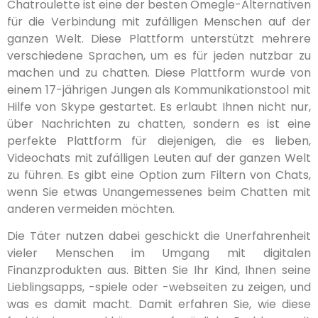
Chatroulette ist eine der besten Omegle-Alternativen
für die Verbindung mit zufälligen Menschen auf der
ganzen Welt. Diese Plattform unterstützt mehrere
verschiedene Sprachen, um es für jeden nutzbar zu
machen und zu chatten. Diese Plattform wurde von
einem 17-jährigen Jungen als Kommunikationstool mit
Hilfe von Skype gestartet. Es erlaubt Ihnen nicht nur,
über Nachrichten zu chatten, sondern es ist eine
perfekte Plattform für diejenigen, die es lieben,
Videochats mit zufälligen Leuten auf der ganzen Welt
zu führen. Es gibt eine Option zum Filtern von Chats,
wenn Sie etwas Unangemessenes beim Chatten mit
anderen vermeiden möchten.
Die Täter nutzen dabei geschickt die Unerfahrenheit
vieler Menschen im Umgang mit digitalen
Finanzprodukten aus. Bitten Sie Ihr Kind, Ihnen seine
Lieblingsapps, -spiele oder -webseiten zu zeigen, und
was es damit macht. Damit erfahren Sie, wie diese