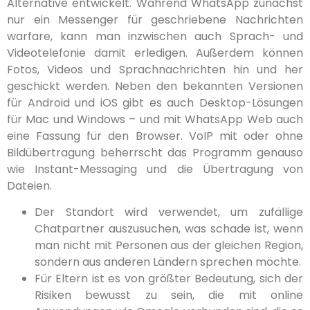
Alternative entwickelt. Während WhatsApp zunächst
nur ein Messenger für geschriebene Nachrichten
warfare, kann man inzwischen auch Sprach- und
Videotelefonie damit erledigen. Außerdem können
Fotos, Videos und Sprachnachrichten hin und her
geschickt werden. Neben den bekannten Versionen
für Android und iOS gibt es auch Desktop-Lösungen
für Mac und Windows – und mit WhatsApp Web auch
eine Fassung für den Browser. VoIP mit oder ohne
Bildübertragung beherrscht das Programm genauso
wie Instant-Messaging und die Übertragung von
Dateien.
Der Standort wird verwendet, um zufällige
Chatpartner auszusuchen, was schade ist, wenn
man nicht mit Personen aus der gleichen Region,
sondern aus anderen Ländern sprechen möchte.
Für Eltern ist es von größter Bedeutung, sich der
Risiken bewusst zu sein, die mit online