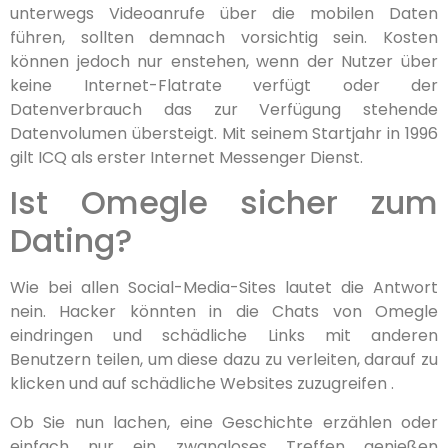
unterwegs Videoanrufe über die mobilen Daten
führen, sollten demnach vorsichtig sein. Kosten
können jedoch nur enstehen, wenn der Nutzer über
keine Internet-Flatrate verfügt oder der
Datenverbrauch das zur Verfügung stehende
Datenvolumen übersteigt. Mit seinem Startjahr in 1996
gilt ICQ als erster Internet Messenger Dienst.
Ist Omegle sicher zum
Dating?
Wie bei allen Social-Media-Sites lautet die Antwort
nein. Hacker könnten in die Chats von Omegle
eindringen und schädliche Links mit anderen
Benutzern teilen, um diese dazu zu verleiten, darauf zu
klicken und auf schädliche Websites zuzugreifen .
Ob Sie nun lachen, eine Geschichte erzählen oder
einfach nur ein zwangloses Treffen genießen