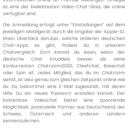
ist eine der beliebtesten Video-Chat-Sites, die online
verfügbar sind.
Die Anmeldung erfolgt unter “Einstellungen” auf dem
jeweiligen Mobilgerät durch die Eingabe der Apple-ID.
Einen Überblick darüber, welche anderen deutschen
Chat-Apps es gibt, findest du in unserem
Chatvergleich. Dort kannst du lesen, wieso der
deutsche Chat Knuddels besser als seine
Konkurrenten Chatroom2000, Cleefchat, Basechat
oder Spin ist. Jedes Mitglied, das du im Chatroom
siehst, ist also genau zum gleichen Zeitpunkt online wie
du. Du bekommst eine E-Mail zugesandt, mit deren
Hilfe Du ein neues Passwort erstellen kannst. Der
kostenlose Videochat bietet eine spannende
Möglichkeit, potenzielle Partner aus Deutschland, der
Schweiz, Österreich und anderen Ländern
kennenzulernen.