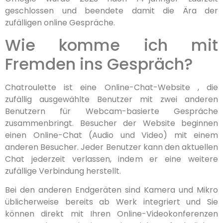
geschlossen und beendete damit die Ära der
zufälligen online Gespräche.
Wie komme ich mit
Fremden ins Gespräch?
Chatroulette ist eine Online-Chat-Website , die
zufällig ausgewählte Benutzer mit zwei anderen
Benutzern für Webcam-basierte Gespräche
zusammenbringt. Besucher der Website beginnen
einen Online-Chat (Audio und Video) mit einem
anderen Besucher. Jeder Benutzer kann den aktuellen
Chat jederzeit verlassen, indem er eine weitere
zufällige Verbindung herstellt.
Bei den anderen Endgeräten sind Kamera und Mikro
üblicherweise bereits ab Werk integriert und Sie
können direkt mit Ihren Online-Videokonferenzen