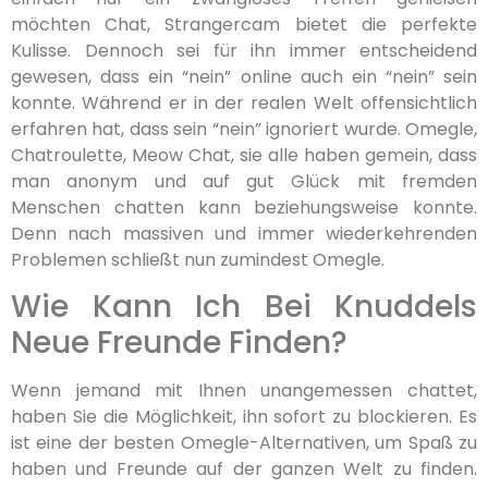
möchten Chat, Strangercam bietet die perfekte
Kulisse. Dennoch sei für ihn immer entscheidend
gewesen, dass ein “nein” online auch ein “nein” sein
konnte. Während er in der realen Welt offensichtlich
erfahren hat, dass sein “nein” ignoriert wurde. Omegle,
Chatroulette, Meow Chat, sie alle haben gemein, dass
man anonym und auf gut Glück mit fremden
Menschen chatten kann beziehungsweise konnte.
Denn nach massiven und immer wiederkehrenden
Problemen schließt nun zumindest Omegle.
Wie Kann Ich Bei Knuddels
Neue Freunde Finden?
Wenn jemand mit Ihnen unangemessen chattet,
haben Sie die Möglichkeit, ihn sofort zu blockieren. Es
ist eine der besten Omegle-Alternativen, um Spaß zu
haben und Freunde auf der ganzen Welt zu finden.