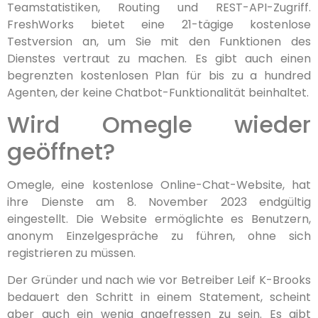
Teamstatistiken, Routing und REST-API-Zugriff.
FreshWorks bietet eine 21-tägige kostenlose
Testversion an, um Sie mit den Funktionen des
Dienstes vertraut zu machen. Es gibt auch einen
begrenzten kostenlosen Plan für bis zu a hundred
Agenten, der keine Chatbot-Funktionalität beinhaltet.
Wird Omegle wieder
geöffnet?
Omegle, eine kostenlose Online-Chat-Website, hat
ihre Dienste am 8. November 2023 endgültig
eingestellt. Die Website ermöglichte es Benutzern,
anonym Einzelgespräche zu führen, ohne sich
registrieren zu müssen.
Der Gründer und nach wie vor Betreiber Leif K-Brooks
bedauert den Schritt in einem Statement, scheint
aber auch ein wenig angefressen zu sein. Es gibt