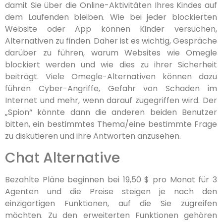
damit Sie über die Online-Aktivitäten Ihres Kindes auf
dem Laufenden bleiben. Wie bei jeder blockierten
Website oder App können Kinder versuchen,
Alternativen zu finden. Daher ist es wichtig, Gespräche
darüber zu führen, warum Websites wie Omegle
blockiert werden und wie dies zu ihrer Sicherheit
beiträgt. Viele Omegle-Alternativen können dazu
führen Cyber-Angriffe, Gefahr von Schaden im
Internet und mehr, wenn darauf zugegriffen wird. Der
„Spion“ könnte dann die anderen beiden Benutzer
bitten, ein bestimmtes Thema/eine bestimmte Frage
zu diskutieren und ihre Antworten anzusehen.
Chat Alternative
Bezahlte Pläne beginnen bei 19,50 $ pro Monat für 3
Agenten und die Preise steigen je nach den
einzigartigen Funktionen, auf die Sie zugreifen
möchten. Zu den erweiterten Funktionen gehören