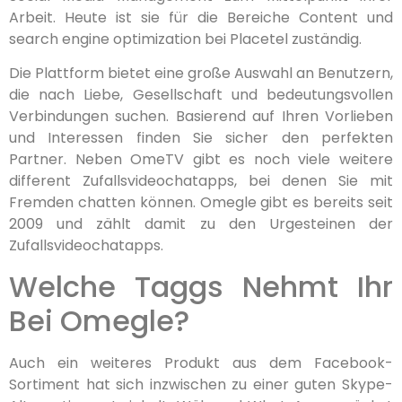
Arbeit. Heute ist sie für die Bereiche Content und
search engine optimization bei Placetel zuständig.
Die Plattform bietet eine große Auswahl an Benutzern,
die nach Liebe, Gesellschaft und bedeutungsvollen
Verbindungen suchen. Basierend auf Ihren Vorlieben
und Interessen finden Sie sicher den perfekten
Partner. Neben OmeTV gibt es noch viele weitere
different Zufallsvideochatapps, bei denen Sie mit
Fremden chatten können. Omegle gibt es bereits seit
2009 und zählt damit zu den Urgesteinen der
Zufallsvideochatapps.
Welche Taggs Nehmt Ihr
Bei Omegle?
Auch ein weiteres Produkt aus dem Facebook-
Sortiment hat sich inzwischen zu einer guten Skype-