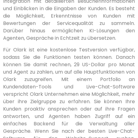
Integration mit detaillierten Besucherinformationen
und Einblicken in die Eingaben der Kunden. Es besteht
die Möglichkeit, Erkenntnisse von Kunden mit
Bewertungen der Servicequalität zu sammeln.
Darüber hinaus ermöglichen KI-Lösungen den
Agenten, Gespräche in Echtzeit zu übersetzen.
Für Olark ist eine kostenlose Testversion verfügbar,
sodass Sie die Funktionen testen können. Danach
können Sie damit rechnen, 29 US-Dollar pro Monat
und Agent zu zahlen, um auf alle Hauptfunktionen von
Olark zuzugreifen. Mit einem Portfolio an
Kundendaten-Tools und Live-Chat-Software
verspricht Olark Unternehmen eine Möglichkeit, mehr
über ihre Zielgruppe zu erfahren. Sie können Ihre
Kunden proaktiv ansprechen oder auf ihre Fragen
antworten, und Agenten haben Zugriff auf ein
einfaches Backend für die Verwaltung aller
Gespräche. Wenn Sie nach der besten Live-Chat-