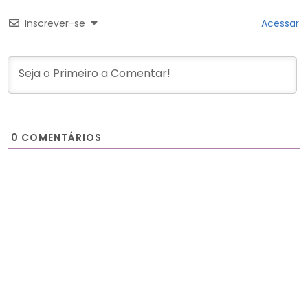
Inscrever-se
Acessar
0
COMENTÁRIOS