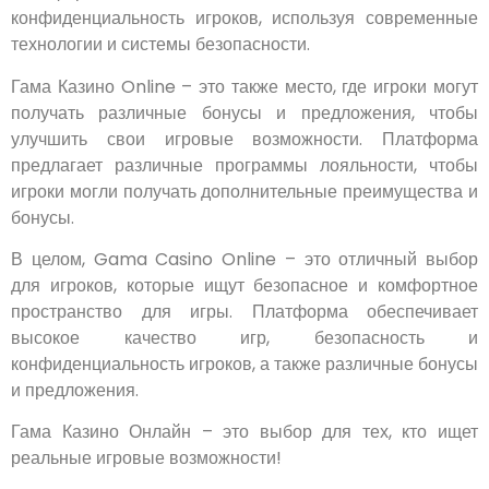
конфиденциальность игроков, используя современные
технологии и системы безопасности.
Гама Казино Online – это также место, где игроки могут
получать различные бонусы и предложения, чтобы
улучшить свои игровые возможности. Платформа
предлагает различные программы лояльности, чтобы
игроки могли получать дополнительные преимущества и
бонусы.
В целом, Gama Casino Online – это отличный выбор
для игроков, которые ищут безопасное и комфортное
пространство для игры. Платформа обеспечивает
высокое качество игр, безопасность и
конфиденциальность игроков, а также различные бонусы
и предложения.
Гама Казино Онлайн – это выбор для тех, кто ищет
реальные игровые возможности!