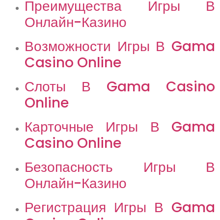
Преимущества Игры В
Онлайн-Казино
Возможности Игры В Gama
Casino Online
Слоты В Gama Casino
Online
Карточные Игры В Gama
Casino Online
Безопасность Игры В
Онлайн-Казино
Регистрация Игры В Gama