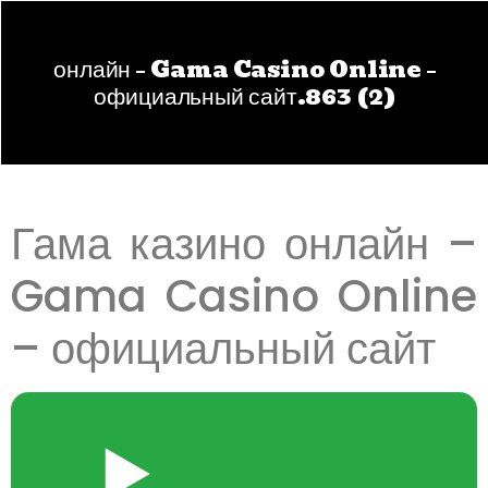
онлайн – Gama Casino Online –
официальный сайт.863 (2)
Гама казино онлайн –
Gama Casino Online
– официальный сайт
▶️