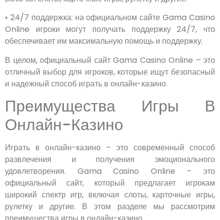
• 24/7 поддержка: на официальном сайте Gama Casino
Online игроки могут получать поддержку 24/7, что
обеспечивает им максимальную помощь и поддержку.
В целом, официальный сайт Gama Casino Online – это
отличный выбор для игроков, которые ищут безопасный
и надежный способ играть в онлайн-казино.
Преимущества Игры В
Онлайн-Казино
Играть в онлайн-казино – это современный способ
развлечения и получения эмоционального
удовлетворения. Gama Casino Online – это
официальный сайт, который предлагает игрокам
широкий спектр игр, включая слоты, карточные игры,
рулетку и другие. В этом разделе мы рассмотрим
преимущества игры в онлайн-казино.