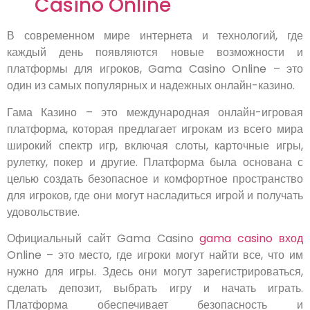
Casino Online
В современном мире интернета и технологий, где
каждый день появляются новые возможности и
платформы для игроков, Gama Casino Online – это
один из самых популярных и надежных онлайн-казино.
Гама Казино – это международная онлайн-игровая
платформа, которая предлагает игрокам из всего мира
широкий спектр игр, включая слоты, карточные игры,
рулетку, покер и другие. Платформа была основана с
целью создать безопасное и комфортное пространство
для игроков, где они могут насладиться игрой и получать
удовольствие.
Официальный сайт Gama Casino
gama casino вход
Online – это место, где игроки могут найти все, что им
нужно для игры. Здесь они могут зарегистрироваться,
сделать депозит, выбрать игру и начать играть.
Платформа обеспечивает безопасность и