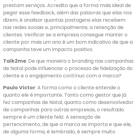
prestam serviços. Acredito que a forma mais ideal de
pegar esse feedback, além das palavras que elas nos
dizem, é analisar quantas postagens elas recebem
nas redes sociais e, principalmente, a retenção de
clientes. Verificar se a empresa consegue manter o
cliente por mais um ano é um bom indicativo de que a
campanha teve um impacto positivo.
Talk2me
: De que maneira o branding nas campanhas
de Natal pode influenciar o processo de fidelização do
cliente e o engajamento contínuo com a marca?
Paulo Victor
: A forma como o cliente entende o
quanto ele é importante. Tanto como gestor que já
fez campanhas de Natal, quanto como desenvolvedor
de campanhas para outras empresas, o resultado
sempre é um cliente feliz. A sensação de
pertencimento, de que a marca se importa e que ele,
de alguma forma, é lembrado, é sempre muito