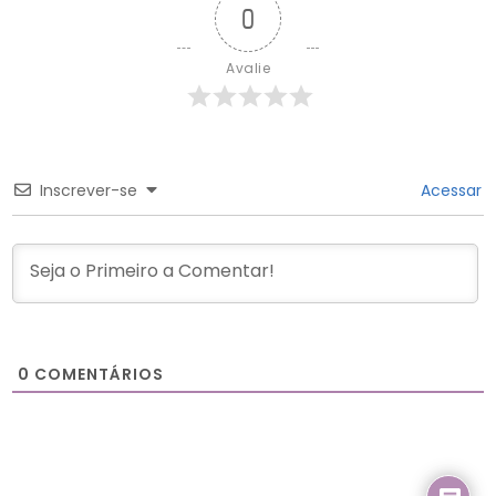
0
Avalie
Inscrever-se
Acessar
0
COMENTÁRIOS