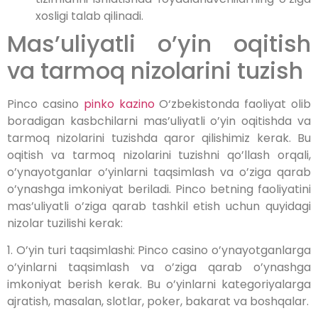
xosligi talab qilinadi.
Mas’uliyatli o’yin oqitish
va tarmoq nizolarini tuzish
Pinco casino
pinko kazino
O‘zbekistonda faoliyat olib
boradigan kasbchilarni mas’uliyatli o’yin oqitishda va
tarmoq nizolarini tuzishda qaror qilishimiz kerak. Bu
oqitish va tarmoq nizolarini tuzishni qo’llash orqali,
o’ynayotganlar o’yinlarni taqsimlash va o’ziga qarab
o’ynashga imkoniyat beriladi. Pinco betning faoliyatini
mas’uliyatli o’ziga qarab tashkil etish uchun quyidagi
nizolar tuzilishi kerak:
1. O’yin turi taqsimlashi: Pinco casino o’ynayotganlarga
o’yinlarni taqsimlash va o’ziga qarab o’ynashga
imkoniyat berish kerak. Bu o’yinlarni kategoriyalarga
ajratish, masalan, slotlar, poker, bakarat va boshqalar.