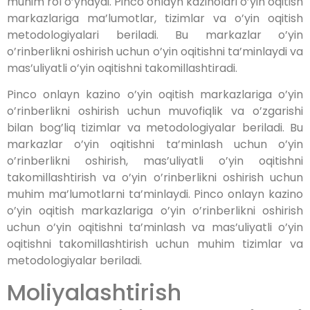
muhim rol o’ynaydi. Pinco onlayn kazinolari o’yin oqitish
markazlariga ma’lumotlar, tizimlar va o’yin oqitish
metodologiyalari beriladi. Bu markazlar o’yin
o’rinberlikni oshirish uchun o’yin oqitishni ta’minlaydi va
mas’uliyatli o’yin oqitishni takomillashtiradi.
Pinco onlayn kazino o’yin oqitish markazlariga o’yin
o’rinberlikni oshirish uchun muvofiqlik va o’zgarishi
bilan bog’liq tizimlar va metodologiyalar beriladi. Bu
markazlar o’yin oqitishni ta’minlash uchun o’yin
o’rinberlikni oshirish, mas’uliyatli o’yin oqitishni
takomillashtirish va o’yin o’rinberlikni oshirish uchun
muhim ma’lumotlarni ta’minlaydi. Pinco onlayn kazino
o’yin oqitish markazlariga o’yin o’rinberlikni oshirish
uchun o’yin oqitishni ta’minlash va mas’uliyatli o’yin
oqitishni takomillashtirish uchun muhim tizimlar va
metodologiyalar beriladi.
Moliyalashtirish