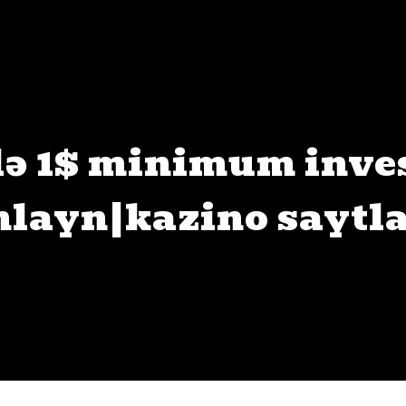
lə 1$ minimum inves
nlayn|kazino saytla