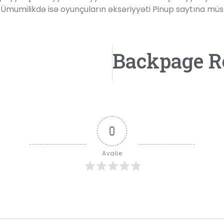
r. Ümumilikdə isə oyunçuların əksəriyyəti Pinup saytına müs
Backpage R
0
Avalie