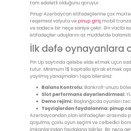
tam ədalətli olduğunu qoruyur.
Pinup Azərbaycan istifadəçilərinə çox müxtəlif
rəqəmsal valyuta və
pinup giriş
mobil tranzak
və sadəcə bir neçə saniyə çəkir. Ən vacibi 
istifadəçilər uduşlarını az müddətdə balansla
İlk dəfə oynayanlara
Pin Up saytında qələbə əldə etmək üçün sadə
tutur. Minimum 1$ kapitalla iştirak etmək aş
yayılmış yanaşmaları tapa bilərsiniz:
Balans Kontrolu:
Bankroll-unuzu bölər
Slot performans dəyərləndirməsi:
Yü
Demo rejimi:
Başlanğıcda oyunları təcr
Təşviqlərdən faydalanma:
pinup c
Azərbaycandan olan istifadəçilər arasında 
qoşulma, çoxlu oyun seçimi və cəlbedici bon
imkanlarından faydalana bilirlər. Bir neçə qey