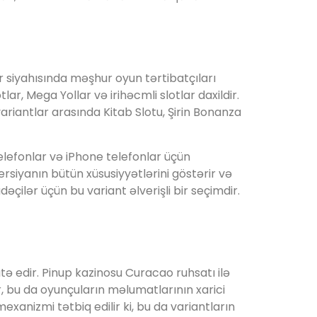
ər siyahısında məşhur oyun tərtibatçıları
ar, Mega Yollar və irihəcmli slotlar daxildir.
variantlar arasında Kitab Slotu, Şirin Bonanza
lefonlar və iPhone telefonlar üçün
rsiyanın bütün xüsusiyyətlərini göstərir və
çilər üçün bu variant əlverişli bir seçimdir.
atə edir. Pinup kazinosu Curacao ruhsatı ilə
ur, bu da oyunçuların məlumatlarının xarici
exanizmi tətbiq edilir ki, bu da variantların