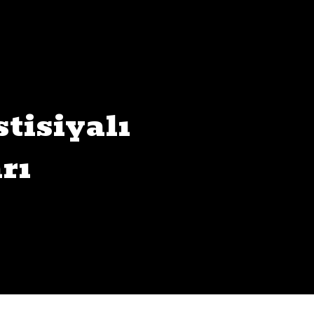
tisiyalı
rı