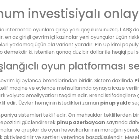
mum investisiyalı onlay
a internetdə oyunlara girişə yeni qoşulursunuzsa, 1 ABŞ dol
ən az girişli çevrim içi kazinolar yeni oyunçular üçün riskl
ləri yoxlamaq üçün əla variant yaradır. Pin Up kimi popul
deməkdir ki, istənilən qonaq düz bir dollar ilə həqiqi pul s
lanğıclı oyun platforması se
evrim içi əyləncə brendlərindən biridir. Sistem daxilində
P
əlif maqinə və əyləncə məhsullarında oynaya icazə verili
ibarlı valyuta əməliyyatları təqdim edir. Brend istifadəçilər
lif edir. Üzvlər həmçinin istədikləri zaman
pinup yukle
seç
niya sistemləri təklif edir. Ən məhsuldar təkliflərdən bir
epozitini gücləndirərək
pinup azerbaycan
saytında daha 
malar və qruplar də oyun həvəskarlarının marağını yönəldir
tivləşdirilir və şərtləri yetərincə başadüşüləndir. Məsəl