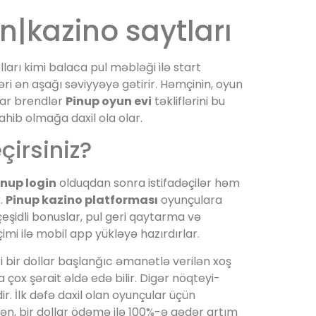
n|kazino saytları
ları kimi balaca pul məbləği ilə start
əri ən aşağı səviyyəyə gətirir. Həmçinin, oyun
yar brendlər
Pinup oyun evi
təkliflərini bu
ahib olmağa daxil ola olar.
çirsiniz?
inup login
olduqdan sonra istifadəçilər həm
r.
Pinup kazino platforması
oyunçulara
ə çeşidli bonuslar, pul geri qaytarma və
imi ilə mobil app yükləyə hazırdırlar.
i bir dollar başlanğıc əmanətlə verilən xoş
çox şərait əldə edə bilir. Digər nöqteyi-
. İlk dəfə daxil olan oyunçular üçün
ən, bir dollar ödəmə ilə 100%-ə qədər artım