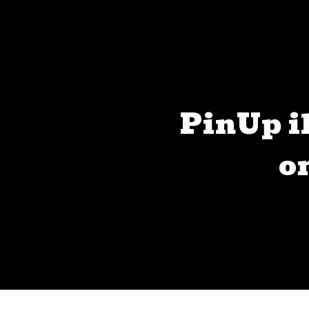
PinUp i
o