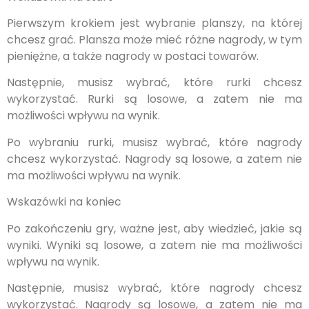
Pierwszym krokiem jest wybranie planszy, na której
chcesz grać. Plansza może mieć różne nagrody, w tym
pieniężne, a także nagrody w postaci towarów.
Następnie, musisz wybrać, które rurki chcesz
wykorzystać. Rurki są losowe, a zatem nie ma
możliwości wpływu na wynik.
Po wybraniu rurki, musisz wybrać, które nagrody
chcesz wykorzystać. Nagrody są losowe, a zatem nie
ma możliwości wpływu na wynik.
Wskazówki na koniec
Po zakończeniu gry, ważne jest, aby wiedzieć, jakie są
wyniki. Wyniki są losowe, a zatem nie ma możliwości
wpływu na wynik.
Następnie, musisz wybrać, które nagrody chcesz
wykorzystać. Nagrody są losowe, a zatem nie ma