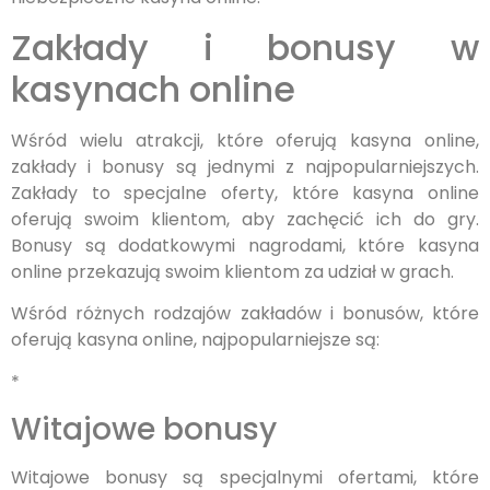
Zakłady i bonusy w
kasynach online
Wśród wielu atrakcji, które oferują kasyna online,
zakłady i bonusy są jednymi z najpopularniejszych.
Zakłady to specjalne oferty, które kasyna online
oferują swoim klientom, aby zachęcić ich do gry.
Bonusy są dodatkowymi nagrodami, które kasyna
online przekazują swoim klientom za udział w grach.
Wśród różnych rodzajów zakładów i bonusów, które
oferują kasyna online, najpopularniejsze są:
*
Witajowe bonusy
Witajowe bonusy są specjalnymi ofertami, które