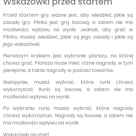
Wskazówki przed startem
Przed startem gry, ważne jest, aby wiedzieć, jakie są
zasady gry. Plinko jest grą losową, a zatem nie ma
możliwości wpływu na wynik. Jednak, aby grać w
Plinko, musisz wiedzieć, jakie są jego zasady i jakie są
jego wskazówki.
Pierwszym krokiem jest wybranie planszy, na której
chcesz grać. Plansza może mieć różne nagrody, w tym
pieniężne, a także nagrody w postaci towarów.
Następnie, musisz wybrać, które rurki chcesz
wykorzystać. Rurki są losowe, a zatem nie ma
możliwości wpływu na wynik.
Po wybraniu rurki, musisz wybrać, które nagrody
chcesz wykorzystać. Nagrody są losowe, a zatem nie
ma możliwości wpływu na wynik.
Wskazówki na start