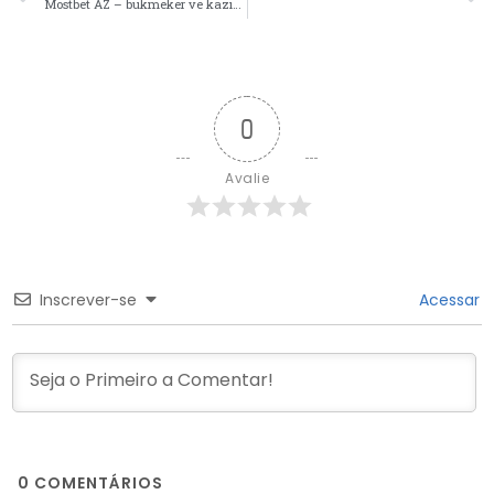
Mostbet AZ – bukmeker ve kazino Mostbet Giri rsmi sayt.18381
0
Avalie
Inscrever-se
Acessar
0
COMENTÁRIOS