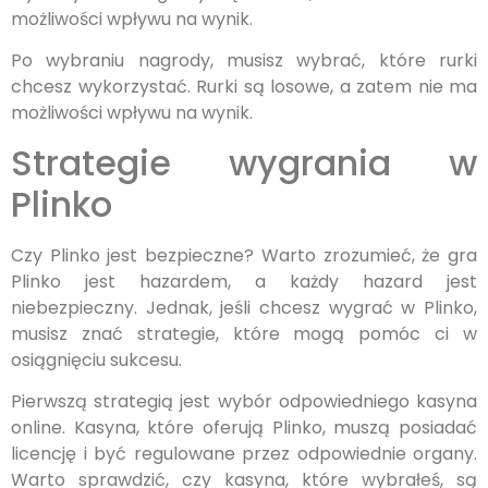
możliwości wpływu na wynik.
Po wybraniu nagrody, musisz wybrać, które rurki
chcesz wykorzystać. Rurki są losowe, a zatem nie ma
możliwości wpływu na wynik.
Strategie wygrania w
Plinko
Czy Plinko jest bezpieczne? Warto zrozumieć, że gra
Plinko jest hazardem, a każdy hazard jest
niebezpieczny. Jednak, jeśli chcesz wygrać w Plinko,
musisz znać strategie, które mogą pomóc ci w
osiągnięciu sukcesu.
Pierwszą strategią jest wybór odpowiedniego kasyna
online. Kasyna, które oferują Plinko, muszą posiadać
licencję i być regulowane przez odpowiednie organy.
Warto sprawdzić, czy kasyna, które wybrałeś, są