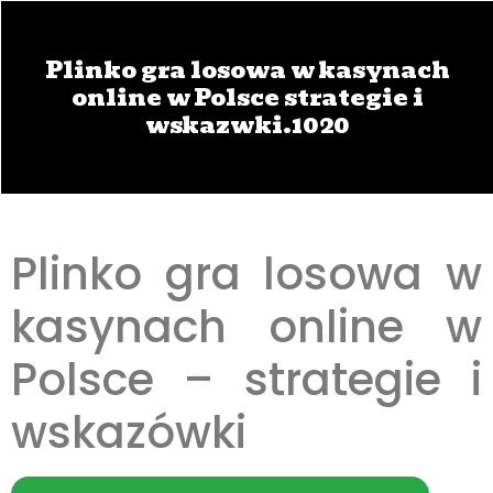
Plinko gra losowa w kasynach
online w Polsce strategie i
wskazwki.1020
Plinko gra losowa w
kasynach online w
Polsce – strategie i
wskazówki