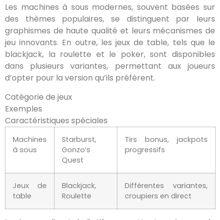
Les machines à sous modernes, souvent basées sur
des thèmes populaires, se distinguent par leurs
graphismes de haute qualité et leurs mécanismes de
jeu innovants. En outre, les jeux de table, tels que le
blackjack, la roulette et le poker, sont disponibles
dans plusieurs variantes, permettant aux joueurs
d’opter pour la version qu’ils préfèrent.
Catégorie de jeux
Exemples
Caractéristiques spéciales
Machines
Starburst,
Tirs bonus, jackpots
à sous
Gonzo’s
progressifs
Quest
Jeux de
Blackjack,
Différentes variantes,
table
Roulette
croupiers en direct