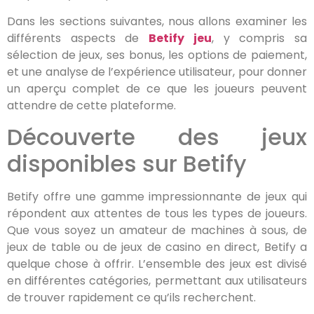
Dans les sections suivantes, nous allons examiner les
différents aspects de
Betify jeu
, y compris sa
sélection de jeux, ses bonus, les options de paiement,
et une analyse de l’expérience utilisateur, pour donner
un aperçu complet de ce que les joueurs peuvent
attendre de cette plateforme.
Découverte des jeux
disponibles sur Betify
Betify offre une gamme impressionnante de jeux qui
répondent aux attentes de tous les types de joueurs.
Que vous soyez un amateur de machines à sous, de
jeux de table ou de jeux de casino en direct, Betify a
quelque chose à offrir. L’ensemble des jeux est divisé
en différentes catégories, permettant aux utilisateurs
de trouver rapidement ce qu’ils recherchent.