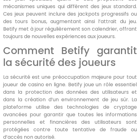
mécanismes uniques qui diffèrent des jeux standard.
Ces jeux peuvent inclure des jackpots progressifs ou
des tours bonus, augmentant ainsi l’attrait du jeu.
Betify met à jour régulièrement son calendrier, offrant
toujours de nouvelles expériences aux joueurs.
Comment Betify garantit
la sécurité des joueurs
La sécurité est une préoccupation majeure pour tout
joueur de casino en ligne. Betify joue un rôle essentiel
dans la protection des données des utilisateurs et
dans la création d’un environnement de jeu sûr. La
plateforme utilise des technologies de cryptage
avancées pour garantir que toutes les informations
personnelles et financières des utilisateurs sont
protégées contre toute tentative de fraude ou
d’accès non autorisé.