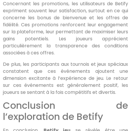
Concernant les promotions, les utilisateurs de Betify
expriment souvent leur satisfaction, surtout en ce qui
concerne les bonus de bienvenue et les offres de
fidélité. Ces promotions renforcent leur engagement
sur la plateforme, leur permettant de maximiser leurs
gains potentiels. Les joueurs apprécient
particulièrement la transparence des conditions
associées à ces offres.
De plus, les participants aux tournois et jeux spéciaux
constatent que ces événements ajoutent une
dimension excitante à l’expérience de jeu. Le retour
sur ces événements est généralement positif, les
joueurs se sentant à la fois compétitifs et divertis.
Conclusion de
l’exploration de Betify
En conclusion,
Betify jeu
se révèle être une