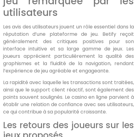
jeu remarquée par les
utilisateurs
Les avis des utilisateurs jouent un rôle essentiel dans la
réputation d’une plateforme de jeu. Betify reçoit
généralement des critiques positives pour son
interface intuitive et sa large gamme de jeux. Les
joueurs apprécient particulièrement la qualité des
graphismes et la fluidité de la navigation, rendant
l’expérience de jeu agréable et engageante.
La rapidité avec laquelle les transactions sont traitées,
ainsi que le support client réactif, sont également des
points souvent soulignés. Le casino en ligne parvient à
établir une relation de confiance avec ses utilisateurs,
ce qui contribue à sa popularité croissante.
Les retours des joueurs sur les
jeux proposés