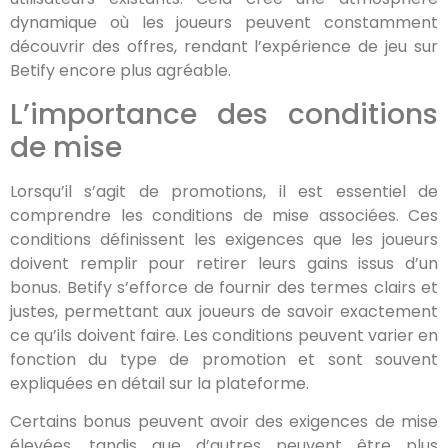
dynamique où les joueurs peuvent constamment
découvrir des offres, rendant l’expérience de jeu sur
Betify encore plus agréable.
L’importance des conditions
de mise
Lorsqu’il s’agit de promotions, il est essentiel de
comprendre les conditions de mise associées. Ces
conditions définissent les exigences que les joueurs
doivent remplir pour retirer leurs gains issus d’un
bonus. Betify s’efforce de fournir des termes clairs et
justes, permettant aux joueurs de savoir exactement
ce qu’ils doivent faire. Les conditions peuvent varier en
fonction du type de promotion et sont souvent
expliquées en détail sur la plateforme.
Certains bonus peuvent avoir des exigences de mise
élevées, tandis que d’autres peuvent être plus