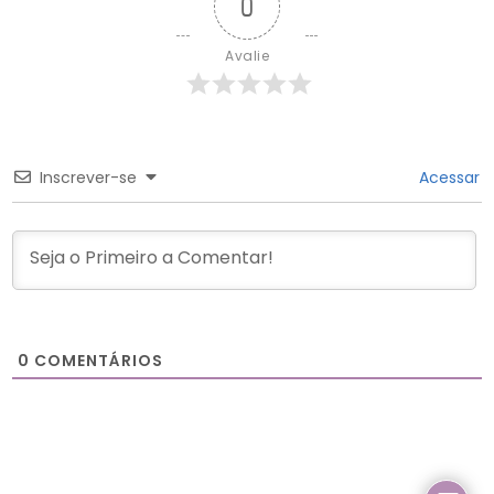
0
Avalie
Inscrever-se
Acessar
0
COMENTÁRIOS