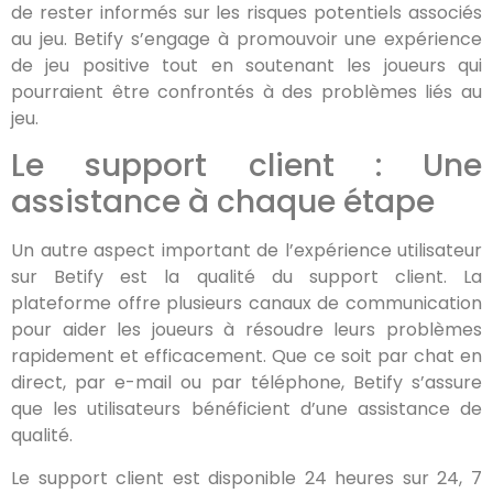
de rester informés sur les risques potentiels associés
au jeu. Betify s’engage à promouvoir une expérience
de jeu positive tout en soutenant les joueurs qui
pourraient être confrontés à des problèmes liés au
jeu.
Le support client : Une
assistance à chaque étape
Un autre aspect important de l’expérience utilisateur
sur Betify est la qualité du support client. La
plateforme offre plusieurs canaux de communication
pour aider les joueurs à résoudre leurs problèmes
rapidement et efficacement. Que ce soit par chat en
direct, par e-mail ou par téléphone, Betify s’assure
que les utilisateurs bénéficient d’une assistance de
qualité.
Le support client est disponible 24 heures sur 24, 7