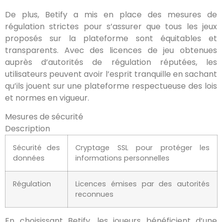
De plus, Betify a mis en place des mesures de
régulation strictes pour s’assurer que tous les jeux
proposés sur la plateforme sont équitables et
transparents. Avec des licences de jeu obtenues
auprès d’autorités de régulation réputées, les
utilisateurs peuvent avoir l’esprit tranquille en sachant
qu’ils jouent sur une plateforme respectueuse des lois
et normes en vigueur.
Mesures de sécurité
Description
Sécurité des
Cryptage SSL pour protéger les
données
informations personnelles
Régulation
Licences émises par des autorités
reconnues
En choisissant Betify, les joueurs bénéficient d’une