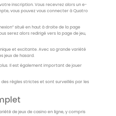
 votre inscription. Vous recevrez alors un e-
ompte, vous pouvez vous connecter à Quatro
exion” situé en haut à droite de la page
s serez alors redirigé vers la page de jeu,
unique et excitante. Avec sa grande variété
es jeux de hasard.
plus. Il est également important de jouer
es règles strictes et sont surveillés par les
mplet
riété de jeux de casino en ligne, y compris