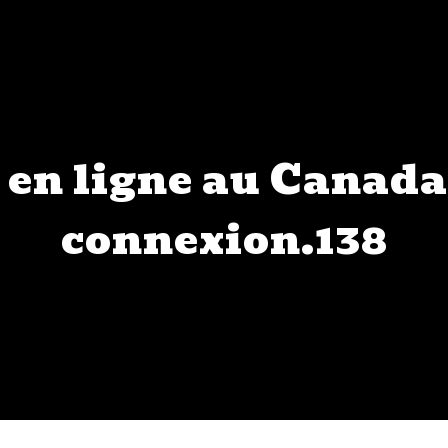
 en ligne au Canada 
connexion.138