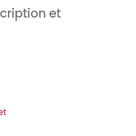
ription et
et