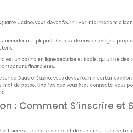
Quatro Casino, vous devez fournir vos informations d’ident
z accéder à la plupart des jeux de casino en ligne propos
oterie.
o est un casino en ligne sécurisé et fiable, qui utilise de
ansactions financières.
cter au Quatro Casino, vous devez fournir certaines infor
 mot de passe. Une fois que vous êtes connecté, vous po
no.
ion : Comment S’inscrire et
est nécessaire de s’inscrire et de se connecter à votre c