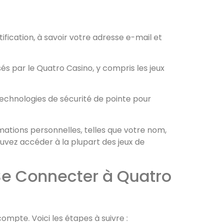
ification, à savoir votre adresse e-mail et
és par le Quatro Casino, y compris les jeux
s technologies de sécurité de pointe pour
mations personnelles, telles que votre nom,
uvez accéder à la plupart des jeux de
 Se Connecter à Quatro
ompte. Voici les étapes à suivre :