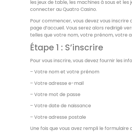
les jeux de table, les machines à sous et les
connecter au Quatro Casino.
Pour commencer, vous devez vous inscrire au 
page d’accueil. Vous serez alors redirigé ve
telles que votre nom, votre prénom, votre 
Étape 1 : S’inscrire
Pour vous inscrire, vous devez fournir les inf
– Votre nom et votre prénom
– Votre adresse e-mail
– Votre mot de passe
– Votre date de naissance
– Votre adresse postale
Une fois que vous avez rempli le formulaire d’