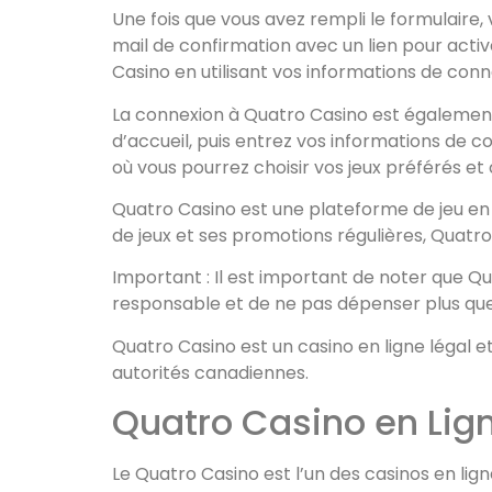
Une fois que vous avez rempli le formulaire, 
mail de confirmation avec un lien pour act
Casino en utilisant vos informations de conn
La connexion à Quatro Casino est également 
d’accueil, puis entrez vos informations de c
où vous pourrez choisir vos jeux préférés e
Quatro Casino est une plateforme de jeu en l
de jeux et ses promotions régulières, Quatro
Important : Il est important de noter que Q
responsable et de ne pas dépenser plus qu
Quatro Casino est un casino en ligne légal e
autorités canadiennes.
Quatro Casino en Lig
Le Quatro Casino est l’un des casinos en lig