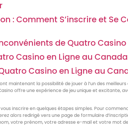
r
ion : Comment S’inscrire et Se 
 Inconvénients de Quatro Casin
atro Casino en Ligne au Canada
 Quatro Casino en Ligne au Can
ont maintenant la possibilité de jouer à l’un des meilleur
asino offre une expérience de jeu unique et excitante, av
z vous inscrire en quelques étapes simples. Pour commencer
erez alors redirigé vers une page de formulaire d’inscript
 nom, votre prénom, votre adresse e-mail et votre mot de