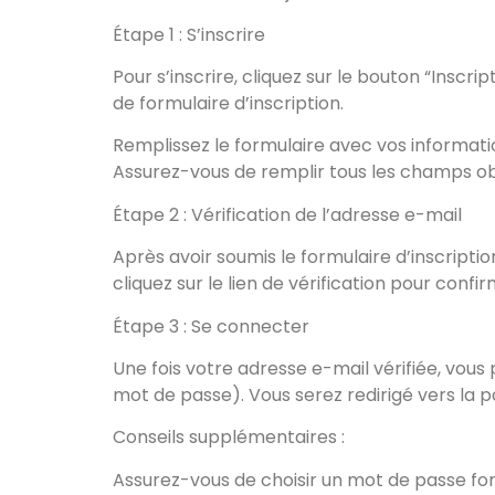
Étape 1 : S’inscrire
Pour s’inscrire, cliquez sur le bouton “Inscr
de formulaire d’inscription.
Remplissez le formulaire avec vos informati
Assurez-vous de remplir tous les champs obl
Étape 2 : Vérification de l’adresse e-mail
Après avoir soumis le formulaire d’inscriptio
cliquez sur le lien de vérification pour conf
Étape 3 : Se connecter
Une fois votre adresse e-mail vérifiée, vou
mot de passe). Vous serez redirigé vers la p
Conseils supplémentaires :
Assurez-vous de choisir un mot de passe fo