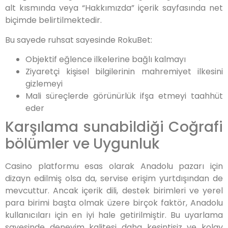
alt kısmında veya “Hakkımızda” içerik sayfasında net
biçimde belirtilmektedir.
Bu sayede ruhsat sayesinde RokuBet:
Objektif eğlence ilkelerine bağlı kalmayı
Ziyaretçi kişisel bilgilerinin mahremiyet ilkesini
gizlemeyi
Mali süreçlerde görünürlük ifşa etmeyi taahhüt
eder
Karşılama sunabildiği Coğrafi
bölümler ve Uygunluk
Casino platformu esas olarak Anadolu pazarı için
dizayn edilmiş olsa da, servise erişim yurtdışından de
mevcuttur. Ancak içerik dili, destek birimleri ve yerel
para birimi başta olmak üzere birçok faktör, Anadolu
kullanıcıları için en iyi hale getirilmiştir. Bu uyarlama
sayesinde deneyim kalitesi daha kesintisiz ve kolay