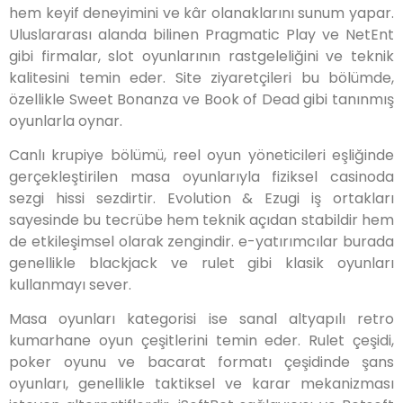
hem keyif deneyimini ve kâr olanaklarını sunum yapar.
Uluslararası alanda bilinen Pragmatic Play ve NetEnt
gibi firmalar, slot oyunlarının rastgeleliğini ve teknik
kalitesini temin eder. Site ziyaretçileri bu bölümde,
özellikle Sweet Bonanza ve Book of Dead gibi tanınmış
oyunlarla oynar.
Canlı krupiye bölümü, reel oyun yöneticileri eşliğinde
gerçekleştirilen masa oyunlarıyla fiziksel casinoda
sezgi hissi sezdirtir. Evolution & Ezugi iş ortakları
sayesinde bu tecrübe hem teknik açıdan stabildir hem
de etkileşimsel olarak zengindir. e-yatırımcılar burada
genellikle blackjack ve rulet gibi klasik oyunları
kullanmayı sever.
Masa oyunları kategorisi ise sanal altyapılı retro
kumarhane oyun çeşitlerini temin eder. Rulet çeşidi,
poker oyunu ve bacarat formatı çeşidinde şans
oyunları, genellikle taktiksel ve karar mekanizması