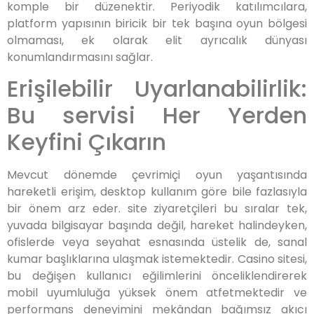
komple bir düzenektir. Periyodik katılımcılara,
platform yapısının biricik bir tek başına oyun bölgesi
olmaması, ek olarak elit ayrıcalık dünyası
konumlandırmasını sağlar.
Erişilebilir Uyarlanabilirlik:
Bu servisi Her Yerden
Keyfini Çıkarın
Mevcut dönemde çevrimiçi oyun yaşantısında
hareketli erişim, desktop kullanım göre bile fazlasıyla
bir önem arz eder. site ziyaretçileri bu sıralar tek,
yuvada bilgisayar başında değil, hareket halindeyken,
ofislerde veya seyahat esnasında üstelik de, sanal
kumar başlıklarına ulaşmak istemektedir. Casino sitesi,
bu değişen kullanıcı eğilimlerini önceliklendirerek
mobil uyumluluğa yüksek önem atfetmektedir ve
performans deneyimini mekândan bağımsız akıcı