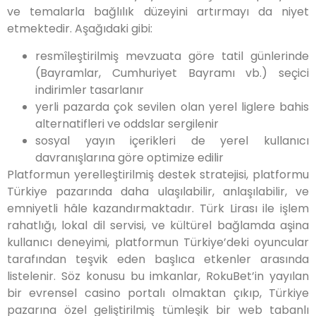
ve temalarla bağlılık düzeyini artırmayı da niyet
etmektedir. Aşağıdaki gibi:
resmîleştirilmiş mevzuata göre tatil günlerinde
(Bayramlar, Cumhuriyet Bayramı vb.) seçici
indirimler tasarlanır
yerli pazarda çok sevilen olan yerel liglere bahis
alternatifleri ve oddslar sergilenir
sosyal yayın içerikleri de yerel kullanıcı
davranışlarına göre optimize edilir
Platformun yerelleştirilmiş destek stratejisi, platformu
Türkiye pazarında daha ulaşılabilir, anlaşılabilir, ve
emniyetli hâle kazandırmaktadır. Türk Lirası ile işlem
rahatlığı, lokal dil servisi, ve kültürel bağlamda aşina
kullanıcı deneyimi, platformun Türkiye’deki oyuncular
tarafından teşvik eden başlıca etkenler arasında
listelenir. Söz konusu bu imkanlar, RokuBet’in yayılan
bir evrensel casino portalı olmaktan çıkıp, Türkiye
pazarına özel geliştirilmiş tümleşik bir web tabanlı