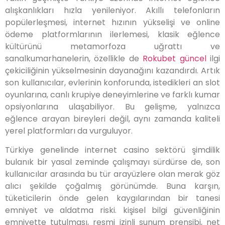
alışkanlıkları hızla yenileniyor. Akıllı telefonların
popülerleşmesi, internet hızının yükselişi ve online
ödeme platformlarının ilerlemesi, klasik eğlence
kültürünü metamorfoza uğrattı ve
sanalkumarhanelerin, özellikle de
Rokubet güncel
ilgi
çekiciliğinin yükselmesinin dayanağını kazandırdı. Artık
son kullanıcılar, evlerinin konforunda, istedikleri an slot
oyunlarına, canlı krupiye deneyimlerine ve farklı kumar
opsiyonlarına ulaşabiliyor. Bu gelişme, yalnızca
eğlence arayan bireyleri değil, aynı zamanda kaliteli
yerel platformları da vurguluyor.
Türkiye genelinde internet casino sektörü şimdilik
bulanık bir yasal zeminde çalışmayı sürdürse de, son
kullanıcılar arasında bu tür arayüzlere olan merak göz
alıcı şekilde çoğalmış görünümde. Buna karşın,
tüketicilerin önde gelen kaygılarından bir tanesi
emniyet ve aldatma riski. kişisel bilgi güvenliğinin
emniyette tutulması, resmi izinli sunum prensibi, net