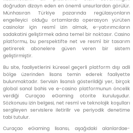
doğrudan dizayn eden en önemli unsurlardan görülür.
Münhasıran Türkiye pazarında regülasyonların
engelleyici olduğu ortamlarda operasyon yürüten
casinolar için resmî izin almak, e-yatırımcıların
sadakatini geliştirmek adına temel bir noktasır. Casino
platformu, bu perspektifte net ve resmî bir tasarım
getirerek abonelere güven veren bir sistem
geliştirmiştir.
Bu site, faaliyetlerini küresel geçerli platform dışı adli
bölge üzerinden lisans temin ederek faaliyette
bulunmaktadır. Servisin lisanslı gösterildiği yer, birçok
global sanal bahis ve e-casino platformunun öncelik
verdiği Curaçao eGaming otorite kuruluşudur.
Sözkonusu izin belgesi, net resmî ve teknolojik koşulları
sergileyen servislere iletirilir ve periyodik denetime
tabi tutulur.
Curaçao eGaming lisansı, aşağıdaki alanlardae-