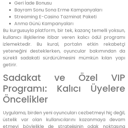
Geri İade Bonusu
Bayram Sonu Sona Erme Kampanyaları
Streaming E-Casino Tazminat Paketi
Anma Günü Kampanyaları
Bu kurgusuyla platform, bir tek, kazanç temelli yoksun,
kullanıcı ilişkilerine itibar veren kalıcı ödül programı
izlemektedir. Bu kural, portalın etkin rekabetçi
yeteneğini desteklerken, oyuncular bakımından da
sürekli sadakati sürdürülmesini mümkün kılan yapı
getirir.
Sadakat ve Özel VIP
Programı: Kalıcı Üyelere
Öncelikler
Uygulama, birden yeni oyuncuları cezbetmeyi hiç değil,
üstelik var olan kullanıcılarını kazanmaya devam
etmeyi böylelikle de stratejisinin odak noktasına