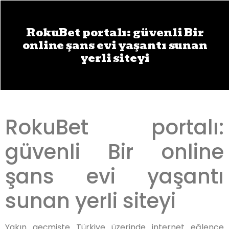
RokuBet portalı: güvenli Bir
online şans evi yaşantı sunan
yerli siteyi
RokuBet portalı:
güvenli Bir online
şans evi yaşantı
sunan yerli siteyi
Yakın geçmişte Türkiye üzerinde internet eğlence