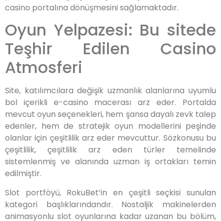
casino portalına dönüşmesini sağlamaktadır.
Oyun Yelpazesi: Bu sitede
Teşhir Edilen Casino
Atmosferi
Site, katılımcılara değişik uzmanlık alanlarına uyumlu
bol içerikli e-casino macerası arz eder. Portalda
mevcut oyun seçenekleri, hem şansa dayalı zevk talep
edenler, hem de stratejik oyun modellerini peşinde
olanlar için çeşitlilik arz eder mevcuttur. Sözkonusu bu
çeşitlilik, çeşitlilik arz eden türler temelinde
sistemlenmiş ve alanında uzman iş ortakları temin
edilmiştir.
Slot portföyü, RokuBet’in en çeşitli seçkisi sunulan
kategori başlıklarındandır. Nostaljik makinelerden
animasyonlu slot oyunlarına kadar uzanan bu bölüm,