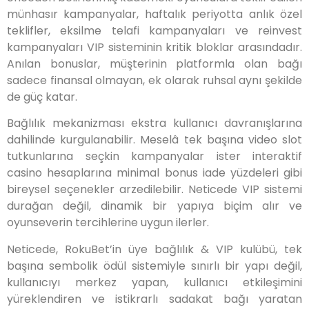
münhasır kampanyalar, haftalık periyotta anlık özel
teklifler, eksilme telafi kampanyaları ve reinvest
kampanyaları VIP sisteminin kritik bloklar arasındadır.
Anılan bonuslar, müşterinin platformla olan bağı
sadece finansal olmayan, ek olarak ruhsal aynı şekilde
de güç katar.
Bağlılık mekanizması ekstra kullanıcı davranışlarına
dahilinde kurgulanabilir. Meselâ tek başına video slot
tutkunlarına seçkin kampanyalar ister interaktif
casino hesaplarına minimal bonus iade yüzdeleri gibi
bireysel seçenekler arzedilebilir. Neticede VIP sistemi
durağan değil, dinamik bir yapıya biçim alır ve
oyunseverin tercihlerine uygun ilerler.
Neticede, RokuBet’in üye bağlılık & VIP kulübü, tek
başına sembolik ödül sistemiyle sınırlı bir yapı değil,
kullanıcıyı merkez yapan, kullanıcı etkileşimini
yüreklendiren ve istikrarlı sadakat bağı yaratan