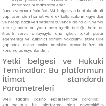
korunmasını maksimize eder
Bunun yanı sıra RokuBet, SSL belgesiyla kriptolu bir alt
yapı üzerinden hizmet vererek kullanıcıların kişiye dair
ve hesap bazlı veri setlerini güvence altına alır. Servis,
kuruluşundan bu yana hem içerik bolluğu hem de
itibarlı servis anlayışıyla öne çıkar. Lokal pazar
egemenliği ve kullanıcı samimi yaklaşımı, siteyi ülke
çapındaki online casino servisleri arasında özel bir
konuma pozisyonlandırır.
Yetki belgesi ve Hukuki
Teminatlar: Bu platformun
İtimat standardı
Parametreleri
Web tabanlı casino ekosisteminde kararlılık ,
katılımcıların bir platforma olan devamlılığını