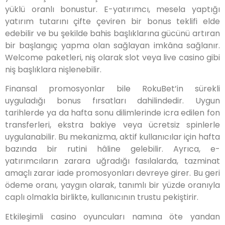
yüklü oranlı bonustur. E-yatırımcı, mesela yaptığı
yatırım tutarını çifte çeviren bir bonus teklifi elde
edebilir ve bu şekilde bahis başlıklarına gücünü artıran
bir başlangıç yapma olan sağlayan imkâna sağlanır.
Welcome paketleri, niş olarak slot veya live casino gibi
niş başlıklara nişlenebilir.
Finansal promosyonlar bile RokuBet’in sürekli
uyguladığı bonus fırsatları dahilindedir. Uygun
tarihlerde ya da hafta sonu dilimlerinde icra edilen fon
transferleri, ekstra bakiye veya ücretsiz spinlerle
uygulanabilir. Bu mekanizma, aktif kullanıcılar için hafta
bazında bir rutini hâline gelebilir. Ayrıca, e-
yatırımcıların zarara uğradığı fasılalarda, tazminat
amaçlı zarar iade promosyonları devreye girer. Bu geri
ödeme oranı, yaygın olarak, tanımlı bir yüzde oranıyla
caplı olmakla birlikte, kullanıcının trustu pekiştirir.
Etkileşimli casino oyuncuları namına öte yandan