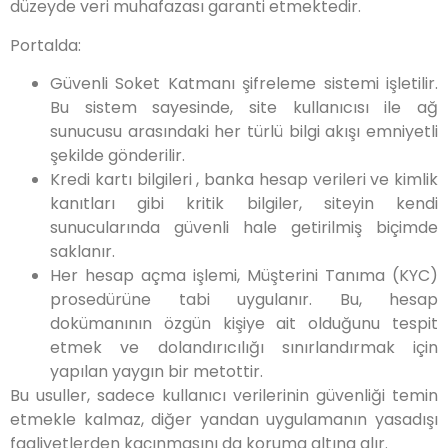
düzeyde veri muhafazası garanti etmektedir.
Portalda:
Güvenli Soket Katmanı şifreleme sistemi işletilir.
Bu sistem sayesinde, site kullanıcısı ile ağ
sunucusu arasındaki her türlü bilgi akışı emniyetli
şekilde gönderilir.
Kredi kartı bilgileri , banka hesap verileri ve kimlik
kanıtları gibi kritik bilgiler, siteyin kendi
sunucularında güvenli hale getirilmiş biçimde
saklanır.
Her hesap açma işlemi, Müşterini Tanıma (KYC)
prosedürüne tabi uygulanır. Bu, hesap
dokümanının özgün kişiye ait olduğunu tespit
etmek ve dolandırıcılığı sınırlandırmak için
yapılan yaygın bir metottir.
Bu usuller, sadece kullanıcı verilerinin güvenliği temin
etmekle kalmaz, diğer yandan uygulamanın yasadışı
faaliyetlerden kaçınmasını da koruma altına alır.