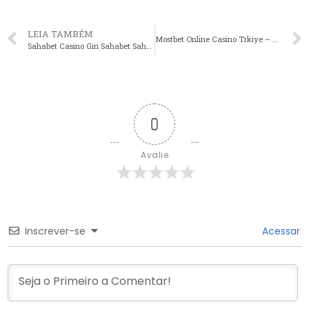
LEIA TAMBÉM
Mostbet Online Casino Trkiye – 2025.2087
Sahabet Casino Giri Sahabet Sahabet Gncel Giri.1355
0
Avalie
Inscrever-se
Acessar