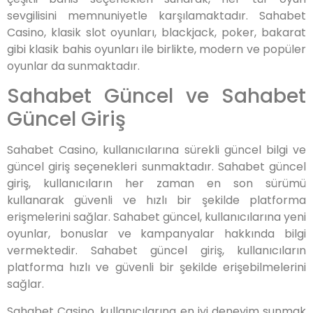
sevgilisini memnuniyetle karşılamaktadır. Sahabet
Casino, klasik slot oyunları, blackjack, poker, bakarat
gibi klasik bahis oyunları ile birlikte, modern ve popüler
oyunlar da sunmaktadır.
Sahabet Güncel ve Sahabet
Güncel Giriş
Sahabet Casino, kullanıcılarına sürekli güncel bilgi ve
güncel giriş seçenekleri sunmaktadır. Sahabet güncel
giriş, kullanıcıların her zaman en son sürümü
kullanarak güvenli ve hızlı bir şekilde platforma
erişmelerini sağlar. Sahabet güncel, kullanıcılarına yeni
oyunlar, bonuslar ve kampanyalar hakkında bilgi
vermektedir. Sahabet güncel giriş, kullanıcıların
platforma hızlı ve güvenli bir şekilde erişebilmelerini
sağlar.
Sahabet Casino, kullanıcılarına en iyi deneyim sunmak