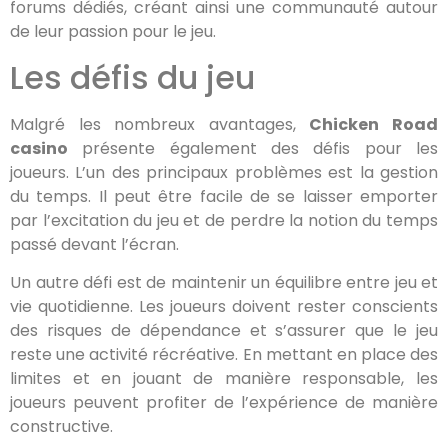
forums dédiés, créant ainsi une communauté autour
de leur passion pour le jeu.
Les défis du jeu
Malgré les nombreux avantages,
Chicken Road
casino
présente également des défis pour les
joueurs. L’un des principaux problèmes est la gestion
du temps. Il peut être facile de se laisser emporter
par l’excitation du jeu et de perdre la notion du temps
passé devant l’écran.
Un autre défi est de maintenir un équilibre entre jeu et
vie quotidienne. Les joueurs doivent rester conscients
des risques de dépendance et s’assurer que le jeu
reste une activité récréative. En mettant en place des
limites et en jouant de manière responsable, les
joueurs peuvent profiter de l’expérience de manière
constructive.