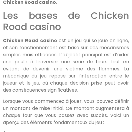
Chicken Road casino
.
Les bases de Chicken
Road casino
Chicken Road casino
est un jeu qui se joue en ligne,
et son fonctionnement est basé sur des mécanismes
simples mais efficaces. L’objectif principal est d’aider
une poule à traverser une série de fours tout en
évitant de devenir une victime des flammes. La
mécanique du jeu repose sur l’interaction entre le
joueur et le jeu, où chaque décision prise peut avoir
des conséquences significatives.
Lorsque vous commencez à jouer, vous pouvez définir
un montant de mise initial. Ce montant augmentera à
chaque four que vous passez avec succès. Voici un
aperçu des éléments fondamentaux du jeu :