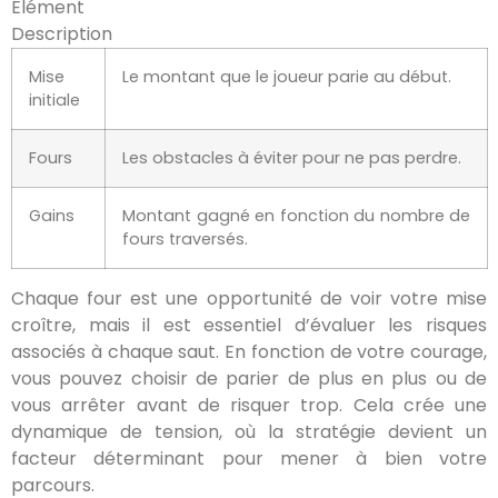
Élément
Description
Mise
Le montant que le joueur parie au début.
initiale
Fours
Les obstacles à éviter pour ne pas perdre.
Gains
Montant gagné en fonction du nombre de
fours traversés.
Chaque four est une opportunité de voir votre mise
croître, mais il est essentiel d’évaluer les risques
associés à chaque saut. En fonction de votre courage,
vous pouvez choisir de parier de plus en plus ou de
vous arrêter avant de risquer trop. Cela crée une
dynamique de tension, où la stratégie devient un
facteur déterminant pour mener à bien votre
parcours.