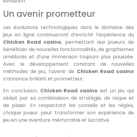
évolution.
Un avenir prometteur
Les évolutions technologiques dans le domaine des
jeux en ligne continueront d’enrichir l’expérience du
Chicken Road casino
, permettant aux joueurs de
bénéficier de nouvelles fonctionnalités, de graphismes
améliorés et d’une immersion toujours plus poussée.
Avec le développement constant de nouvelles
méthodes de jeu, l’avenir de
Chicken Road casino
s’annonce brillant et prometteur.
En conclusion,
Chicken Road casino
est un jeu qui
séduit par sa combinaison de stratégie, de risque et
de plaisir. En respectant les conseils et les règles,
chaque joueur peut transformer son expérience de
jeu en une aventure mémorable et lucrative.