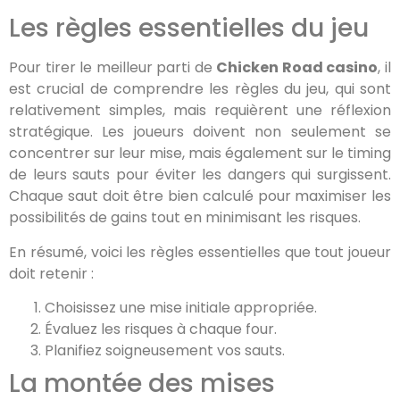
Les règles essentielles du jeu
Pour tirer le meilleur parti de
Chicken Road casino
, il
est crucial de comprendre les règles du jeu, qui sont
relativement simples, mais requièrent une réflexion
stratégique. Les joueurs doivent non seulement se
concentrer sur leur mise, mais également sur le timing
de leurs sauts pour éviter les dangers qui surgissent.
Chaque saut doit être bien calculé pour maximiser les
possibilités de gains tout en minimisant les risques.
En résumé, voici les règles essentielles que tout joueur
doit retenir :
Choisissez une mise initiale appropriée.
Évaluez les risques à chaque four.
Planifiez soigneusement vos sauts.
La montée des mises