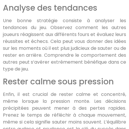
Analyse des tendances
Une bonne stratégie consiste à analyser les
tendances du jeu. Observez comment les autres
joueurs réagissent aux différents fours et évaluez leurs
réussites et échecs. Cela peut vous donner des idées
sur les moments où il est plus judicieux de sauter ou de
rester en arrière. Comprendre le comportement des
autres peut s’avérer extrêmement bénéfique dans ce
type de jeu.
Rester calme sous pression
Enfin, il est crucial de rester calme et concentré,
même lorsque la pression monte. Les décisions
précipitées peuvent mener à des pertes rapides.
Prenez le temps de réfléchir à chaque mouvement,
même si cela signifie sauter moins souvent. L’équilibre
entre audace et prudence est la clé du succès dans