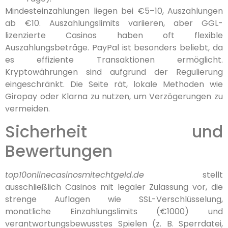
Mindesteinzahlungen liegen bei €5–10, Auszahlungen
ab €10. Auszahlungslimits variieren, aber GGL-
lizenzierte Casinos haben oft flexible
Auszahlungsbeträge. PayPal ist besonders beliebt, da
es effiziente Transaktionen ermöglicht.
Kryptowährungen sind aufgrund der Regulierung
eingeschränkt. Die Seite rät, lokale Methoden wie
Giropay oder Klarna zu nutzen, um Verzögerungen zu
vermeiden.
Sicherheit und
Bewertungen
top10onlinecasinosmitechtgeld.de
stellt
ausschließlich Casinos mit legaler Zulassung vor, die
strenge Auflagen wie SSL-Verschlüsselung,
monatliche Einzahlungslimits (€1000) und
verantwortungsbewusstes Spielen (z. B. Sperrdatei,