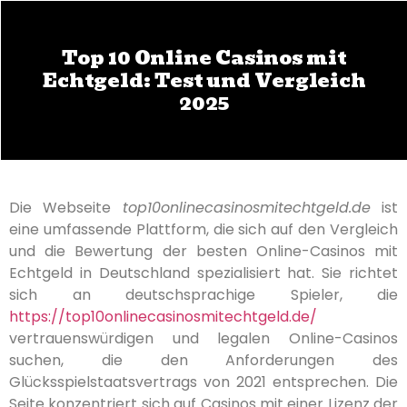
Top 10 Online Casinos mit
Echtgeld: Test und Vergleich
2025
Die Webseite
top10onlinecasinosmitechtgeld.de
ist
eine umfassende Plattform, die sich auf den Vergleich
und die Bewertung der besten Online-Casinos mit
Echtgeld in Deutschland spezialisiert hat. Sie richtet
sich an deutschsprachige Spieler, die
https://top10onlinecasinosmitechtgeld.de/
vertrauenswürdigen und legalen Online-Casinos
suchen, die den Anforderungen des
Glücksspielstaatsvertrags von 2021 entsprechen. Die
Seite konzentriert sich auf Casinos mit einer Lizenz der