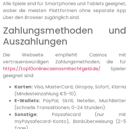
Alle Spiele sind für Smartphones und Tablets geeignet,
wobei die meisten Plattformen ohne separate App
über den Browser zugänglich sind.
Zahlungsmethoden und
Auszahlungen
Die Webseite empfiehlt Casinos mit
vertrauenswürdigen Zahlungsmethoden, die für
https://top10onlinecasinosmitechtgeld.de/
Spieler
geeignet sind:
Karten:
Visa, MasterCard, Giropay, Sofort, Klarna
(Mindesteinzahlung €5–10).
E-Wallets:
PayPal, Skrill, Neteller, MuchBetter
(schnelle Transaktionen, 0–24 Stunden).
Sonstige:
Paysafecard (nur mit
myPaysafecard-Konto), Banküberweisung (2–5
Tage).