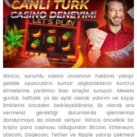
Winz.io, sorumlu casino ünvanının hakkına yakışır
şekilde oyuncuların kumar alışkanlıklarını kontrol
etmelerine yardımcı bazı araçlar sunuyor. Mesela
günlük, haftalık ya da aylık olarak yatırım ve kayıp
limitlerini önceden belirleyebilirsiniz. Ek olarak ara
vermeniz gerektiği durumlarda işlemlerinizi
dondurmaya da olanak veriyor. Winz.io öncelikle bir
kripto para casinosu olduğundan Bitcoin, Ethereum,
Litecoin, Dogecoin, Tether ve Ripple yatırıp çekmeyi