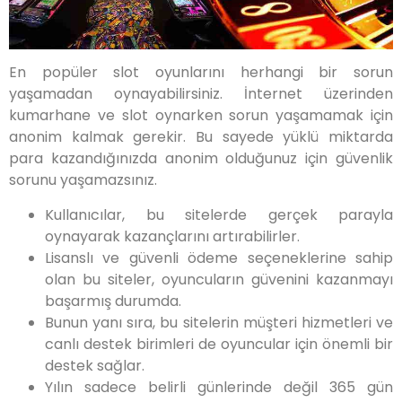
En popüler slot oyunlarını herhangi bir sorun
yaşamadan oynayabilirsiniz. İnternet üzerinden
kumarhane ve slot oynarken sorun yaşamamak için
anonim kalmak gerekir. Bu sayede yüklü miktarda
para kazandığınızda anonim olduğunuz için güvenlik
sorunu yaşamazsınız.
Kullanıcılar, bu sitelerde gerçek parayla
oynayarak kazançlarını artırabilirler.
Lisanslı ve güvenli ödeme seçeneklerine sahip
olan bu siteler, oyuncuların güvenini kazanmayı
başarmış durumda.
Bunun yanı sıra, bu sitelerin müşteri hizmetleri ve
canlı destek birimleri de oyuncular için önemli bir
destek sağlar.
Yılın sadece belirli günlerinde değil 365 gün