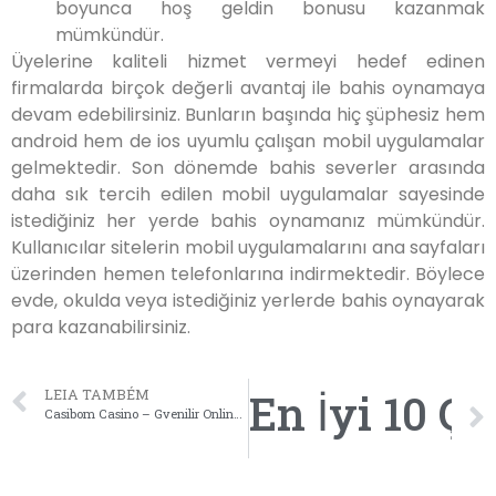
boyunca hoş geldin bonusu kazanmak
mümkündür.
Üyelerine kaliteli hizmet vermeyi hedef edinen
firmalarda birçok değerli avantaj ile bahis oynamaya
devam edebilirsiniz. Bunların başında hiç şüphesiz hem
android hem de ios uyumlu çalışan mobil uygulamalar
gelmektedir. Son dönemde bahis severler arasında
daha sık tercih edilen mobil uygulamalar sayesinde
istediğiniz her yerde bahis oynamanız mümkündür.
Kullanıcılar sitelerin mobil uygulamalarını ana sayfaları
üzerinden hemen telefonlarına indirmektedir. Böylece
evde, okulda veya istediğiniz yerlerde bahis oynayarak
para kazanabilirsiniz.
En İyi 10 
LEIA TAMBÉM
Casibom Casino – Gvenilir Online Casino Giri Adresi.6808