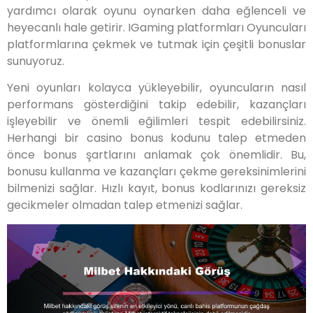
yardımcı olarak oyunu oynarken daha eğlenceli ve
heyecanlı hale getirir. IGaming platformları Oyuncuları
platformlarına çekmek ve tutmak için çeşitli bonuslar
sunuyoruz.
Yeni oyunları kolayca yükleyebilir, oyuncuların nasıl
performans gösterdiğini takip edebilir, kazançları
işleyebilir ve önemli eğilimleri tespit edebilirsiniz.
Herhangi bir casino bonus kodunu talep etmeden
önce bonus şartlarını anlamak çok önemlidir. Bu,
bonusu kullanma ve kazançları çekme gereksinimlerini
bilmenizi sağlar. Hızlı kayıt, bonus kodlarınızı gereksiz
gecikmeler olmadan talep etmenizi sağlar.