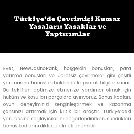
Türkiye’de Çevrimiçi Kumar
Yasaları: Yasaklar ve
Yaptırımlar
Evet, NewCasinoRank, hoşgeldin bonusları, para
yatırma bonusları ve ücretsiz çevirmeler gibi çeşitli
yeni casino bonusları hakkında kapsamlı bilgiler sunar.
Bu teklifleri optimize etmenize yardımcı olmak için
hüküm ve koşulları parçalara ayırıyoruz. Bonus kodları,
oyun deneyiminizi zenginleştirmek ve kazanma
şansınızı artırmak için kritik bir araçtır. Türkiye’deki
yeni casino sağlayıcılarını değerlendirirken, sundukları
bonus kodlarını dikkate almak önemlidir.