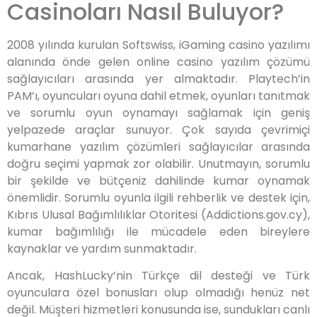
Casinoları Nasıl Buluyor?
2008 yılında kurulan Softswiss, iGaming casino yazılımı
alanında önde gelen online casino yazılım çözümü
sağlayıcıları arasında yer almaktadır. Playtech’in
PAM’ı, oyuncuları oyuna dahil etmek, oyunları tanıtmak
ve sorumlu oyun oynamayı sağlamak için geniş
yelpazede araçlar sunuyor. Çok sayıda çevrimiçi
kumarhane yazılım çözümleri sağlayıcılar arasında
doğru seçimi yapmak zor olabilir. Unutmayın, sorumlu
bir şekilde ve bütçeniz dahilinde kumar oynamak
önemlidir. Sorumlu oyunla ilgili rehberlik ve destek için,
Kıbrıs Ulusal Bağımlılıklar Otoritesi (Addictions.gov.cy),
kumar bağımlılığı ile mücadele eden bireylere
kaynaklar ve yardım sunmaktadır.
Ancak, HashLucky’nin Türkçe dil desteği ve Türk
oyunculara özel bonusları olup olmadığı henüz net
değil. Müşteri hizmetleri konusunda ise, sundukları canlı