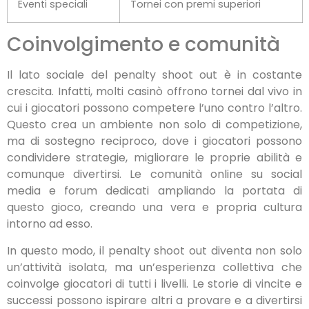
Eventi speciali
Tornei con premi superiori
Coinvolgimento e comunità
Il lato sociale del penalty shoot out è in costante
crescita. Infatti, molti casinò offrono tornei dal vivo in
cui i giocatori possono competere l’uno contro l’altro.
Questo crea un ambiente non solo di competizione,
ma di sostegno reciproco, dove i giocatori possono
condividere strategie, migliorare le proprie abilità e
comunque divertirsi. Le comunità online su social
media e forum dedicati ampliando la portata di
questo gioco, creando una vera e propria cultura
intorno ad esso.
In questo modo, il penalty shoot out diventa non solo
un’attività isolata, ma un’esperienza collettiva che
coinvolge giocatori di tutti i livelli. Le storie di vincite e
successi possono ispirare altri a provare e a divertirsi