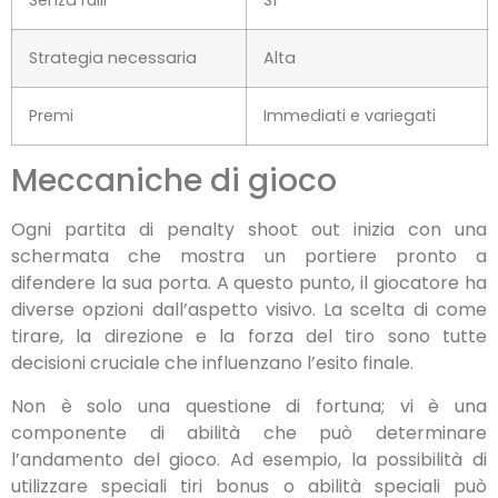
Senza rulli
Sì
Strategia necessaria
Alta
Premi
Immediati e variegati
Meccaniche di gioco
Ogni partita di penalty shoot out inizia con una
schermata che mostra un portiere pronto a
difendere la sua porta. A questo punto, il giocatore ha
diverse opzioni dall’aspetto visivo. La scelta di come
tirare, la direzione e la forza del tiro sono tutte
decisioni cruciale che influenzano l’esito finale.
Non è solo una questione di fortuna; vi è una
componente di abilità che può determinare
l’andamento del gioco. Ad esempio, la possibilità di
utilizzare speciali tiri bonus o abilità speciali può