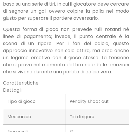
basa su una serie di tiri, in cui il giocatore deve cercare
di segnare un gol, ovvero colpire la palla nel modo
giusto per superare il portiere avversario.
Questa forma di gioco non prevede rulli rotanti né
linee di pagamento; invece, il punto centrale è la
scena di un rigore. Per i fan del calcio, questo
approccio innovativo non solo attira, ma crea anche
un legame emotivo con il gioco stesso. La tensione
che si prova nel momento del tiro ricorda le emozioni
che si vivono durante una partita di calcio vera.
Caratteristiche
Dettagli
Tipo di gioco
Penality shoot out
Meccanica
Tiri di rigore