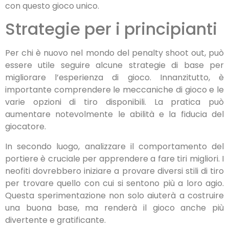
con questo gioco unico.
Strategie per i principianti
Per chi è nuovo nel mondo del penalty shoot out, può
essere utile seguire alcune strategie di base per
migliorare l’esperienza di gioco. Innanzitutto, è
importante comprendere le meccaniche di gioco e le
varie opzioni di tiro disponibili. La pratica può
aumentare notevolmente le abilità e la fiducia del
giocatore.
In secondo luogo, analizzare il comportamento del
portiere è cruciale per apprendere a fare tiri migliori. I
neofiti dovrebbero iniziare a provare diversi stili di tiro
per trovare quello con cui si sentono più a loro agio.
Questa sperimentazione non solo aiuterà a costruire
una buona base, ma renderà il gioco anche più
divertente e gratificante.