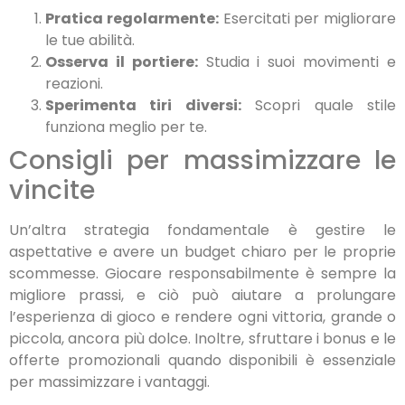
Pratica regolarmente:
Esercitati per migliorare
le tue abilità.
Osserva il portiere:
Studia i suoi movimenti e
reazioni.
Sperimenta tiri diversi:
Scopri quale stile
funziona meglio per te.
Consigli per massimizzare le
vincite
Un’altra strategia fondamentale è gestire le
aspettative e avere un budget chiaro per le proprie
scommesse. Giocare responsabilmente è sempre la
migliore prassi, e ciò può aiutare a prolungare
l’esperienza di gioco e rendere ogni vittoria, grande o
piccola, ancora più dolce. Inoltre, sfruttare i bonus e le
offerte promozionali quando disponibili è essenziale
per massimizzare i vantaggi.