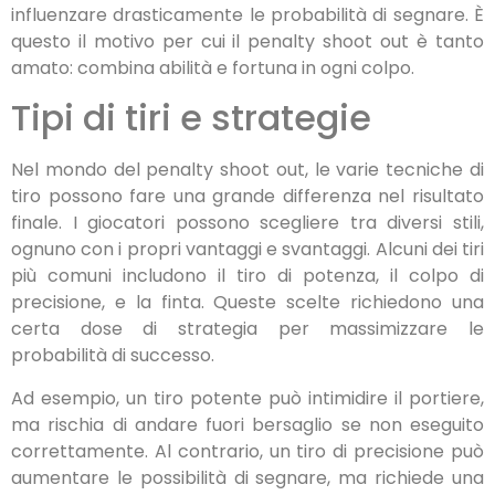
influenzare drasticamente le probabilità di segnare. È
questo il motivo per cui il penalty shoot out è tanto
amato: combina abilità e fortuna in ogni colpo.
Tipi di tiri e strategie
Nel mondo del penalty shoot out, le varie tecniche di
tiro possono fare una grande differenza nel risultato
finale. I giocatori possono scegliere tra diversi stili,
ognuno con i propri vantaggi e svantaggi. Alcuni dei tiri
più comuni includono il tiro di potenza, il colpo di
precisione, e la finta. Queste scelte richiedono una
certa dose di strategia per massimizzare le
probabilità di successo.
Ad esempio, un tiro potente può intimidire il portiere,
ma rischia di andare fuori bersaglio se non eseguito
correttamente. Al contrario, un tiro di precisione può
aumentare le possibilità di segnare, ma richiede una