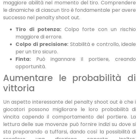
maggiore abilità nel momento del tiro. Comprendere
le dinamiche di ciascun tiro è fondamentale per avere
successo nel penalty shoot out.
Tiro di potenza:
Colpo forte con un rischio
maggiore di errore.
Colpo di precisione:
Stabilità e controllo, ideale
per un tiro sicuro.
Finta:
Può ingannare il portiere, creando
opportunità.
Aumentare le probabilità di
vittoria
Un aspetto interessante del penalty shoot out è che i
giocatori possono migliorare le loro probabilità di
vincita capendo il comportamento del portiere. La
lettura delle sue movenze può fornire indizi su dove si
sta preparando a tuffarsi, dando così la possibilità di