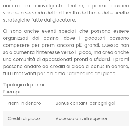
ancora più coinvolgente. Inoltre, i premi possono
variare a seconda della difficoltà del tiro e delle scelte
strategiche fatte dal giocatore.
Ci sono anche eventi speciali che possono essere
organizzati dai casinò, dove i giocatori possono
competere per premi ancora più grandi. Questo non
solo aumenta l’interesse verso il gioco, ma crea anche
una comunità di appassionati pronti a sfidarsi. I premi
possono andare da crediti di gioco a bonus in denaro,
tutti motivanti per chi ama l’adrenalina del gioco.
Tipologia di premi
Esempi
Premi in denaro
Bonus contanti per ogni gol
Crediti di gioco
Accesso a livelli superiori