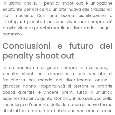
In ultima analisi, il penalty shoot out è un’opzione
eccitante per chi cerca un’alternativa alle tradizionali
slot machine. Con una buona pianificazione e
strategia, i giocatori possono diventare sempre più
bravi e vincere premi straordinari, divertendosi lungo il
cammino.
Conclusioni e futuro del
penalty shoot out
In un panorama di giochi sempre in evoluzione, il
penalty shoot out rappresenta una ventata di
freschezza nel mondo del divertimento online. I
giocatori hanno l’opportunità di testare le proprie
abilità, divertirsi e vincere premi, tutto in un’unica
esperienza coinvolgente. Con il continuo sviluppo della
tecnologia e l’aumento della domanda di nuove forme
di intrattenimento, è probabile che vedremo ulteriori