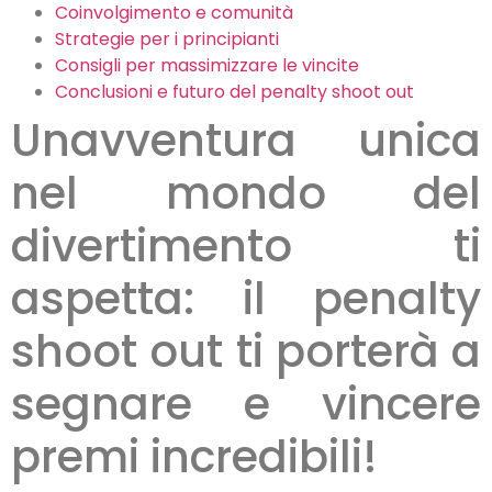
Coinvolgimento e comunità
Strategie per i principianti
Consigli per massimizzare le vincite
Conclusioni e futuro del penalty shoot out
Unavventura unica
nel mondo del
divertimento ti
aspetta: il penalty
shoot out ti porterà a
segnare e vincere
premi incredibili!