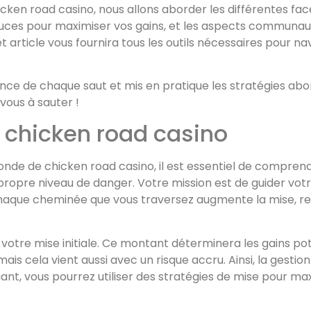
en road casino, nous allons aborder les différentes facet
tuces pour maximiser vos gains, et les aspects communauta
 article vous fournira tous les outils nécessaires pour na
nce de chaque saut et mis en pratique les stratégies abo
ous à sauter !
 chicken road casino
e de chicken road casino, il est essentiel de comprendre
ropre niveau de danger. Votre mission est de guider votr
ue chaque cheminée que vous traversez augmente la mise, r
r votre mise initiale. Ce montant déterminera les gains pot
mais cela vient aussi avec un risque accru. Ainsi, la gestio
ant, vous pourrez utiliser des stratégies de mise pour m