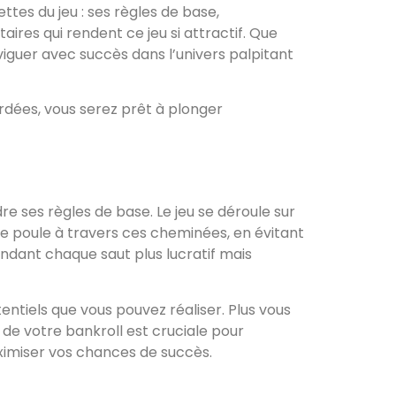
tes du jeu : ses règles de base,
ires qui rendent ce jeu si attractif. Que
viguer avec succès dans l’univers palpitant
rdées, vous serez prêt à plonger
 ses règles de base. Le jeu se déroule sur
e poule à travers ces cheminées, en évitant
endant chaque saut plus lucratif mais
entiels que vous pouvez réaliser. Plus vous
n de votre bankroll est cruciale pour
aximiser vos chances de succès.