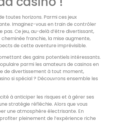
ad casino !
de toutes horizons. Parmi ces jeux
ante. Imaginez-vous en train de contrôler
pas. Ce jeu, au-delà d’être divertissant,
ue cheminée franchie, la mise augmente,
spects de cette aventure imprévisible.
romettant des gains potentiels intéressants.
populaire parmi les amateurs de casinos en
ype de divertissement à tout moment,
asino si spécial ? Découvrons ensemble les
é à anticiper les risques et à gérer ses
ne stratégie réfléchie. Alors que vous
réer une atmosphère électrisante. En
rofiter pleinement de l’expérience riche