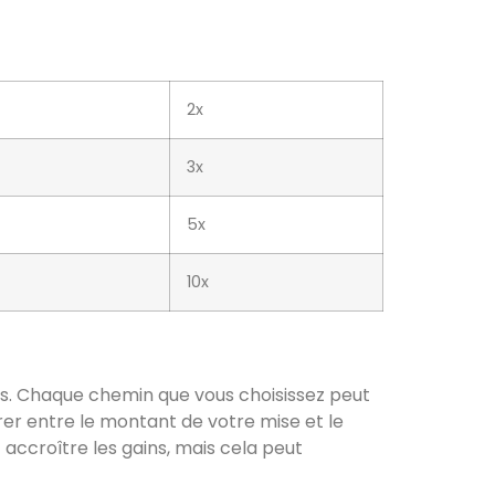
2x
3x
5x
10x
es. Chaque chemin que vous choisissez peut
brer entre le montant de votre mise et le
ccroître les gains, mais cela peut