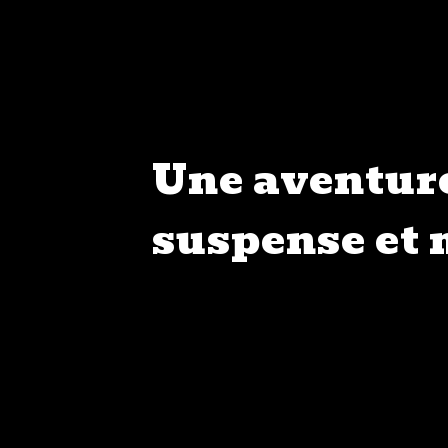
Une aventure
suspense et 