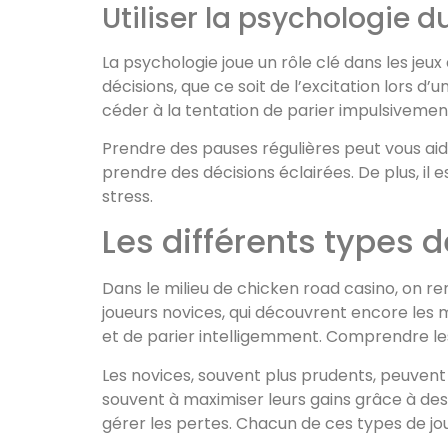
Utiliser la psychologie d
La psychologie joue un rôle clé dans les je
décisions, que ce soit de l’excitation lors d’
céder à la tentation de parier impulsivemen
Prendre des pauses régulières peut vous aide
prendre des décisions éclairées. De plus, il
stress.
Les différents types 
Dans le milieu de chicken road casino, on r
joueurs novices, qui découvrent encore les 
et de parier intelligemment. Comprendre les d
Les novices, souvent plus prudents, peuvent
souvent à maximiser leurs gains grâce à des 
gérer les pertes. Chacun de ces types de jo