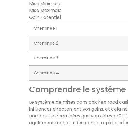
Mise Minimale
Mise Maximale
Gain Potentiel
Cheminée 1
Cheminée 2
Cheminée 3
Cheminée 4
Comprendre le système
Le système de mises dans chicken road casin
influencer directement vos gains, et cela néc
nombre de cheminées que vous êtes prêt à t
également mener à des pertes rapides si le