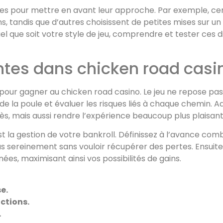
égies pour mettre en avant leur approche. Par exemple, ce
s, tandis que d’autres choisissent de petites mises sur 
l que soit votre style de jeu, comprendre et tester ces d
ntes dans chicken road casi
pour gagner au chicken road casino. Le jeu ne repose pa
de la poule et évaluer les risques liés à chaque chemin.
, mais aussi rendre l’expérience beaucoup plus plaisant
t la gestion de votre bankroll. Définissez à l’avance com
s sereinement sans vouloir récupérer des pertes. Ensuite,
ées, maximisant ainsi vos possibilités de gains.
e.
actions.
.