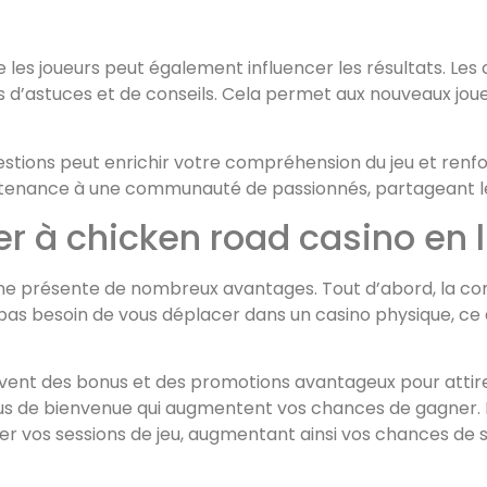
e les joueurs peut également influencer les résultats. Le
d’astuces et de conseils. Cela permet aux nouveaux joue
.
uestions peut enrichir votre compréhension du jeu et re
tenance à une communauté de passionnés, partageant les
r à chicken road casino en 
igne présente de nombreux avantages. Tout d’abord, la c
 pas besoin de vous déplacer dans un casino physique, ce 
ouvent des bonus et des promotions avantageux pour attire
us de bienvenue qui augmentent vos chances de gagner. En
er vos sessions de jeu, augmentant ainsi vos chances de 