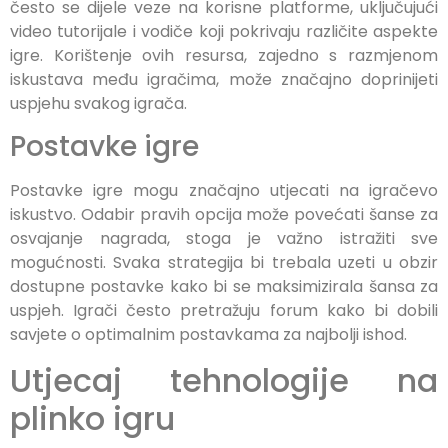
često se dijele veze na korisne platforme, uključujući
video tutorijale i vodiče koji pokrivaju različite aspekte
igre. Korištenje ovih resursa, zajedno s razmjenom
iskustava među igračima, može značajno doprinijeti
uspjehu svakog igrača.
Postavke igre
Postavke igre mogu značajno utjecati na igračevo
iskustvo. Odabir pravih opcija može povećati šanse za
osvajanje nagrada, stoga je važno istražiti sve
mogućnosti. Svaka strategija bi trebala uzeti u obzir
dostupne postavke kako bi se maksimizirala šansa za
uspjeh. Igrači često pretražuju forum kako bi dobili
savjete o optimalnim postavkama za najbolji ishod.
Utjecaj tehnologije na
plinko igru