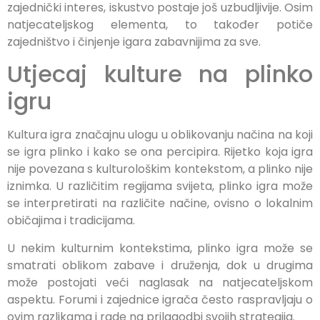
zajednički interes, iskustvo postaje još uzbudljivije. Osim
natjecateljskog elementa, to također potiče
zajedništvo i činjenje igara zabavnijima za sve.
Utjecaj kulture na plinko
igru
Kultura igra značajnu ulogu u oblikovanju načina na koji
se igra plinko i kako se ona percipira. Rijetko koja igra
nije povezana s kulturološkim kontekstom, a plinko nije
iznimka. U različitim regijama svijeta, plinko igra može
se interpretirati na različite načine, ovisno o lokalnim
običajima i tradicijama.
U nekim kulturnim kontekstima, plinko igra može se
smatrati oblikom zabave i druženja, dok u drugima
može postojati veći naglasak na natjecateljskom
aspektu. Forumi i zajednice igrača često raspravljaju o
ovim razlikama i rade na prilagodbi svojih strategija.