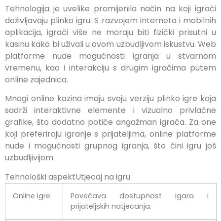
Tehnologija je uvelike promijenila način na koji igrači
doživljavaju plinko igru. S razvojem interneta i mobilnih
aplikacija, igrači više ne moraju biti fizički prisutni u
kasinu kako bi uživali u ovom uzbudljivom iskustvu. Web
platforme nude mogućnosti igranja u stvarnom
vremenu, kao i interakciju s drugim igračima putem
online zajednica.
Mnogi online kazina imaju svoju verziju plinko igre koja
sadrži interaktivne elemente i vizualno privlačne
grafike, što dodatno potiče angažman igrača. Za one
koji preferiraju igranje s prijateljima, online platforme
nude i mogućnosti grupnog igranja, što čini igru još
uzbudljivijom.
Tehnološki aspektUtjecaj na igru
Online igre
Povećava dostupnost igara i
prijateljskih natjecanja.