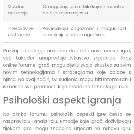
Mobilne
Omogućuju igru u bilo kojem trenutku i
aplikacije
na bilo kojem mjestu.
Interaktivne
Povećavaju angažman i mogućnost
platforme
interakcije s drugim igračima.
Razvoj tehnologije ne samo da pruža nove načine igre,
već također unapređuje iskustvo zajednice. Kroz
online forume, igrači mogu dijeliti svoja iskustva sa svim
novim tehnologijama i strategijama koje dolaze s
njima. Na ovaj način, svi sudionici mogu biti informirani i
iskoristiti sve prednosti koje moderna tehnologija nudi.
Psihološki aspekt igranja
Na plinko forumu, psihološki aspekti igre često se
raspravljaju i analiziraju. Emocije koje igrači doživljavaju
tijekom igre mogu značajno utjecati na njihovu igru.