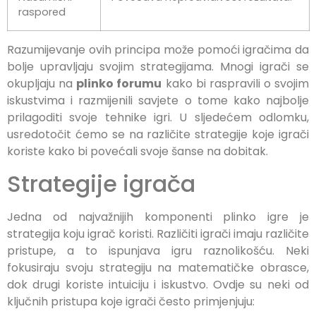
raspored
Razumijevanje ovih principa može pomoći igračima da
bolje upravljaju svojim strategijama. Mnogi igrači se
okupljaju na
plinko forumu
kako bi raspravili o svojim
iskustvima i razmijenili savjete o tome kako najbolje
prilagoditi svoje tehnike igri. U sljedećem odlomku,
usredotočit ćemo se na različite strategije koje igrači
koriste kako bi povećali svoje šanse na dobitak.
Strategije igrača
Jedna od najvažnijih komponenti plinko igre je
strategija koju igrač koristi. Različiti igrači imaju različite
pristupe, a to ispunjava igru raznolikošću. Neki
fokusiraju svoju strategiju na matematičke obrasce,
dok drugi koriste intuiciju i iskustvo. Ovdje su neki od
ključnih pristupa koje igrači često primjenjuju: