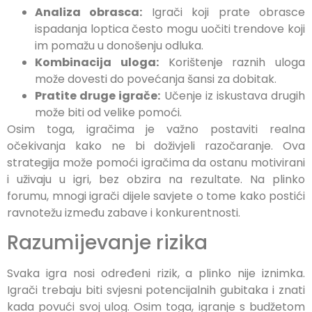
Analiza obrasca:
Igrači koji prate obrasce
ispadanja loptica često mogu uočiti trendove koji
im pomažu u donošenju odluka.
Kombinacija uloga:
Korištenje raznih uloga
može dovesti do povećanja šansi za dobitak.
Pratite druge igrače:
Učenje iz iskustava drugih
može biti od velike pomoći.
Osim toga, igračima je važno postaviti realna
očekivanja kako ne bi doživjeli razočaranje. Ova
strategija može pomoći igračima da ostanu motivirani
i uživaju u igri, bez obzira na rezultate. Na plinko
forumu, mnogi igrači dijele savjete o tome kako postići
ravnotežu između zabave i konkurentnosti.
Razumijevanje rizika
Svaka igra nosi određeni rizik, a plinko nije iznimka.
Igrači trebaju biti svjesni potencijalnih gubitaka i znati
kada povući svoj ulog. Osim toga, igranje s budžetom