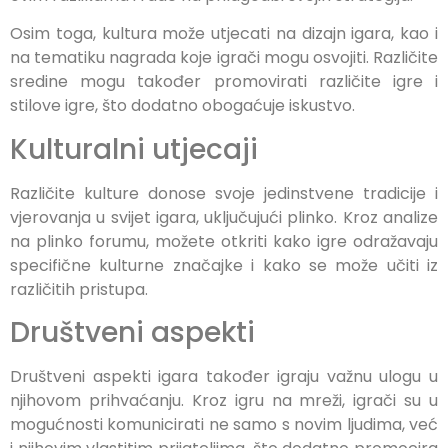
Osim toga, kultura može utjecati na dizajn igara, kao i
na tematiku nagrada koje igrači mogu osvojiti. Različite
sredine mogu također promovirati različite igre i
stilove igre, što dodatno obogaćuje iskustvo.
Kulturalni utjecaji
Različite kulture donose svoje jedinstvene tradicije i
vjerovanja u svijet igara, uključujući plinko. Kroz analize
na plinko forumu, možete otkriti kako igre odražavaju
specifične kulturne značajke i kako se može učiti iz
različitih pristupa.
Društveni aspekti
Društveni aspekti igara također igraju važnu ulogu u
njihovom prihvaćanju. Kroz igru na mreži, igrači su u
mogućnosti komunicirati ne samo s novim ljudima, već