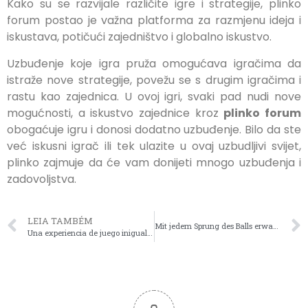
Kako su se razvijale različite igre i strategije, plinko
forum postao je važna platforma za razmjenu ideja i
iskustava, potičući zajedništvo i globalno iskustvo.
Uzbuđenje koje igra pruža omogućava igračima da
istraže nove strategije, povežu se s drugim igračima i
rastu kao zajednica. U ovoj igri, svaki pad nudi nove
mogućnosti, a iskustvo zajednice kroz
plinko forum
obogaćuje igru i donosi dodatno uzbuđenje. Bilo da ste
već iskusni igrač ili tek ulazite u ovaj uzbudljivi svijet,
plinko zajmuje da će vam donijeti mnogo uzbuđenja i
zadovoljstva.
LEIA TAMBÉM
Mit jedem Sprung des Balls erwarten Spieler 10 Chancen, bei plinko das große Los zu ziehen und fanta
Una experiencia de juego inigualable te espera al elegir doradobet como tu plataforma de confianza,