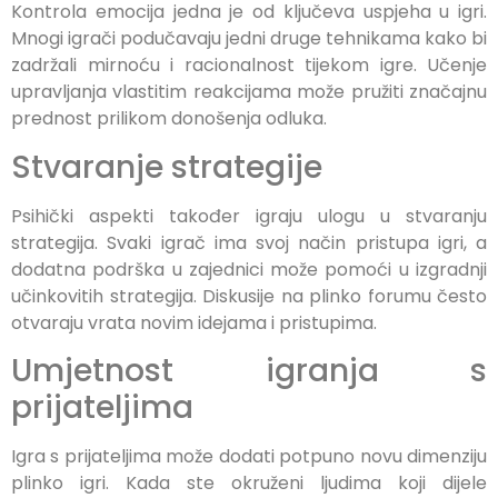
Kontrola emocija jedna je od ključeva uspjeha u igri.
Mnogi igrači podučavaju jedni druge tehnikama kako bi
zadržali mirnoću i racionalnost tijekom igre. Učenje
upravljanja vlastitim reakcijama može pružiti značajnu
prednost prilikom donošenja odluka.
Stvaranje strategije
Psihički aspekti također igraju ulogu u stvaranju
strategija. Svaki igrač ima svoj način pristupa igri, a
dodatna podrška u zajednici može pomoći u izgradnji
učinkovitih strategija. Diskusije na plinko forumu često
otvaraju vrata novim idejama i pristupima.
Umjetnost igranja s
prijateljima
Igra s prijateljima može dodati potpuno novu dimenziju
plinko igri. Kada ste okruženi ljudima koji dijele