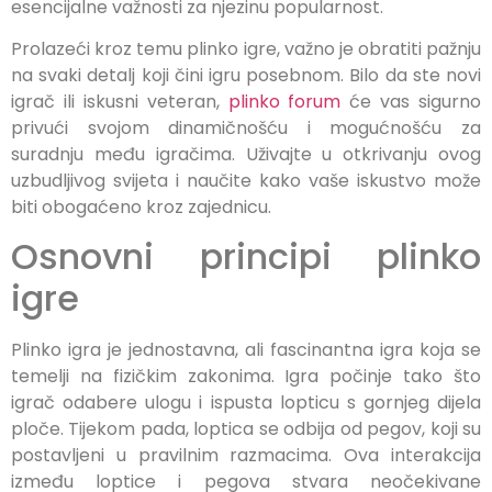
esencijalne važnosti za njezinu popularnost.
Prolazeći kroz temu plinko igre, važno je obratiti pažnju
na svaki detalj koji čini igru posebnom. Bilo da ste novi
igrač ili iskusni veteran,
plinko forum
će vas sigurno
privući svojom dinamičnošću i mogućnošću za
suradnju među igračima. Uživajte u otkrivanju ovog
uzbudljivog svijeta i naučite kako vaše iskustvo može
biti obogaćeno kroz zajednicu.
Osnovni principi plinko
igre
Plinko igra je jednostavna, ali fascinantna igra koja se
temelji na fizičkim zakonima. Igra počinje tako što
igrač odabere ulogu i ispusta lopticu s gornjeg dijela
ploče. Tijekom pada, loptica se odbija od pegov, koji su
postavljeni u pravilnim razmacima. Ova interakcija
između loptice i pegova stvara neočekivane