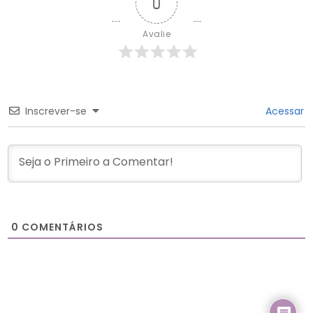
0
Avalie
Inscrever-se
Acessar
0
COMENTÁRIOS