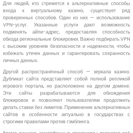
Для людей, кто стремятся к альтернативные способы
входа к виртуальному казино, существует ряд
проверенных способов. Один из них — использование
VPN-услуг. Указанные услуги дают возможность
подменять айпи-адрес, предоставляя способность
обхода региональные блокировки. Важно подбирать VPN
с высоким уровнем безопасности и надежности, чтобы
избежать утечек данных и гарантировать сохранность
личных данных.
Другой распространённый способ — зеркала казино.
Дубликат сайта представляет собой полной репликой
игрового портала, но расположено на другом домене.
Эти сайты разрабатываются для обхождения
блокировок и позволяют пользователям продолжить
делать ставки без лимитов. Применение альтернативных
сайтов в особенности актуально в государствах с
строгими правилами против гэмблинга.