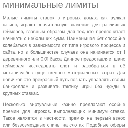
минимальные лимиты
Малые лимиты ставок в игровых домах, как вулкан
казино, играют значительную значение для различных
геймеров, главным образом для тех, кто предпочитает
начинать с небольших сумм. Наименьшая бет способна
колебаться в зависимости от типа игрового процесса и
сайта, но в большинстве случаев она начинается от 1
деревянного или 0.01 бакса. Данное предоставляет шанс
геймерам исследовать слот и разобраться в её
механизм без существенных материальных затрат. Для
новичков это прекрасный путь познать управлять своим
банкроллом и развивать тактику игры без нужды в
крупных ставках.
Несколько виртуальные казино предлагают особые
премии для игроков, выполняющих минимум-ставки.
Такое является в частности, премия на первый взнос
или безвозмездные спины на слотах. Подобные оферы