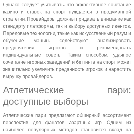
Однако следует учитывать, что эффективное сочетание
казино и ставок на спорт нуждается в продуманной
стратегии. Провайдеры должны придавать внимание как
стандарту платформы, так и выбору доступных ивентов.
Передовые технологии, такие как искусственный разум и
обучение машин, содействуют анализировать
предпочтения игроков и рекомендовать
индивидуальные советы. Таким способом, удачное
сочетание игорных заведений и беттинга на спорт может
значительно увеличить преданность игроков и нарастить
выручку провайдеров.
Атлетические пари:
доступные выборы
Атлетические пари предлагают обширный ассортимент
перспектив для фанатов азартных игр. Одним из
наиболее популярных методов становится вклад на