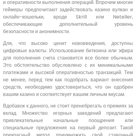
и оперативности выполнения операций. Впрочем многие
геймеры предпочитают задействовать казино вулкан и
онлайн-кошельки, вроде Skrill или Neteller,
обеспечивающие дополнительный уровень
безопасности и анонимности.
Для, что высоко ценит нововведения, доступны
цифровые валюты. Использование биткоина или эфира
для пополнения счета становится все более обычным.
Это обстоятельство обусловлено с их минимальными
платежами и высокой оперативностью транзакций. Тем
не менее, перед тем как подобрать вариант внесения
средств, необходимо удостовериться, что он одобрен
вашим казино и соответствует вашим личным вкусам.
Вдобавок к данного, не стоит пренебрегать о премиях за
вклад. Множество игорных заведений предлагают
привлекательные начальные поощрения или
специальные предложения на первый депозит. Такой
прекрасный метод приумножить свой ставочный