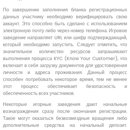
По завершении заполнения бланка регистрационных
данных участнику необходимо верифицировать свою
аккаунт. Это способно быть сделано с использованием
электронную почту либо через номер телефона. Игровое
заведение направляет URL или шифр подтверждающий,
который необходимо запустить. Следует отметить, что
значительное количество ресурсов запрашивают
выполнения процесса KYC (Know Your Customer), что
включает в себя загрузку документов для удостоверения
личности и адреса проживания. Данный процесс
способен потребовать некоторое время, тем не менее
этот процесс обеспечивает безопасность и
обеспеченность всех участников.
Некоторые игорные заведения дают начальные
вознаграждения сразу после окончания регистрации.
Такое могут оказаться безвозмездные вращения либо
дополнительные средства на начальный депозит.