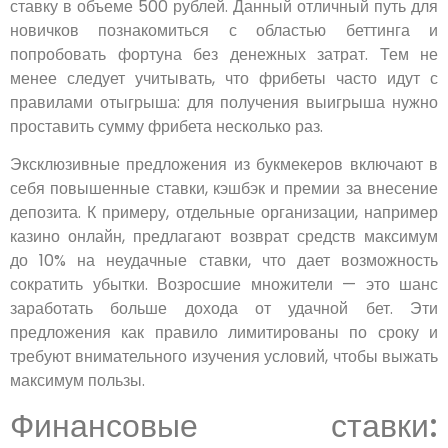
ставку в объеме 500 рублей. Данный отличный путь для
новичков познакомиться с областью беттинга и
попробовать фортуна без денежных затрат. Тем не
менее следует учитывать, что фрибеты часто идут с
правилами отыгрыша: для получения выигрыша нужно
проставить сумму фрибета несколько раз.
Эксклюзивные предложения из букмекеров включают в
себя повышенные ставки, кэшбэк и премии за внесение
депозита. К примеру, отдельные организации, например
казино онлайн, предлагают возврат средств максимум
до 10% на неудачные ставки, что дает возможность
сократить убытки. Возросшие множители — это шанс
заработать больше дохода от удачной бет. Эти
предложения как правило лимитированы по сроку и
требуют внимательного изучения условий, чтобы выжать
максимум пользы.
Финансовые ставки: