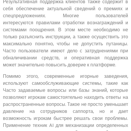
Результативная поддержка клиентов также содержит в
себя обеспечение актуальной сведений о премиях и
спецпредложениях. Многие пользователей
интересуются правилами отработки вознаграждений и
системами поощрения. В этом месте необходимо не
только разъяснить инструкции, а также осуществить это
максимально понятно, чтобы не допустить путаницы.
Часто пользователи имеют дело с затруднениями при
обналичивании средств, и оперативная поддержка
может значительно повысить доверие к платформе.
Помимо этого, современные игорные заведения,
используют самообслуживающие системы, такие как
Часто задаваемые вопросы или базы знаний, которые
позволяют игрокам самостоятельно находить ответы на
распространенные вопросы. Такое не просто уменьшает
давление на сотрудников саппорта, но и дает
возможность игрокам быстрее решать свои проблемы.
Применение техник AI для механизации определенных