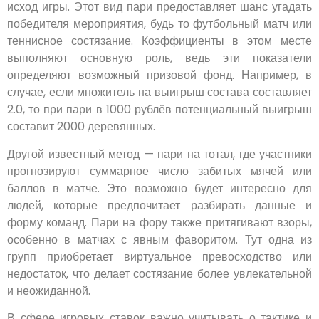
исход игры. Этот вид пари предоставляет шанс угадать
победителя мероприятия, будь то футбольный матч или
теннисное состязание. Коэффициенты в этом месте
выполняют основную роль, ведь эти показатели
определяют возможный призовой фонд. Например, в
случае, если множитель на выигрыш состава составляет
2.0, то при пари в 1000 рублёв потенциальный выигрыш
составит 2000 деревянных.
Другой известный метод — пари на тотал, где участники
прогнозируют суммарное число забитых мячей или
баллов в матче. Это возможно будет интересно для
людей, которые предпочитает разбирать данные и
форму команд. Пари на фору также притягивают взоры,
особенно в матчах с явным фаворитом. Тут одна из
групп приобретает виртуальное превосходство или
недостаток, что делает состязание более увлекательной
и неожиданной.
В сфере игровых ставок важно учитывать о тактике и