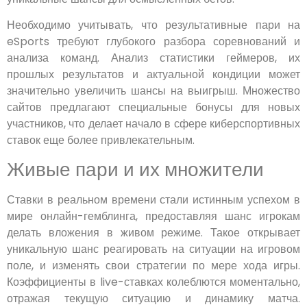
Необходимо учитывать, что результативные пари на
eSports требуют глубокого разбора соревнований и
анализа команд. Анализ статистики геймеров, их
прошлых результатов и актуальной кондиции может
значительно увеличить шансы на выигрыш. Множество
сайтов предлагают специальные бонусы для новых
участников, что делает начало в сфере киберспортивных
ставок еще более привлекательным.
Живые пари и их множители
Ставки в реальном времени стали истинным успехом в
мире онлайн-гемблинга, предоставляя шанс игрокам
делать вложения в живом режиме. Такое открывает
уникальную шанс реагировать на ситуации на игровом
поле, и изменять свои стратегии по мере хода игры.
Коэффициенты в live-ставках колеблются моментально,
отражая текущую ситуацию и динамику матча.