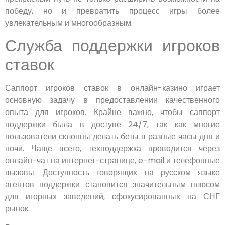
победу, но и превратить процесс игры более
увлекательным и многообразным.
Служба поддержки игроков
ставок
Саппорт игроков ставок в онлайн-казино играет
основную задачу в предоставлении качественного
опыта для игроков. Крайне важно, чтобы саппорт
поддержки была в доступе 24/7, так как многие
пользователи склонны делать беты в разные часы дня и
ночи. Чаще всего, техподдержка проводится через
онлайн-чат на интернет-странице, e-mail и телефонные
вызовы. Доступность говорящих на русском языке
агентов поддержки становится значительным плюсом
для игорных заведений, сфокусированных на СНГ
рынок.