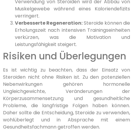
Verwendung von Steroiden wird der Abbau von
Muskelgewebe während eines Kaloriendefizits
verringert.
Verbesserte Regeneration:
Steroide können die
Erholungszeit nach intensiven Trainingseinheiten
verkürzen, was die Motivation und
Leistungsfähigkeit steigert.
Risiken und Überlegungen
Es ist wichtig zu beachten, dass der Einsatz von
Steroiden nicht ohne Risiken ist. Zu den potenziellen
Nebenwirkungen gehören hormonelle
Ungleichgewichte, Veränderungen der
Körperzusammensetzung und gesundheitliche
Probleme, die langfristige Folgen haben können.
Daher sollte die Entscheidung, Steroide zu verwenden,
wohlüberlegt und in Absprache mit einem
Gesundheitsfachmann getroffen werden.