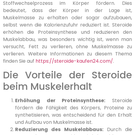
Stoffwechselprozess im Körper fördern. Dies
bedeutet, dass der Körper in der Lage ist,
Muskelmasse zu erhalten oder sogar aufzubauen,
selbst wenn die Kalorienzufuhr reduziert ist. Steroide
erhöhen die Proteinsynthese und reduzieren den
Muskelabbau, was besonders wichtig ist, wenn man
versucht, Fett zu verlieren, ohne Muskelmasse zu
verlieren. Weitere Informationen zu diesem Thema
finden Sie auf
https://steroide-kaufen24.com/
.
Die Vorteile der Steroide
beim Muskelerhalt
Erhöhung der Proteinsynthese:
Steroide
fördern die Fähigkeit des Körpers, Proteine zu
synthetisieren, was entscheidend für den Erhalt
und Aufbau von Muskelmasse ist.
Reduzierung des Muskelabbaus:
Durch die