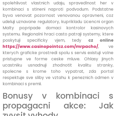
spolehlivost vlastnich udaju, spravedlnost her v
kombinaci s stineni naproti podvodum. Podstatne
byva venovat pozornost venovanou opravneni, coz
udeluji uznavane regulatory, kuprikladu Licencni organ
Malty popripade domaci kontrolor kasinovych
systemu. Regionalni hraci casto patraji systemy, ktere
poskytuji specificky vjem, tedy
cz online
https://www.casinopointcz.com/mrpacho/
, ve
kterych graficke prostredi spolu s servis existuji volne
pristupne ve forme ceske mluve. Ohlasy jinych
ucastniku usnadnuji zhodnotit kvalitu stranky,
spolecne s krome toho vypatrat, zda portal
respektuje sve sliby ve vztahu k peneznich odmen v
kombinaci s premii.
Bonusy v kombinaci s
propagacni akce: Jak
zvysit vyhody