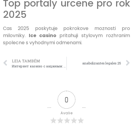
Top portaly urcene pro rok
2025
Cas 2025 poskytuje pokrokove moznosti pro
milovniky.
Ice casino
pritahuji stylovym rozhranim
spolecne s vyhodnymi odmenami.
LEIA TAMBÉM
anabolizantes legales 25
Интернет казино с акциями: преимущества игры в этом заведении
0
Avalie