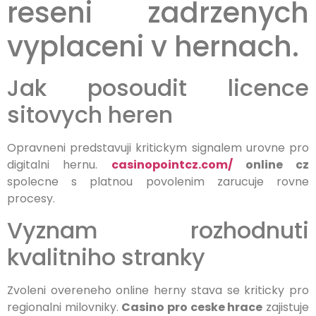
reseni zadrzenych
vyplaceni v hernach.
Jak posoudit licence
sitovych heren
Opravneni predstavuji kritickym signalem urovne pro
digitalni hernu.
casinopointcz.com/
online cz
spolecne s platnou povolenim zarucuje rovne
procesy.
Vyznam rozhodnuti
kvalitniho stranky
Zvoleni overeneho online herny stava se kriticky pro
regionalni milovniky.
Casino pro ceske hrace
zajistuje