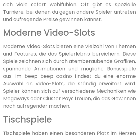
sich viele sofort wohlfühlen. Oft gibt es spezielle
Turniere, bei denen du gegen andere Spieler antreten
und aufregende Preise gewinnen kannst.
Moderne Video-Slots
Moderne Video-Slots bieten eine Vielzahl von Themen
und Features, die das Spielerlebnis bereichern. Diese
Spiele zeichnen sich durch atemberaubende Grafiken,
spannende Animationen und mögliche Bonusspiele
aus. Im beep beep casino findest du eine enorme
Auswahl an Video-Slots, die ständig erweitert wird.
Spieler können sich auf verschiedene Mechaniken wie
Megaways oder Cluster Pays freuen, die das Gewinnen
noch aufregender machen.
Tischspiele
Tischspiele haben einen besonderen Platz im Herzen