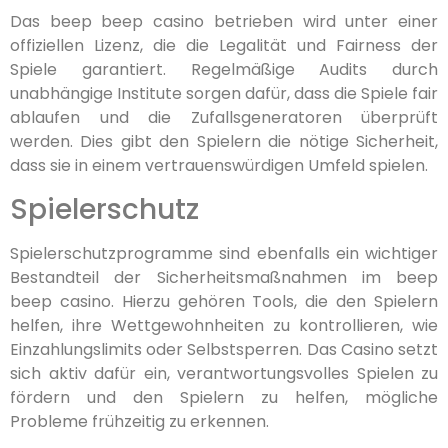
Das beep beep casino betrieben wird unter einer
offiziellen Lizenz, die die Legalität und Fairness der
Spiele garantiert. Regelmäßige Audits durch
unabhängige Institute sorgen dafür, dass die Spiele fair
ablaufen und die Zufallsgeneratoren überprüft
werden. Dies gibt den Spielern die nötige Sicherheit,
dass sie in einem vertrauenswürdigen Umfeld spielen.
Spielerschutz
Spielerschutzprogramme sind ebenfalls ein wichtiger
Bestandteil der Sicherheitsmaßnahmen im beep
beep casino. Hierzu gehören Tools, die den Spielern
helfen, ihre Wettgewohnheiten zu kontrollieren, wie
Einzahlungslimits oder Selbstsperren. Das Casino setzt
sich aktiv dafür ein, verantwortungsvolles Spielen zu
fördern und den Spielern zu helfen, mögliche
Probleme frühzeitig zu erkennen.