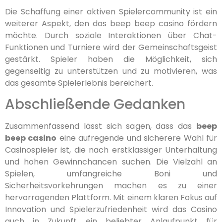
Die Schaffung einer aktiven Spielercommunity ist ein
weiterer Aspekt, den das beep beep casino fördern
möchte. Durch soziale Interaktionen über Chat-
Funktionen und Turniere wird der Gemeinschaftsgeist
gestärkt. Spieler haben die Möglichkeit, sich
gegenseitig zu unterstützen und zu motivieren, was
das gesamte Spielerlebnis bereichert.
Abschließende Gedanken
Zusammenfassend lässt sich sagen, dass das
beep
beep casino
eine aufregende und sicherere Wahl für
Casinospieler ist, die nach erstklassiger Unterhaltung
und hohen Gewinnchancen suchen. Die Vielzahl an
Spielen, umfangreiche Boni und
Sicherheitsvorkehrungen machen es zu einer
hervorragenden Plattform. Mit einem klaren Fokus auf
Innovation und Spielerzufriedenheit wird das Casino
auch in Zukunft ein beliebter Anlaufpunkt für