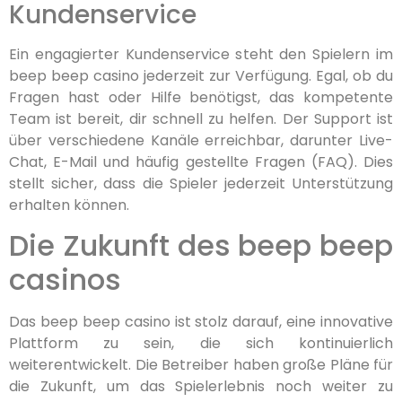
Kundenservice
Ein engagierter Kundenservice steht den Spielern im
beep beep casino jederzeit zur Verfügung. Egal, ob du
Fragen hast oder Hilfe benötigst, das kompetente
Team ist bereit, dir schnell zu helfen. Der Support ist
über verschiedene Kanäle erreichbar, darunter Live-
Chat, E-Mail und häufig gestellte Fragen (FAQ). Dies
stellt sicher, dass die Spieler jederzeit Unterstützung
erhalten können.
Die Zukunft des beep beep
casinos
Das beep beep casino ist stolz darauf, eine innovative
Plattform zu sein, die sich kontinuierlich
weiterentwickelt. Die Betreiber haben große Pläne für
die Zukunft, um das Spielerlebnis noch weiter zu