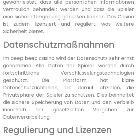
gewährleistet, dass alle persönlichen Informationen
vertraulich behandelt werden und dass die Spieler
eine sichere Umgebung genießen können. Das Casino
ist zudem lizenziert und reguliert, was weitere
Sicherheit bietet.
Datenschutzmaßnahmen
Im beep beep casino wird der Datenschutz sehr ernst
genommen. Alle Daten der Spieler werden durch
fortschrittliche Verschlüsselungstechnologien
geschützt. Die Plattform hat klare
Datenschutzrichtlinien, die darauf abzielen, die
Privatsphäre der Spieler zu schützen. Dies beinhaltet
die sichere Speicherung von Daten und den Verbleib
innerhalb der gesetzlichen Vorgaben zur
Datenverarbeitung.
Regulierung und Lizenzen