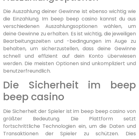
Die Auszahlung deiner Gewinne ist ebenso wichtig wie
die Einzahlung. Im beep beep casino kannst du aus
verschiedenen Auszahlungsoptionen wählen, um
deine Gewinne zu erhalten. Es ist wichtig, die jeweiligen
Bearbeitungszeiten und -bedingungen im Auge zu
behalten, um sicherzustellen, dass deine Gewinne
schnell und effizient auf dein Konto überwiesen
werden. Die meisten Optionen sind unkompliziert und
benutzerfreundlich.
Die Sicherheit im beep
beep casino
Die Sicherheit der Spieler ist im beep beep casino von
größter Bedeutung. Die Plattform setzt
fortschrittliche Technologien ein, um die Daten und
Transaktionen der Spieler zu schützen. Dies