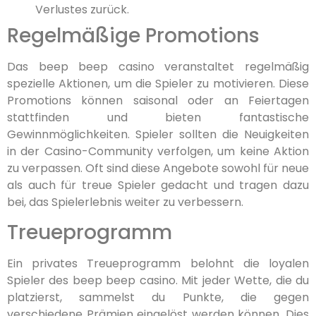
Verlustes zurück.
Regelmäßige Promotions
Das beep beep casino veranstaltet regelmäßig
spezielle Aktionen, um die Spieler zu motivieren. Diese
Promotions können saisonal oder an Feiertagen
stattfinden und bieten fantastische
Gewinnmöglichkeiten. Spieler sollten die Neuigkeiten
in der Casino-Community verfolgen, um keine Aktion
zu verpassen. Oft sind diese Angebote sowohl für neue
als auch für treue Spieler gedacht und tragen dazu
bei, das Spielerlebnis weiter zu verbessern.
Treueprogramm
Ein privates Treueprogramm belohnt die loyalen
Spieler des beep beep casino. Mit jeder Wette, die du
platzierst, sammelst du Punkte, die gegen
verschiedene Prämien eingelöst werden können. Dies