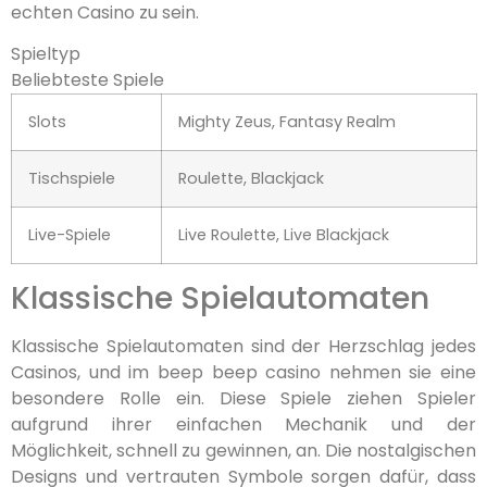
echten Casino zu sein.
Spieltyp
Beliebteste Spiele
Slots
Mighty Zeus, Fantasy Realm
Tischspiele
Roulette, Blackjack
Live-Spiele
Live Roulette, Live Blackjack
Klassische Spielautomaten
Klassische Spielautomaten sind der Herzschlag jedes
Casinos, und im beep beep casino nehmen sie eine
besondere Rolle ein. Diese Spiele ziehen Spieler
aufgrund ihrer einfachen Mechanik und der
Möglichkeit, schnell zu gewinnen, an. Die nostalgischen
Designs und vertrauten Symbole sorgen dafür, dass