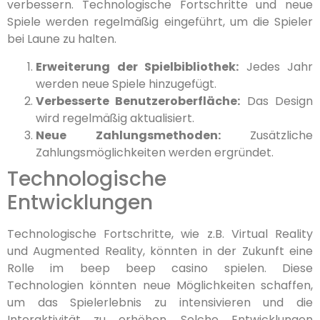
verbessern. Technologische Fortschritte und neue
Spiele werden regelmäßig eingeführt, um die Spieler
bei Laune zu halten.
Erweiterung der Spielbibliothek:
Jedes Jahr
werden neue Spiele hinzugefügt.
Verbesserte Benutzeroberfläche:
Das Design
wird regelmäßig aktualisiert.
Neue Zahlungsmethoden:
Zusätzliche
Zahlungsmöglichkeiten werden ergründet.
Technologische
Entwicklungen
Technologische Fortschritte, wie z.B. Virtual Reality
und Augmented Reality, könnten in der Zukunft eine
Rolle im beep beep casino spielen. Diese
Technologien könnten neue Möglichkeiten schaffen,
um das Spielerlebnis zu intensivieren und die
Interaktivität zu erhöhen. Solche Entwicklungen