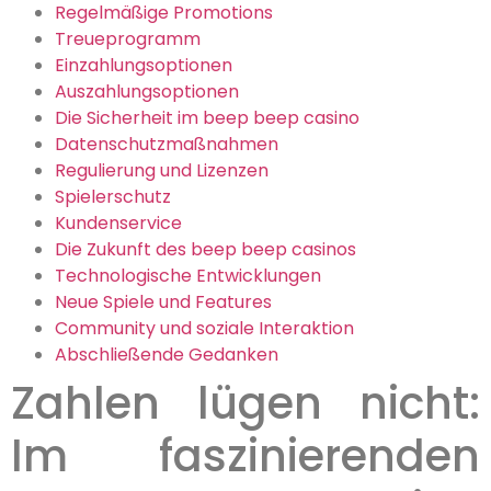
Regelmäßige Promotions
Treueprogramm
Einzahlungsoptionen
Auszahlungsoptionen
Die Sicherheit im beep beep casino
Datenschutzmaßnahmen
Regulierung und Lizenzen
Spielerschutz
Kundenservice
Die Zukunft des beep beep casinos
Technologische Entwicklungen
Neue Spiele und Features
Community und soziale Interaktion
Abschließende Gedanken
Zahlen lügen nicht:
Im faszinierenden