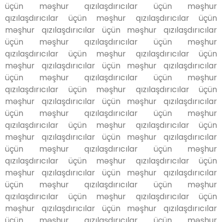
üçün məşhur qızılaşdırıcılar üçün məşhur
qızılaşdırıcılar üçün məşhur qızılaşdırıcılar üçün
məşhur qızılaşdırıcılar üçün məşhur qızılaşdırıcılar
üçün məşhur qızılaşdırıcılar üçün məşhur
qızılaşdırıcılar üçün məşhur qızılaşdırıcılar üçün
məşhur qızılaşdırıcılar üçün məşhur qızılaşdırıcılar
üçün məşhur qızılaşdırıcılar üçün məşhur
qızılaşdırıcılar üçün məşhur qızılaşdırıcılar üçün
məşhur qızılaşdırıcılar üçün məşhur qızılaşdırıcılar
üçün məşhur qızılaşdırıcılar üçün məşhur
qızılaşdırıcılar üçün məşhur qızılaşdırıcılar üçün
məşhur qızılaşdırıcılar üçün məşhur qızılaşdırıcılar
üçün məşhur qızılaşdırıcılar üçün məşhur
qızılaşdırıcılar üçün məşhur qızılaşdırıcılar üçün
məşhur qızılaşdırıcılar üçün məşhur qızılaşdırıcılar
üçün məşhur qızılaşdırıcılar üçün məşhur
qızılaşdırıcılar üçün məşhur qızılaşdırıcılar üçün
məşhur qızılaşdırıcılar üçün məşhur qızılaşdırıcılar
üçün məşhur qızılaşdırıcılar üçün məşhur