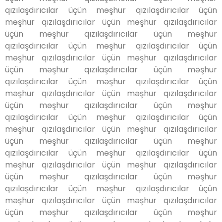
qızılaşdırıcılar üçün məşhur qızılaşdırıcılar üçün
məşhur qızılaşdırıcılar üçün məşhur qızılaşdırıcılar
üçün məşhur qızılaşdırıcılar üçün məşhur
qızılaşdırıcılar üçün məşhur qızılaşdırıcılar üçün
məşhur qızılaşdırıcılar üçün məşhur qızılaşdırıcılar
üçün məşhur qızılaşdırıcılar üçün məşhur
qızılaşdırıcılar üçün məşhur qızılaşdırıcılar üçün
məşhur qızılaşdırıcılar üçün məşhur qızılaşdırıcılar
üçün məşhur qızılaşdırıcılar üçün məşhur
qızılaşdırıcılar üçün məşhur qızılaşdırıcılar üçün
məşhur qızılaşdırıcılar üçün məşhur qızılaşdırıcılar
üçün məşhur qızılaşdırıcılar üçün məşhur
qızılaşdırıcılar üçün məşhur qızılaşdırıcılar üçün
məşhur qızılaşdırıcılar üçün məşhur qızılaşdırıcılar
üçün məşhur qızılaşdırıcılar üçün məşhur
qızılaşdırıcılar üçün məşhur qızılaşdırıcılar üçün
məşhur qızılaşdırıcılar üçün məşhur qızılaşdırıcılar
üçün məşhur qızılaşdırıcılar üçün məşhur