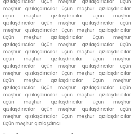
qızılaşdırıcılar üçün məşhur qızılaşdırıcılar üçün
məşhur qızılaşdırıcılar üçün məşhur qızılaşdırıcılar
üçün məşhur qızılaşdırıcılar üçün məşhur
qızılaşdırıcılar üçün məşhur qızılaşdırıcılar üçün
məşhur qızılaşdırıcılar üçün məşhur qızılaşdırıcılar
üçün məşhur qızılaşdırıcılar üçün məşhur
qızılaşdırıcılar üçün məşhur qızılaşdırıcılar üçün
məşhur qızılaşdırıcılar üçün məşhur qızılaşdırıcılar
üçün məşhur qızılaşdırıcılar üçün məşhur
qızılaşdırıcılar üçün məşhur qızılaşdırıcılar üçün
məşhur qızılaşdırıcılar üçün məşhur qızılaşdırıcılar
üçün məşhur qızılaşdırıcılar üçün məşhur
qızılaşdırıcılar üçün məşhur qızılaşdırıcılar üçün
məşhur qızılaşdırıcılar üçün məşhur qızılaşdırıcılar
üçün məşhur qızılaşdırıcılar üçün məşhur
qızılaşdırıcılar üçün məşhur qızılaşdırıcılar üçün
məşhur qızılaşdırıcılar üçün məşhur qızılaşdırıcılar
üçün məşhur qızılaşdırıcı