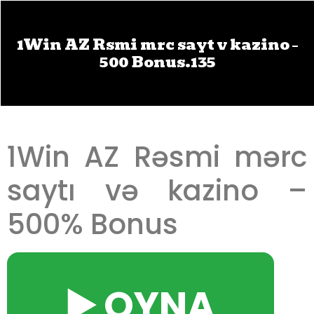
1Win AZ Rsmi mrc sayt v kazino –
500 Bonus.135
1Win AZ Rəsmi mərc
saytı və kazino –
500% Bonus
▶️ OYNA